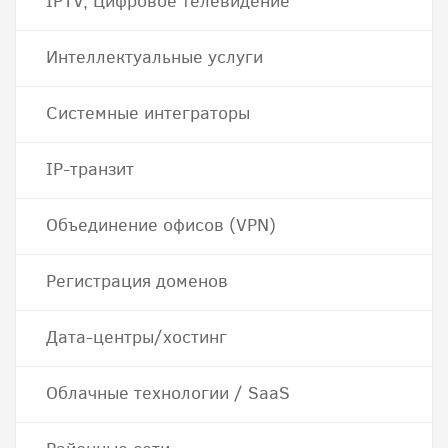
IPTV, Цифровое телевидение
Интеллектуальные услуги
Системные интеграторы
IP-транзит
Объединение офисов (VPN)
Регистрация доменов
Дата-центры/хостинг
Облачные технологии / SaaS