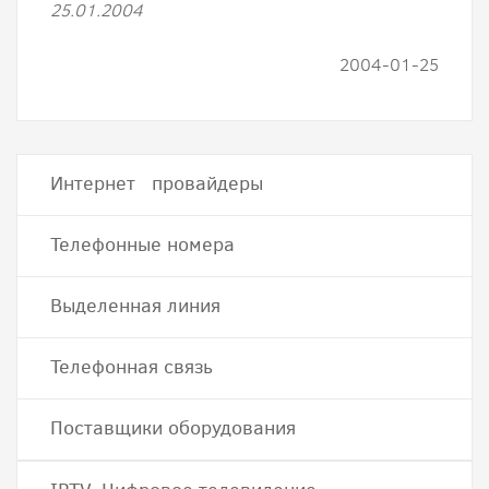
25.01.2004
2004-01-25
Интернет провайдеры
Телефонные номера
Выделенная линия
Телефонная связь
Поставщики оборудования