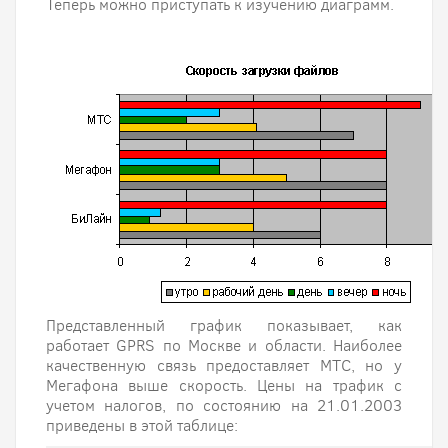
Теперь можно приступать к изучению диаграмм.
Представленный график показывает, как
работает GPRS по Москве и области. Наиболее
качественную связь предоставляет МТС, но у
Мегафона выше скорость. Цены на трафик с
учетом налогов, по состоянию на 21.01.2003
приведены в этой таблице: