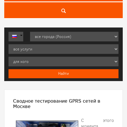
Сводное тестирование GPRS сетей в
Москве
С этого
момента