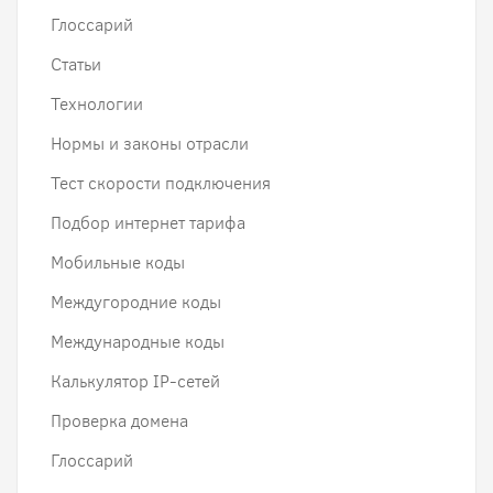
Глоссарий
Статьи
Технологии
Нормы и законы отрасли
Тест скорости подключения
Подбор интернет тарифа
Мобильные коды
Междугородние коды
Международные коды
Калькулятор IP-сетей
Проверка домена
Глоссарий