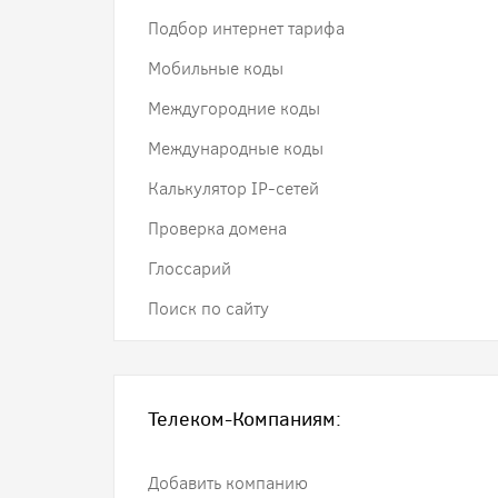
Подбор интернет тарифа
Мобильные коды
Междугородние коды
Международные коды
Калькулятор IP-сетей
Проверка домена
Глоссарий
Поиск по сайту
Телеком-Компаниям:
Добавить компанию