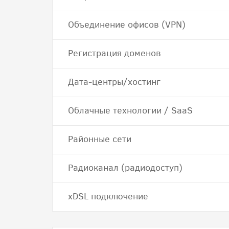
Объединение офисов (VPN)
Регистрация доменов
Дата-центры/хостинг
Облачные технологии / SaaS
Районные сети
Радиоканал (радиодоступ)
хDSL подключение