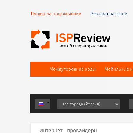
Тендер на подключение
Реклама на сайте
Междугородние коды
Мобильные к
Интернет провайдеры