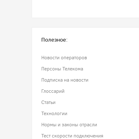
Полезное:
Новости операторов
Персоны Телекома
Подписка на новости
Глоссарий
Статьи
Технологии
Нормы и законы отрасли
Тест скорости подключения