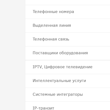
Телефонные номера
Выделенная линия
Телефонная связь
Поставщики оборудования
IPTV, Цифровое телевидение
Интеллектуальные услуги
Системные интеграторы
IP-транзит