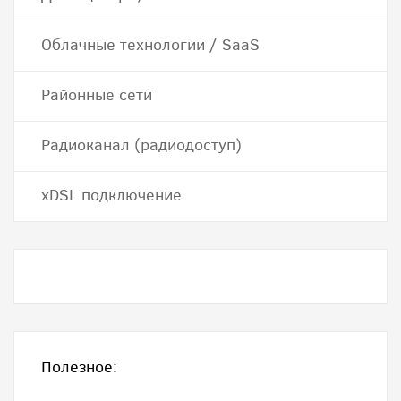
Облачные технологии / SaaS
Районные сети
Радиоканал (радиодоступ)
хDSL подключение
Полезное: