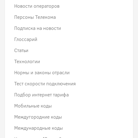
Новости операторов
Персоны Телекома
Подписка на новости
Глоссарий
Статьи
Технологии
Нормы и законы отрасли
Тест скорости подключения
Подбор интернет тарифа
Мобильные коды
Междугородние коды
Международные коды