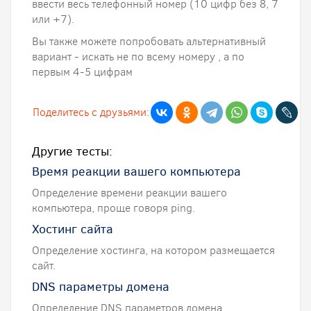
ввести весь телефонный номер (10 цифр без 8, 7
или +7).
Вы также можете попробовать альтернативный
вариант - искать не по всему номеру , а по
первым 4-5 цифрам
Поделитесь с друзьями:
Другие тесты:
Время реакции вашего компьютера
Определение времени реакции вашего
компьютера, проще говоря ping.
Хостинг сайта
Определение хостинга, на котором размещается
сайт.
DNS параметры домена
Определение DNS параметров домена.