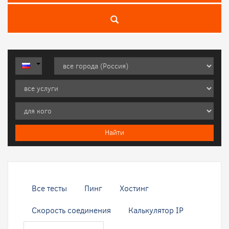
Все тесты
Пинг
Хостинг
Скорость соединения
Калькулятор IP