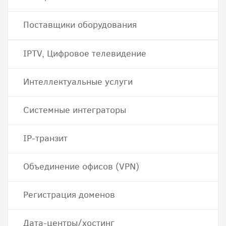
Поставщики оборудования
IPTV, Цифровое телевидение
Интеллектуальные услуги
Системные интеграторы
IP-транзит
Объединение офисов (VPN)
Регистрация доменов
Дата-центры/хостинг