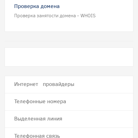
Проверка домена
Проверка занятости домена - WHOIS
Интернет провайдеры
Телефонные номера
Выделенная линия
Телефонная связь