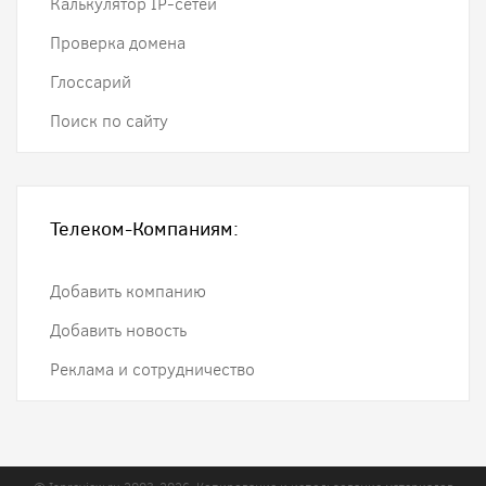
Калькулятор IP-сетей
Проверка домена
Глоссарий
Поиск по сайту
Телеком-Компаниям:
Добавить компанию
Добавить новость
Реклама и сотрудничество