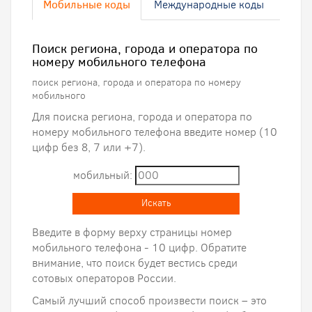
Мобильные коды
Международные коды
Поиск региона, города и оператора по
номеру мобильного телефона
поиск региона, города и оператора по номеру
мобильного
Для поиска региона, города и оператора по
номеру мобильного телефона введите номер (10
цифр без 8, 7 или +7).
мобильный:
Искать
Введите в форму верху страницы номер
мобильного телефона - 10 цифр. Обратите
внимание, что поиск будет вестись среди
сотовых операторов России.
Самый лучший способ произвести поиск – это