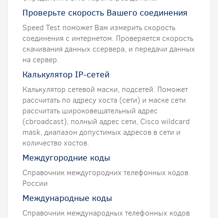
Проверьте скорость Вашего соединения
Speed Test поможет Вам измерить скорость
соединения с интернетом. Проверяется скорость
скачивания данных ссервера, и передачи данных
на сервер.
Калькулятор IP-сетей
Калькулятор сетевой маски, подсетей. Поможет
рассчитать по адресу хоста (сети) и маске сети
рассчитать широковещательный адрес
(сbroadcast), полный адрес сети, Cisco wildcard
mask, диапазон допустимых адресов в сети и
количество хостов.
Междугородние коды
Справочник междугородних телефонных кодов
России
Международные коды
Справочник международных телефонных кодов