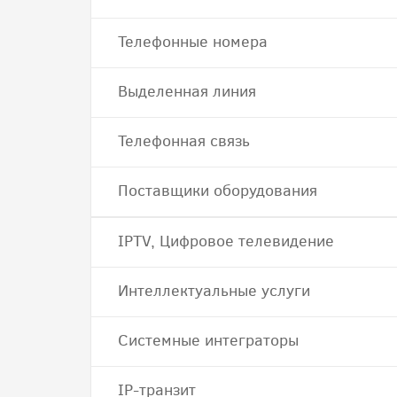
Телефонные номера
Выделенная линия
Телефонная связь
Поставщики оборудования
IPTV, Цифровое телевидение
Интеллектуальные услуги
Системные интеграторы
IP-транзит