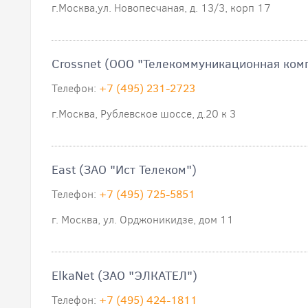
г.Москва,ул. Новопесчаная, д. 13/3, корп 17
Crossnet (ООО "Телекоммуникационная комп
Телефон:
+7 (495) 231-2723
г.Москва, Рублевское шоссе, д.20 к 3
East (ЗАО "Ист Телеком")
Телефон:
+7 (495) 725-5851
г. Москва, ул. Орджоникидзе, дом 11
ElkaNet (ЗАО "ЭЛКАТЕЛ")
Телефон:
+7 (495) 424-1811