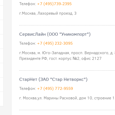
Телефон:
+7 (495)739-2395
г.Москва, Лазоревый проезд, 3
СервисЛайн (ООО "Уникомпорт")
Телефон:
+7 (495) 232-3095
г.Москва, м. Юго-Западная, просп. Вернадского, д.
Президенте РФ, гост. корпус №2, офис 2127
СтарНет (ЗАО "Стар Нетворкс")
Телефон:
+7 (495) 772-9559
г. Москва,ул. Марины Расковой, дом 10, строение 1