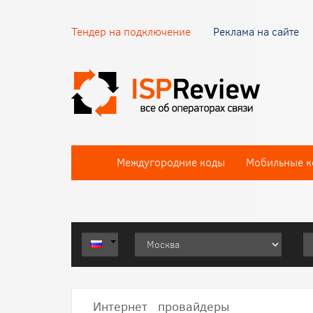
Тендер на подключение
Реклама на сайте
Междугородние коды
Мобильные к
Интернет провайдеры