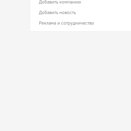
Добавить компанию
Добавить новость
Реклама и сотрудничество