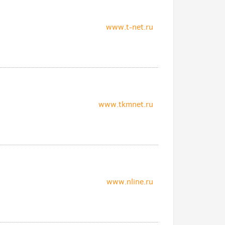
www.t-net.ru
www.tkmnet.ru
www.nline.ru