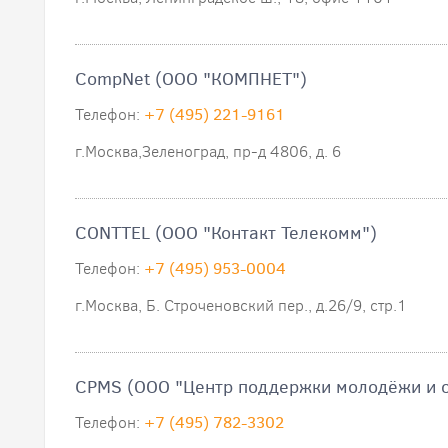
CompNet (ООО "КОМПНЕТ")
Телефон:
+7 (495) 221-9161
г.Москва,Зеленоград, пр-д 4806, д. 6
CONTTEL (ООО "Контакт Телекомм")
Телефон:
+7 (495) 953-0004
г.Москва, Б. Строченовский пер., д.26/9, стр.1
CPMS (ООО "Центр поддержки молодёжи и с
Телефон:
+7 (495) 782-3302