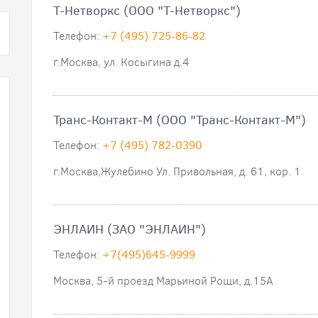
Т-Нетворкс (ООО "Т-Нетворкс")
Телефон:
+7 (495) 725-86-82
г.Москва, ул. Косыгина д.4
Транс-Контакт-М (ООО "Транс-Контакт-М")
Телефон:
+7 (495) 782-0390
г.Москва,Жулебино Ул. Привольная, д. 61, кор. 1
ЭНЛАИН (ЗАО "ЭНЛАИН")
Телефон:
+7(495)645-9999
Москва, 5-й проезд Марьиной Рощи, д.15А