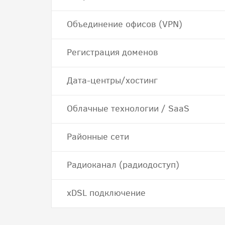
Объединение офисов (VPN)
Регистрация доменов
Дата-центры/хостинг
Облачные технологии / SaaS
Районные сети
Радиоканал (радиодоступ)
хDSL подключение