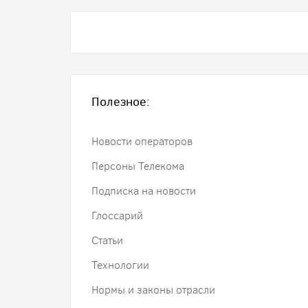
Полезное:
Новости операторов
Персоны Телекома
Подписка на новости
Глоссарий
Статьи
Технологии
Нормы и законы отрасли