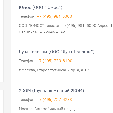
Юмос (ООО "Юмос")
Телефон:
+7 (495) 981-6000
ООО "ЮМОС" Телефон +7(495) 981-6000 Адрес: 115
Ленинская слобода, д. 26
Яуза Телеком (ООО "Яуза Телеком")
Телефон:
+7 (495) 730-8100
г.Москва, Староватутинский пр-д, д.17
2КOM (Группа компаний 2КОМ)
Телефон:
+7 (495) 727-4233
Москва, Автомобильный пр-д, д.4