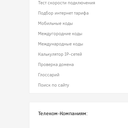
Тест скорости подключения
Подбор интернет тарифа
Мобильные коды
Междугородние коды
Международные коды
Калькулятор IP-сетей
Проверка домена
Глоссарий
Поиск по сайту
Телеком-Компаниям: