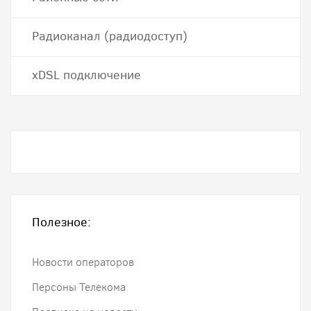
Радиоканал (радиодоступ)
хDSL подключение
Полезное:
Новости операторов
Персоны Телекома