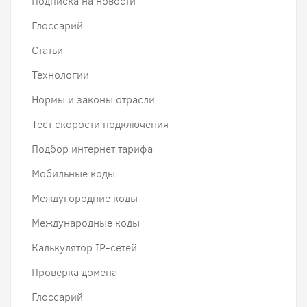
Подписка на новости
Глоссарий
Статьи
Технологии
Нормы и законы отрасли
Тест скорости подключения
Подбор интернет тарифа
Мобильные коды
Междугородние коды
Международные коды
Калькулятор IP-сетей
Проверка домена
Глоссарий