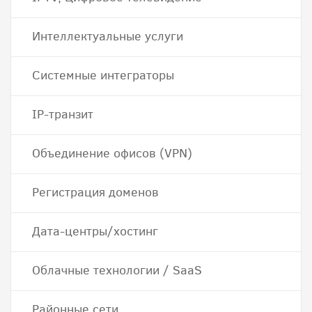
Интеллектуальные услуги
Системные интеграторы
IP-транзит
Объединение офисов (VPN)
Регистрация доменов
Дата-центры/хостинг
Облачные технологии / SaaS
Районные сети