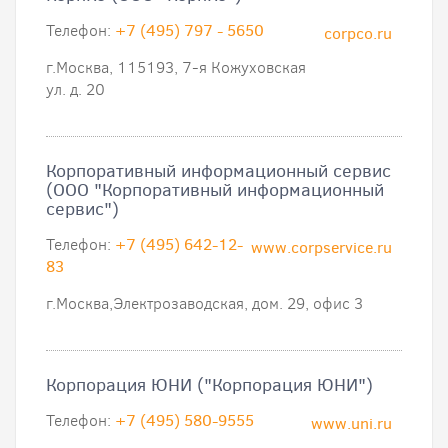
Телефон:
+7 (495) 797 - 5650
corpco.ru
г.Москва, 115193, 7-я Кожуховская
ул. д. 20
Корпоративный информационный сервис
(ООО "Корпоративный информационный
сервис")
Телефон:
+7 (495) 642-12-
www.corpservice.ru
83
г.Москва,Электрозаводская, дом. 29, офис 3
Корпорация ЮНИ ("Корпорация ЮНИ")
Телефон:
+7 (495) 580-9555
www.uni.ru