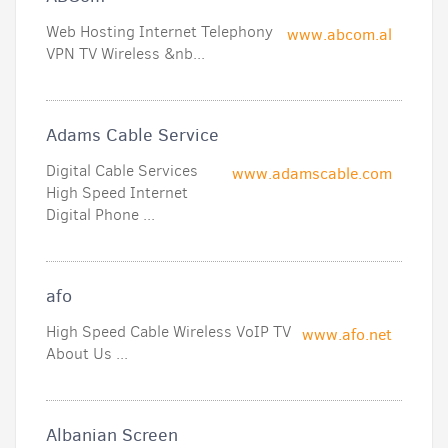
Web Hosting Internet Telephony
www.abcom.al
VPN TV Wireless &nb...
Adams Cable Service
Digital Cable Services
www.adamscable.com
High Speed Internet
Digital Phone ...
afo
High Speed Cable Wireless VoIP TV
www.afo.net
About Us ...
Albanian Screen