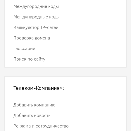
Междугородние коды
Международные коды
Калькулятор IP-сетей
Проверка домена
Глоссарий
Поиск по сайту
Телеком-Компаниям:
Добавить компанию
Добавить новость
Реклама и сотрудничество