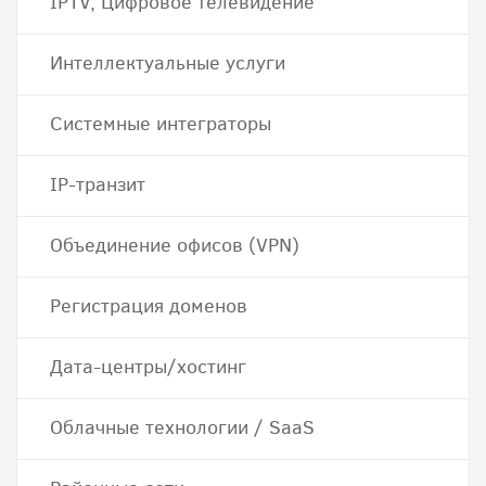
IPTV, Цифровое телевидение
Интеллектуальные услуги
Системные интеграторы
IP-транзит
Объединение офисов (VPN)
Регистрация доменов
Дата-центры/хостинг
Облачные технологии / SaaS