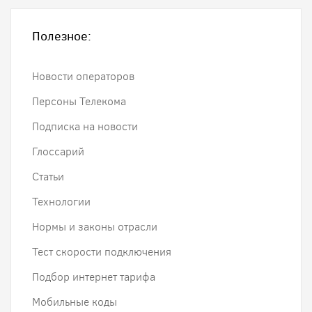
Полезное:
Новости операторов
Персоны Телекома
Подписка на новости
Глоссарий
Статьи
Технологии
Нормы и законы отрасли
Тест скорости подключения
Подбор интернет тарифа
Мобильные коды