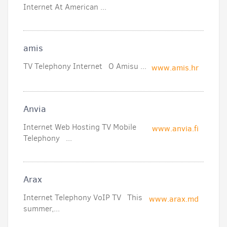
Internet At American ...
amis
TV Telephony Internet O Amisu ...
www.amis.hr
Anvia
Internet Web Hosting TV Mobile
www.anvia.fi
Telephony ...
Arax
Internet Telephony VoIP TV This
www.arax.md
summer,...