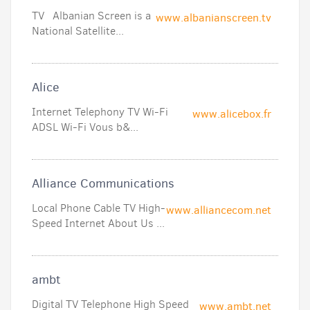
TV Albanian Screen is a
www.albanianscreen.tv
National Satellite...
Alice
Internet Telephony TV Wi-Fi
www.alicebox.fr
ADSL Wi-Fi Vous b&...
Alliance Communications
Local Phone Cable TV High-
www.alliancecom.net
Speed Internet About Us ...
ambt
Digital TV Telephone High Speed
www.ambt.net