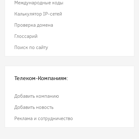
Международные коды
Калькулятор IP-сетей
Проверка домена
Глоссарий
Поиск по сайту
Телеком-Компаниям:
Добавить компанию
Добавить новость
Реклама и сотрудничество