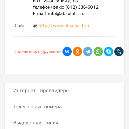
В.О., 24-я линия д.3-7
телефон/факс: (812) 336-6012
E-mail: info@absolut-t.ru
Cайт:
http://www.absolut-t.ru
Поделитесь с друзьями:
Интернет провайдеры
Телефонные номера
Выделенная линия