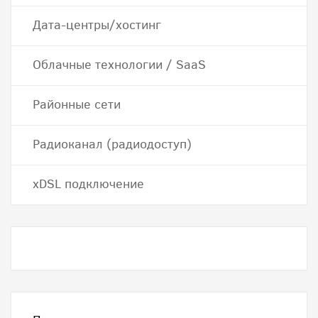
Дата-центры/хостинг
Облачные технологии / SaaS
Районные сети
Радиоканал (радиодоступ)
хDSL подключение