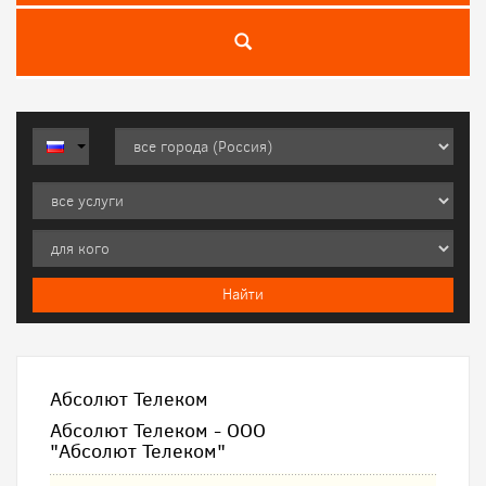
Абсолют Телеком
Абсолют Телеком - ООО
"Абсолют Телеком"