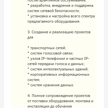
послегарантийное обслуживание;
* разработка, внедрение и поддержка
систем сетевой безопасности;
* установка и настройка всего спектра
предлагаемого оборудования.
3. Создание и реализацию проектов
для
* транспортных сетей;
* систем голосовой связи;
* узлов IP-телефонии и частных IP-
сетей передачи голоса и данных;
* систем интеллектуальных зданий;
* корпоративных информационных
систем;
* систем хранения данных.
4. Полное сопровождение проектов:
от поставки оборудования, монтажа и
инсталляции до обучение