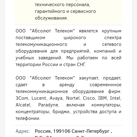
технического персонала,
гарантийного и сервисного
обслуживания.
ООО "Абсолют Телеком" явялется крупным
поставщиком широкого спектра
телекомуникационного и сетевого
оборудования для предприятий, компаний и
учебных заведений. Мы работаем по всей
территории России и стран СНГ.
ООО "Абсолют Телеком" закупает, продает,
сдает в аренду современнное
телекоммуникационное оборудование фирм:
3Com, Lucent, Avaya, Nortel, Cisco, IBM, Intel,
Alcatel, Paradyne, включая коммутаторы,
концентраторы, бриджи, устройства доступа и
телефонии.
Адрес:
Россия, 199106 Санкт-Петербург ,