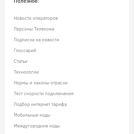
Полезное:
Новости операторов
Персоны Телекома
Подписка на новости
Глоссарий
Статьи
Технологии
Нормы и законы отрасли
Тест скорости подключения
Подбор интернет тарифа
Мобильные коды
Междугородние коды