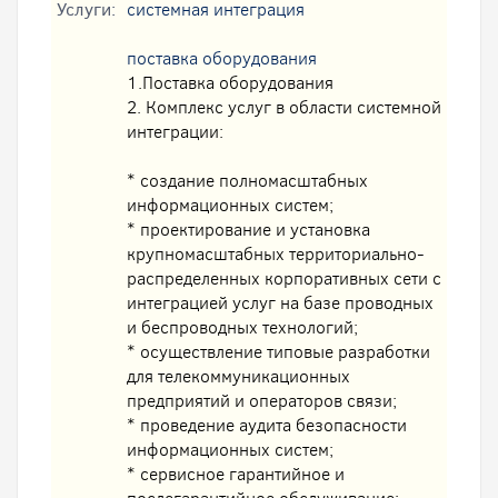
Услуги:
системная интеграция
поставка оборудования
1.Поставка оборудования
2. Комплекс услуг в области системной
интеграции:
* создание полномасштабных
информационных систем;
* проектирование и установка
крупномасштабных территориально-
распределенных корпоративных сети с
интеграцией услуг на базе проводных
и беспроводных технологий;
* осуществление типовые разработки
для телекоммуникационных
предприятий и операторов связи;
* проведение аудита безопасности
информационных систем;
* сервисное гарантийное и