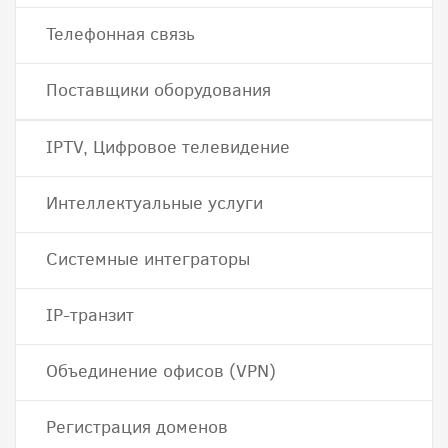
Телефонная связь
Поставщики оборудования
IPTV, Цифровое телевидение
Интеллектуальные услуги
Системные интеграторы
IP-транзит
Объединение офисов (VPN)
Регистрация доменов