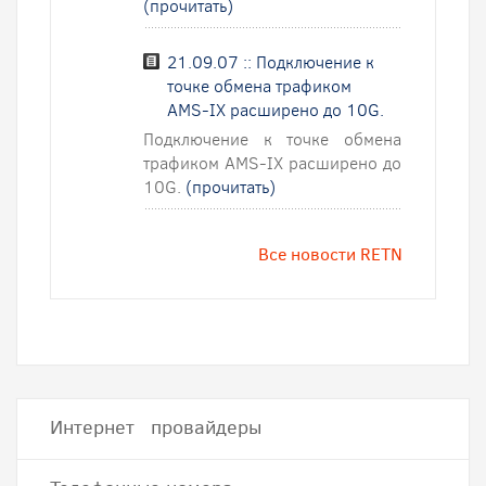
(прочитать)
21.09.07 :: Подключение к
точке обмена трафиком
AMS-IX расширено до 10G.
Подключение к точке обмена
трафиком AMS-IX расширено до
10G.
(прочитать)
Все новости RETN
Интернет провайдеры