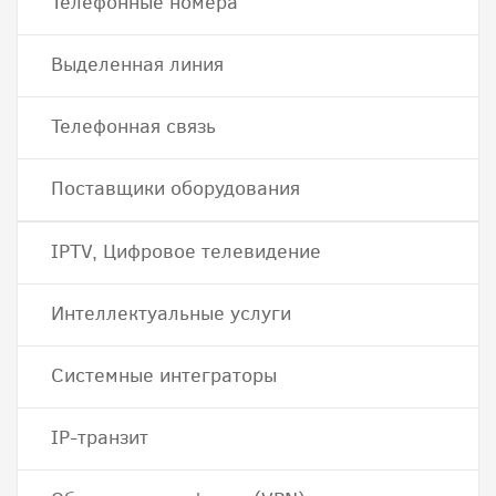
Телефонные номера
Выделенная линия
Телефонная связь
Поставщики оборудования
IPTV, Цифровое телевидение
Интеллектуальные услуги
Системные интеграторы
IP-транзит