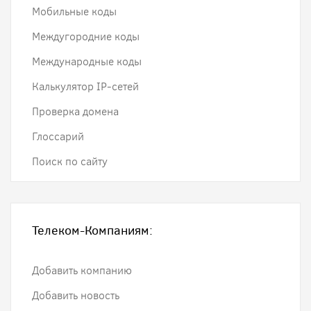
Мобильные коды
Междугородние коды
Международные коды
Калькулятор IP-сетей
Проверка домена
Глоссарий
Поиск по сайту
Телеком-Компаниям:
Добавить компанию
Добавить новость