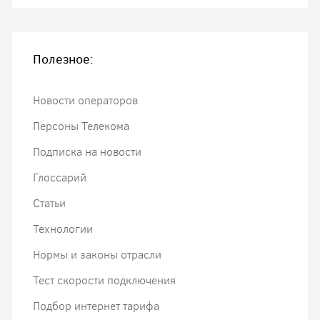
Полезное:
Новости операторов
Персоны Телекома
Подписка на новости
Глоссарий
Статьи
Технологии
Нормы и законы отрасли
Тест скорости подключения
Подбор интернет тарифа