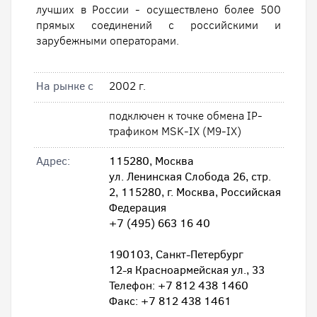
лучших в России - осуществлено более 500
прямых соединений с российскими и
зарубежными операторами.
На рынке с
2002 г.
подключен к точке обмена IP-
трафиком MSK-IX (M9-IX)
Адрес:
115280, Москва
ул. Ленинская Слобода 26, стр.
2, 115280, г. Москва, Российская
Федерация
+7 (495) 663 16 40
190103, Санкт-Петербург
12-я Красноармейская ул., 33
Телефон: +7 812 438 1460
Факс: +7 812 438 1461