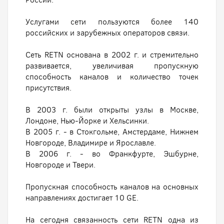
Услугами сети пользуются более 140
российских и зарубежных операторов связи.
Сеть RETN основана в 2002 г. и стремительно
развивается, увеличивая пропускную
способность каналов и количество точек
присутствия.
В 2003 г. были открыты узлы в Москве,
Лондоне, Нью-Йорке и Хельсинки.
В 2005 г. - в Стокгольме, Амстердаме, Нижнем
Новгороде, Владимире и Ярославле.
В 2006 г. - во Франкфурте, Эшбурне,
Новгороде и Твери.
Пропускная способность каналов на основных
направлениях достигает 10 GE.
На сегодня связанность сети RETN одна из