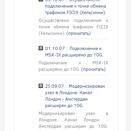
подключение к точке обмена
трафиком FICIX (Хельсинки).
Осуществлено подключение к
точке обмена трафиком FICIX
(Хельсинки).
(прочитать)
01.10.07 :: Подключение к
MSK-IX расширено до 10G.
Подключение к MSK-IX
расширено до 10G.
(прочитать)
25.09.07 :: Модернизирован
узел в Лондоне. Канал
Лондон - Амстердам
расширен до 10G.
Модернизирован узел в
Лондоне. Канал Лондон -
Амстердам расширен до 10G.