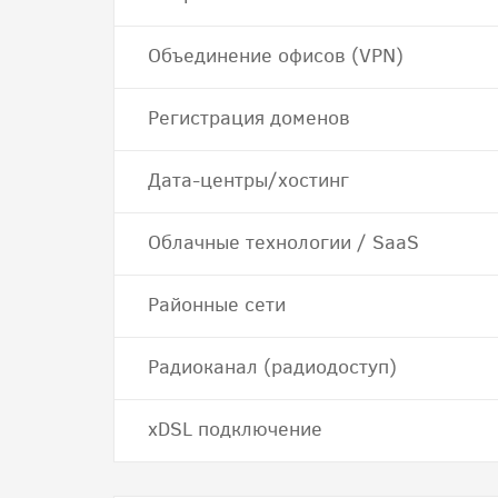
Объединение офисов (VPN)
Регистрация доменов
Дата-центры/хостинг
Облачные технологии / SaaS
Районные сети
Радиоканал (радиодоступ)
хDSL подключение