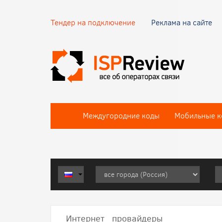
Тендер на подключение
Реклама на сайте
Междугородние коды
Мобильные к
Интернет провайдеры