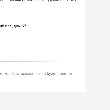
ий вал, дом 67.
 может быть полезно, а нам будет приятно.