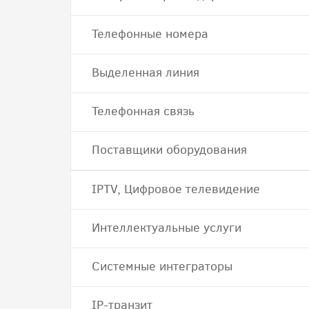
Телефонные номера
Выделенная линия
Телефонная связь
Поставщики оборудования
IPTV, Цифровое телевидение
Интеллектуальные услуги
Системные интеграторы
IP-транзит