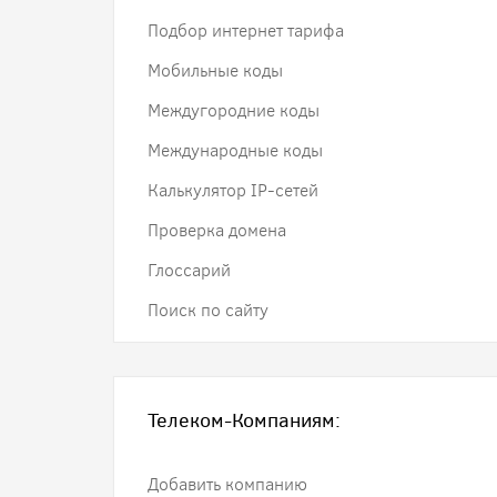
Подбор интернет тарифа
Мобильные коды
Междугородние коды
Международные коды
Калькулятор IP-сетей
Проверка домена
Глоссарий
Поиск по сайту
Телеком-Компаниям:
Добавить компанию