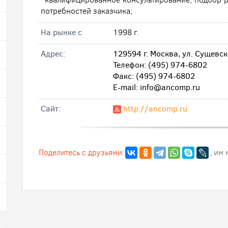
потребностей заказчика;
На рынке с
1998 г.
Адрес:
129594 г. Москва, ул. Сущевск
Телефон: (495) 974-6802
Факс: (495) 974-6802
E-mail: info@ancomp.ru
Cайт:
http://ancomp.ru
Поделитесь с друзьями:
, им