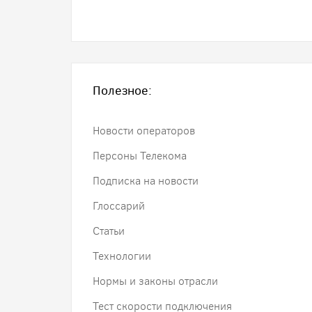
Полезное:
Новости операторов
Персоны Телекома
Подписка на новости
Глоссарий
Статьи
Технологии
Нормы и законы отрасли
Тест скорости подключения