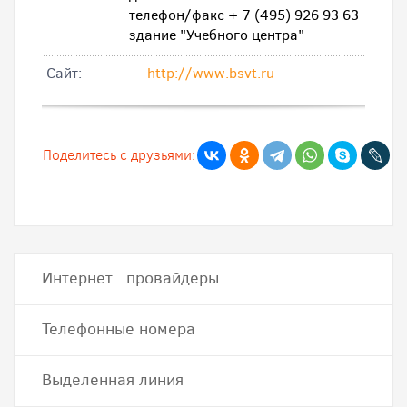
телефон/факс + 7 (495) 926 93 63
здание "Учебного центра"
Cайт:
http://www.bsvt.ru
Поделитесь с друзьями:
Интернет провайдеры
Телефонные номера
Выделенная линия