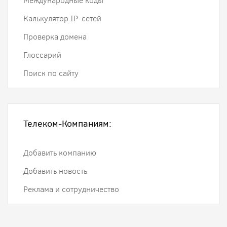
Международные коды
Калькулятор IP-сетей
Проверка домена
Глоссарий
Поиск по сайту
Телеком-Компаниям:
Добавить компанию
Добавить новость
Реклама и сотрудничество