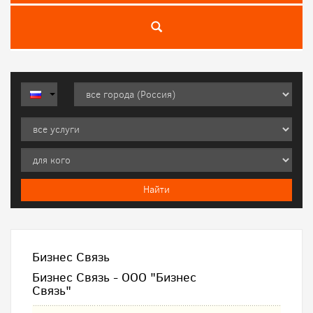
Бизнес Связь
Бизнес Связь - ООО "Бизнес
Связь"