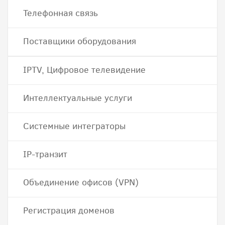
Телефонная связь
Поставщики оборудования
IPTV, Цифровое телевидение
Интеллектуальные услуги
Системные интеграторы
IP-транзит
Объединение офисов (VPN)
Регистрация доменов