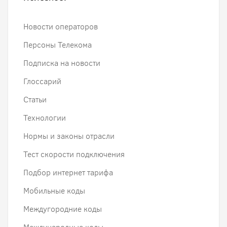
Новости операторов
Персоны Телекома
Подписка на новости
Глоссарий
Статьи
Технологии
Нормы и законы отрасли
Тест скорости подключения
Подбор интернет тарифа
Мобильные коды
Междугородние коды