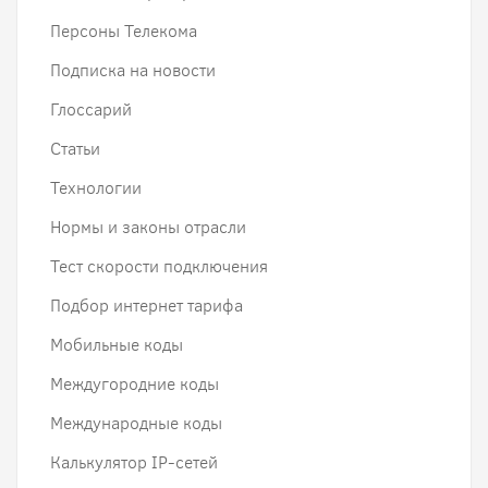
Персоны Телекома
Подписка на новости
Глоссарий
Статьи
Технологии
Нормы и законы отрасли
Тест скорости подключения
Подбор интернет тарифа
Мобильные коды
Междугородние коды
Международные коды
Калькулятор IP-сетей