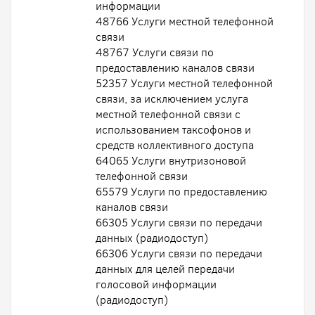
информации
48766 Услуги местной телефонной
связи
48767 Услуги связи по
предоставлению каналов связи
52357 Услуги местной телефонной
связи, за исключением услуга
местной телефонной связи с
использованием таксофонов и
средств коллективного доступа
64065 Услуги внутризоновой
телефонной связи
65579 Услуги по предоставлению
каналов связи
66305 Услуги связи по передачи
данных (радиодоступ)
66306 Услуги связи по передачи
данных для целей передачи
голосовой информации
(радиодоступ)