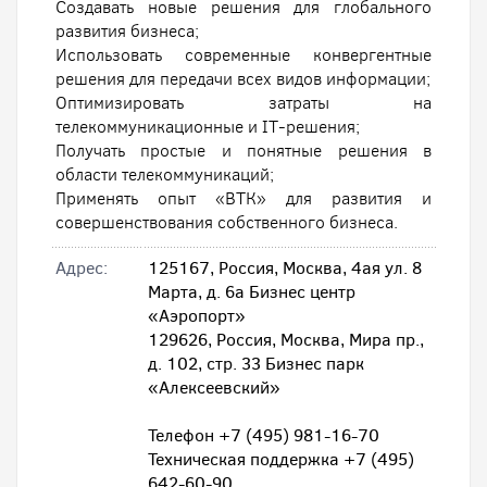
Создавать новые решения для глобального
развития бизнеса;
Использовать современные конвергентные
решения для передачи всех видов информации;
Оптимизировать затраты на
телекоммуникационные и IT-решения;
Получать простые и понятные решения в
области телекоммуникаций;
Применять опыт «ВТК» для развития и
совершенствования собственного бизнеса.
Адрес:
125167, Россия, Москва, 4ая ул. 8
Марта, д. 6а Бизнес центр
«Аэропорт»
129626, Россия, Москва, Мира пр.,
д. 102, стр. 33 Бизнес парк
«Алексеевский»
Телефон +7 (495) 981-16-70
Техническая поддержка +7 (495)
642-60-90