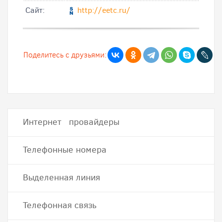
Cайт:
http://eetc.ru/
Поделитесь с друзьями:
Интернет провайдеры
Телефонные номера
Выделенная линия
Телефонная связь