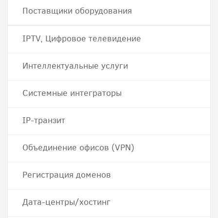
Поставщики оборудования
IPTV, Цифровое телевидение
Интеллектуальные услуги
Системные интеграторы
IP-транзит
Объединение офисов (VPN)
Регистрация доменов
Дата-центры/хостинг