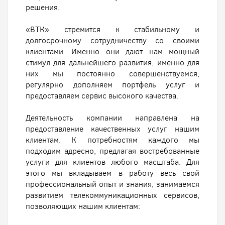
решения.
«ВТК» стремится к стабильному и
долгосрочному сотрудничеству со своими
клиентами. Именно они дают нам мощный
стимул для дальнейшего развития, именно для
них мы постоянно совершенствуемся,
регулярно дополняем портфель услуг и
предоставляем сервис высокого качества.
Деятельность компании направлена на
предоставление качественных услуг нашим
клиентам. К потребностям каждого мы
подходим адресно, предлагая востребованные
услуги для клиентов любого масштаба. Для
этого мы вкладываем в работу весь свой
профессиональный опыт и знания, занимаемся
развитием телекоммуникационных сервисов,
позволяющих нашим клиентам: