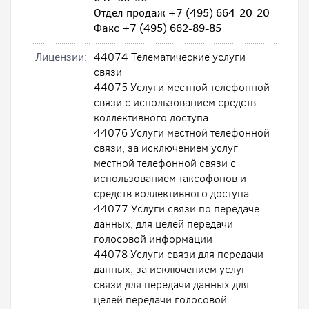
Отдел продаж +7 (495) 664-20-20
Факс +7 (495) 662-89-85
Лицензии:
44074 Телематические услуги
связи
44075 Услуги местной телефонной
связи с использованием средств
коллективного доступа
44076 Услуги местной телефонной
связи, за исключением услуг
местной телефонной связи с
использованием таксофонов и
средств коллективного доступа
44077 Услуги связи по передаче
данных, для целей передачи
голосовой информации
44078 Услуги связи для передачи
данных, за исключением услуг
связи для передачи данных для
целей передачи голосовой