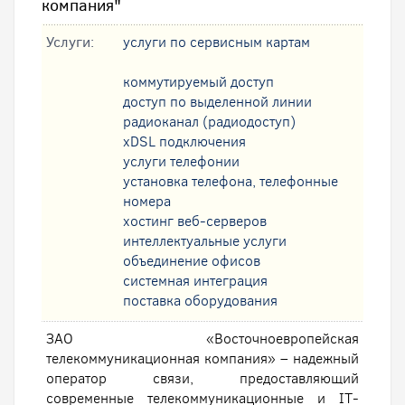
компания"
Услуги:
услуги по сервисным картам
коммутируемый доступ
доступ по выделенной линии
радиоканал (радиодоступ)
xDSL подключения
услуги телефонии
установка телефона, телефонные
номера
хостинг веб-серверов
интеллектуальные услуги
oбъединение офисов
системная интеграция
поставка оборудования
ЗАО «Восточноевропейская
телекоммуникационная компания» – надежный
оператор связи, предоставляющий
современные телекоммуникационные и IT-