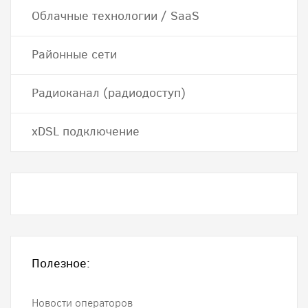
Облачные технологии / SaaS
Районные сети
Радиоканал (радиодоступ)
хDSL подключение
Полезное:
Новости операторов