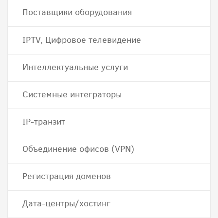
Поставщики оборудования
IPTV, Цифровое телевидение
Интеллектуальные услуги
Системные интеграторы
IP-транзит
Объединение офисов (VPN)
Регистрация доменов
Дата-центры/хостинг