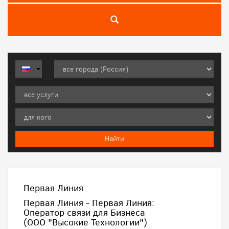
Первая Линия
Первая Линия - Первая Линия:
Оператор связи для Бизнеса
(ООО "Высокие Технологии")