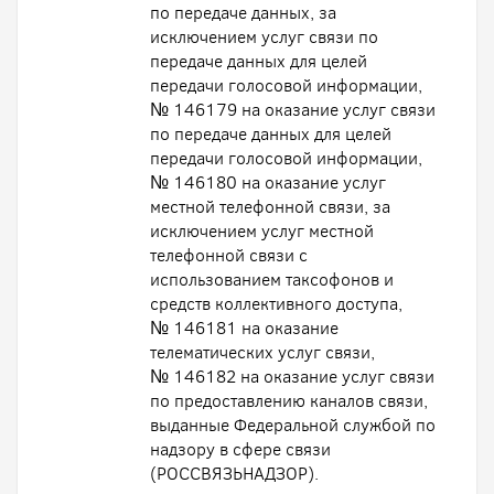
по передаче данных, за
исключением услуг связи по
передаче данных для целей
передачи голосовой информации,
№ 146179 на оказание услуг связи
по передаче данных для целей
передачи голосовой информации,
№ 146180 на оказание услуг
местной телефонной связи, за
исключением услуг местной
телефонной связи с
использованием таксофонов и
средств коллективного доступа,
№ 146181 на оказание
телематических услуг связи,
№ 146182 на оказание услуг связи
по предоставлению каналов связи,
выданные Федеральной службой по
надзору в сфере связи
(РОССВЯЗЬНАДЗОР).