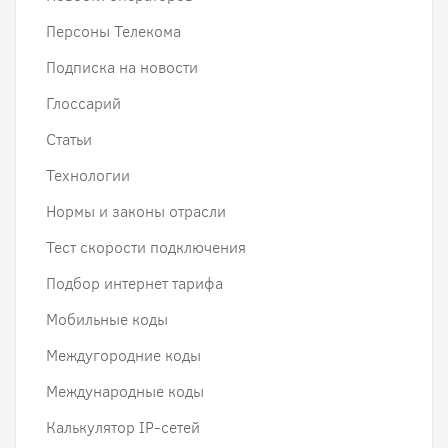
Персоны Телекома
Подписка на новости
Глоссарий
Статьи
Технологии
Нормы и законы отрасли
Тест скорости подключения
Подбор интернет тарифа
Мобильные коды
Междугородние коды
Международные коды
Калькулятор IP-сетей