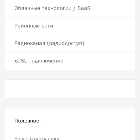
Облачные технологии / SaaS
Районные сети
Радиоканал (радиодоступ)
хDSL подключение
Полезное:
Новости операторов