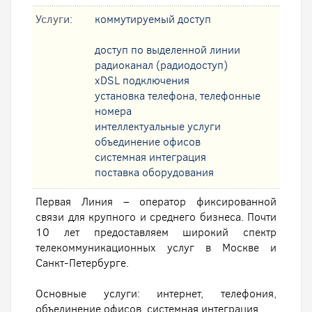
Услуги:
коммутируемый доступ
доступ по выделенной линии
радиоканал (радиодоступ)
xDSL подключения
установка телефона, телефонные
номера
интеллектуальные услуги
oбъединение офисов
системная интеграция
поставка оборудования
Первая Линия – оператор фиксированной
связи для крупного и среднего бизнеса. Почти
10 лет предоставляем широкий спектр
телекоммуникационных услуг в Москве и
Санкт-Петербурге.
Основные услуги: интернет, телефония,
объединение офисов, системная интеграция.