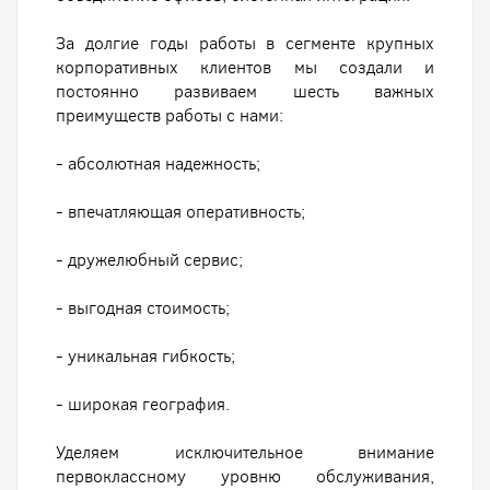
За долгие годы работы в сегменте крупных
корпоративных клиентов мы создали и
постоянно развиваем шесть важных
преимуществ работы с нами:
- абсолютная надежность;
- впечатляющая оперативность;
- дружелюбный сервис;
- выгодная стоимость;
- уникальная гибкость;
- широкая география.
Уделяем исключительное внимание
первоклассному уровню обслуживания,