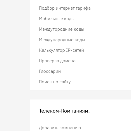
Подбор интернет тарифа
Мобильные коды
Междугородние коды
Международные коды
Калькулятор IP-сетей
Проверка домена
Глоссарий
Поиск по сайту
Телеком-Компаниям:
Добавить компанию