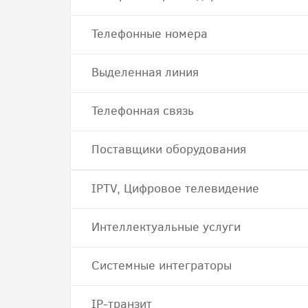
Телефонные номера
Выделенная линия
Телефонная связь
Поставщики оборудования
IPTV, Цифровое телевидение
Интеллектуальные услуги
Системные интеграторы
IP-транзит