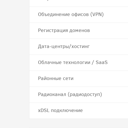
Объединение офисов (VPN)
Регистрация доменов
Дата-центры/хостинг
Облачные технологии / SaaS
Районные сети
Радиоканал (радиодоступ)
хDSL подключение