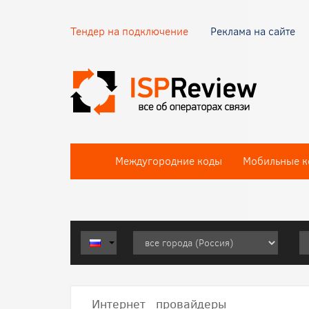
Тендер на подключение
Реклама на сайте
Междугородние коды
Мобильные к
Интернет провайдеры