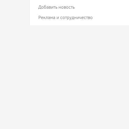
Добавить новость
Реклама и сотрудничество