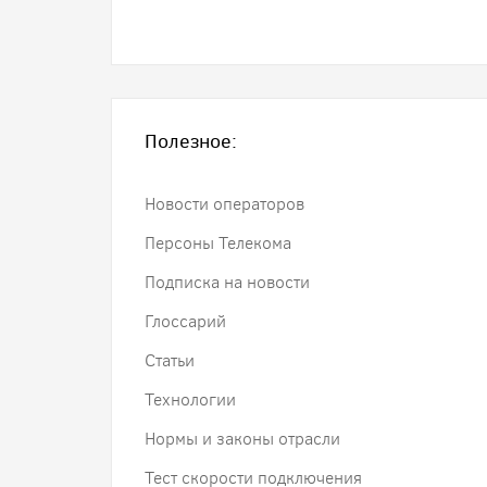
Полезное:
Новости операторов
Персоны Телекома
Подписка на новости
Глоссарий
Статьи
Технологии
Нормы и законы отрасли
Тест скорости подключения