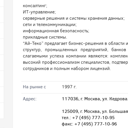
консалтинг;
ИТ-управление;
серверные решения и системы хранения данных;
сети и телекоммуникации;
информационная безопасность;
прикладные системы.
“Ай-Теко” предлагает бизнес-решения в области
структур, промышленных предприятий, банко
слагаемыми успеха компании являются: компле
высокий профессионализм специалистов, подтвер
сотрудников и полным набором лицензий.
На рынке с
1997 г.
Адрес:
117036, г. Москва, ул. Кедрова,
125009, г. Москва, ул. Большая 
тел.: +7 (495) 777-10-95
факс: +7 (495) 777-10-96