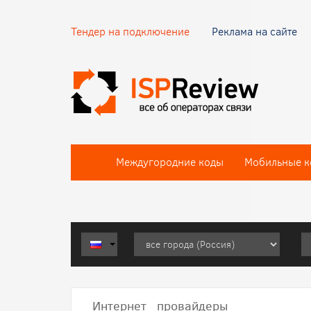
Тендер на подключение
Реклама на сайте
Междугородние коды
Мобильные к
Интернет провайдеры