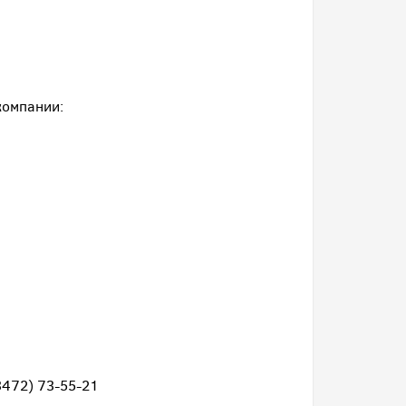
компании:
(3472) 73-55-21