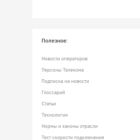
Полезное:
Новости операторов
Персоны Телекома
Подписка на новости
Глоссарий
Статьи
Технологии
Нормы и законы отрасли
Тест скорости подключения