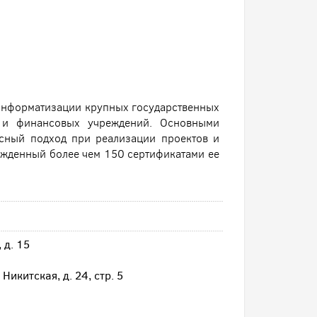
 информатизации крупных государственных
в и финансовых учреждений. Основными
ксный подход при реализации проектов и
жденный более чем 150 сертификатами ее
 д. 15
Никитская, д. 24, стр. 5