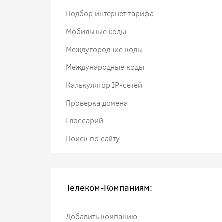
Подбор интернет тарифа
Мобильные коды
Междугородние коды
Международные коды
Калькулятор IP-сетей
Проверка домена
Глоссарий
Поиск по сайту
Телеком-Компаниям:
Добавить компанию