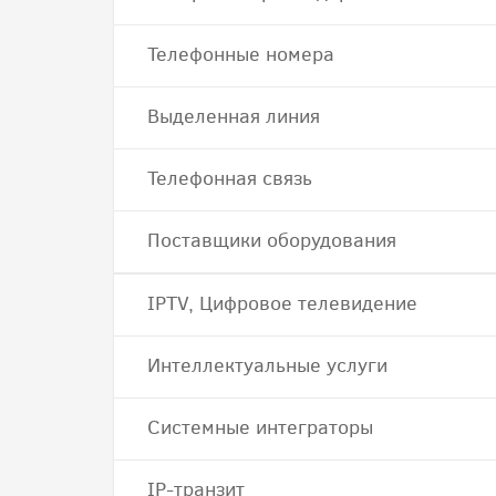
Телефонные номера
Выделенная линия
Телефонная связь
Поставщики оборудования
IPTV, Цифровое телевидение
Интеллектуальные услуги
Системные интеграторы
IP-транзит