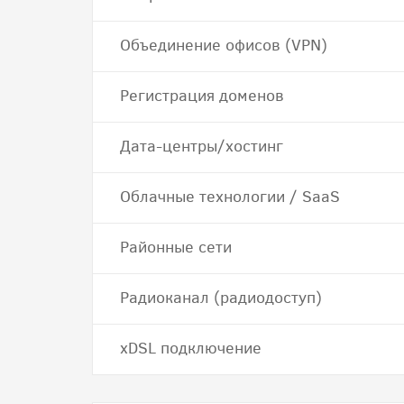
Объединение офисов (VPN)
Регистрация доменов
Дата-центры/хостинг
Облачные технологии / SaaS
Районные сети
Радиоканал (радиодоступ)
хDSL подключение