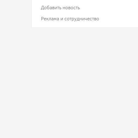
Добавить новость
Реклама и сотрудничество