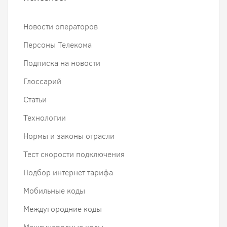
Новости операторов
Персоны Телекома
Подписка на новости
Глоссарий
Статьи
Технологии
Нормы и законы отрасли
Тест скорости подключения
Подбор интернет тарифа
Мобильные коды
Междугородние коды