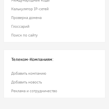
Международные коды
Калькулятор IP-сетей
Проверка домена
Глоссарий
Поиск по сайту
Телеком-Компаниям:
Добавить компанию
Добавить новость
Реклама и сотрудничество