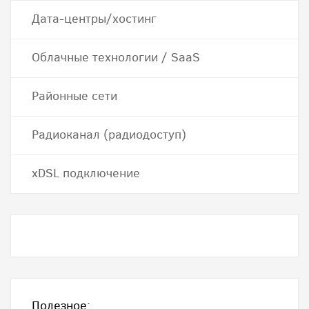
Дата-центры/хостинг
Облачные технологии / SaaS
Районные сети
Радиоканал (радиодоступ)
хDSL подключение
Полезное: