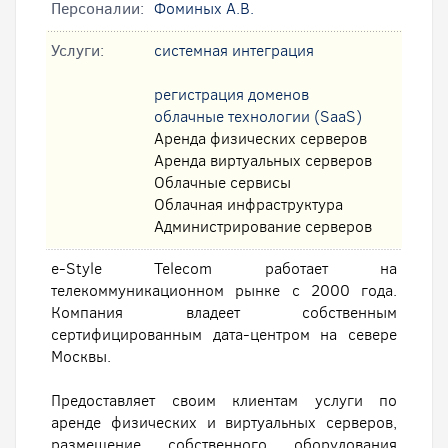
Персоналии:
Фоминых А.В.
Услуги:
системная интеграция
регистрация доменов
облачные технологии (SaaS)
Аренда физических серверов
Аренда виртуальных серверов
Облачные сервисы
Облачная инфраструктура
Администрирование серверов
e-Style Telecom работает на
телекоммуникационном рынке с 2000 года.
Компания владеет собственным
сертифицированным дата-центром на севере
Москвы.
Предоставляет своим клиентам услуги по
аренде физических и виртуальных серверов,
размещение собственного оборудования