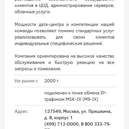
клиентов в ЦОД, администрирование серверов,
облачные услуги.
Мощности дата-центра и компетенции нашей
команды позволяют помимо стандартных услуг
реализовывать для своих клиентов
индивидуальные специфические решения.
Компания ориентирована на высокое качество
обслуживания и быструю реакцию на все
запросы и пожелания.
На рынке с
2000 г.
подключен к точке обмена IP-
трафиком MSK-IX (M9-IX)
Адрес:
127549, Москва, ул. Пришвина,
д. 8, корпус 1
(499) 712-0000, 8 800 333-79-