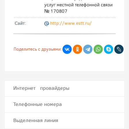
услуг местной телефонной связи
№ 170807
Cайт:
http://www.estt.ru/
Поделитесь с друзьями:
Интернет провайдеры
Телефонные номера
Выделенная линия