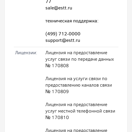
77
sale@estt.ru
техническая поддержка:
(499) 712-0000
support@estt.ru
Лицензии:
Лицензия на предоставление
услуг связи по передаче данных
№ 170808
Лицензия на услуги связи по
предоставлению каналов связи
№ 170809
Лицензия на предоставление
услуг местной телефонной связи
№ 170810
Лицензия на предоставление