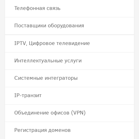
Телефонная связь
Поставщики оборудования
IPTV, Цифровое телевидение
Интеллектуальные услуги
Системные интеграторы
IP-транзит
Объединение офисов (VPN)
Регистрация доменов