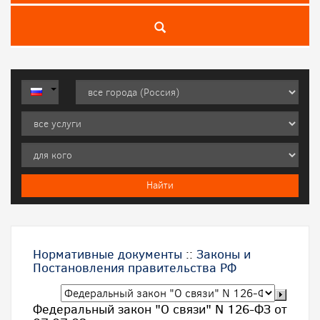
Нормативные документы
::
Законы и
Постановления правительства РФ
Федеральный закон "О связи" N 126-ФЗ от