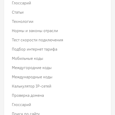
Глоссарий
Статьи
Технологии
Нормы и законы отрасли
Тест скорости подключения
Подбор интернет тарифа
Мобильные коды
Междугородние коды
Международные коды
Калькулятор IP-сетей
Проверка домена
Глоссарий
Поиск по сайту