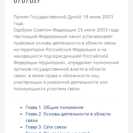
07.07.03 г.
Принят Государственной Думой 18 июня 2003
года
Одобрен Советом Федерации 25 июня 2003 года
Настоящий Федеральный закон устанавливает
правовые основы деятельности в области связи
на территории Российской Федерации и на
находящихся под юрисдикцией Российской
Федерации территориях, определяет полномочия
органов государственной власти в области
связи, а также права и обязанности лиц,
участвующих в указанной деятельности или
пользующихся услугами связи.
Глава 1. Общие положения
Глава 2. Основы деятельности в области
связи
Глава 3. Сети связи