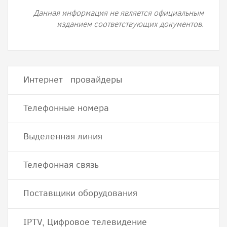
Данная информация не является официальным
изданием соответствующих документов.
Интернет провайдеры
Телефонные номера
Выделенная линия
Телефонная связь
Поставщики оборудования
IPTV, Цифровое телевидение