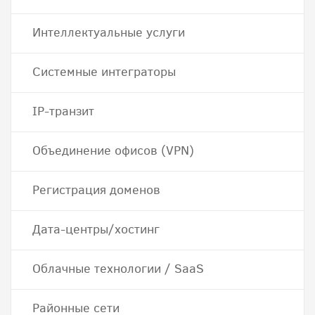
Интеллектуальные услуги
Системные интеграторы
IP-транзит
Объединение офисов (VPN)
Регистрация доменов
Дата-центры/хостинг
Облачные технологии / SaaS
Районные сети