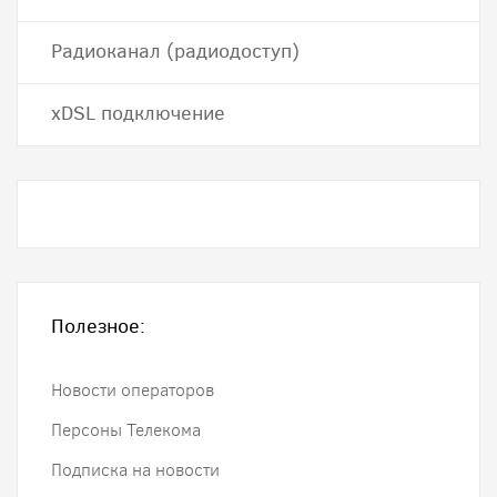
Радиоканал (радиодоступ)
хDSL подключение
Полезное:
Новости операторов
Персоны Телекома
Подписка на новости