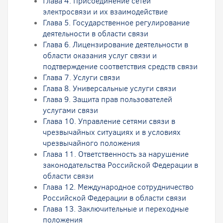
Глава 4. Присоединение сетей
электросвязи и их взаимодействие
Глава 5. Государственное регулирование
деятельности в области связи
Глава 6. Лицензирование деятельности в
области оказания услуг связи и
подтверждение соответствия средств связи
Глава 7. Услуги связи
Глава 8. Универсальные услуги cвязи
Глава 9. Защита прав пользователей
услугами связи
Глава 10. Управление сетями связи в
чрезвычайных ситуациях и в условиях
чрезвычайного положения
Глава 11. Ответственность за нарушение
законодательства Российской Федерации в
области связи
Глава 12. Международное сотрудничество
Российской Федерации в области связи
Глава 13. Заключительные и переходные
положения