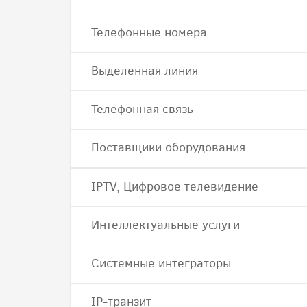
Телефонные номера
Выделенная линия
Телефонная связь
Поставщики оборудования
IPTV, Цифровое телевидение
Интеллектуальные услуги
Системные интеграторы
IP-транзит