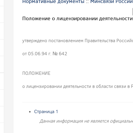
Нормативные документы
::
Минсвязи России
Положение о лицензировании деятельности 
утверждено постановлением Правительства Росси
от 05.06.94 г. № 642
ПОЛОЖЕНИЕ
о лицензировании деятельности в области связи в
Страница 1
Данная информация не является официальн