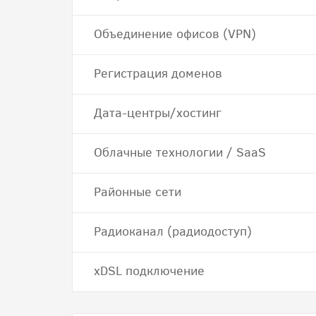
Объединение офисов (VPN)
Регистрация доменов
Дата-центры/хостинг
Облачные технологии / SaaS
Районные сети
Радиоканал (радиодоступ)
хDSL подключение