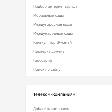
Подбор интернет тарифа
Мобильные коды
Междугородние коды
Международные коды
Калькулятор IP-сетей
Проверка домена
Глоссарий
Поиск по сайту
Телеком-Компаниям:
Добавить компанию