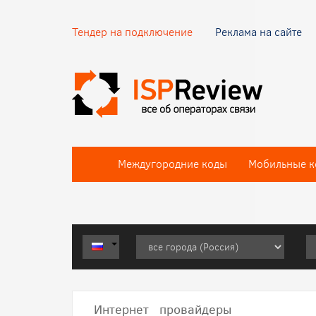
Тендер на подключение
Реклама на сайте
Междугородние коды
Мобильные к
Интернет провайдеры