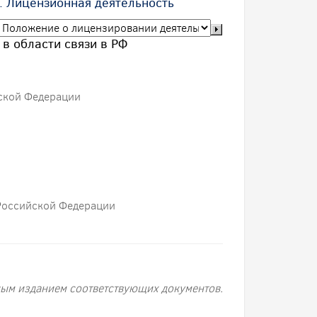
. Лицензионная деятельность
в области связи в РФ
йской Федерации
 Российской Федерации
ым изданием соответствующих документов.