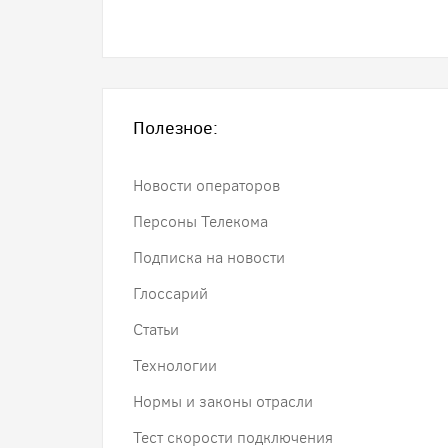
Полезное:
Новости операторов
Персоны Телекома
Подписка на новости
Глоссарий
Статьи
Технологии
Нормы и законы отрасли
Тест скорости подключения