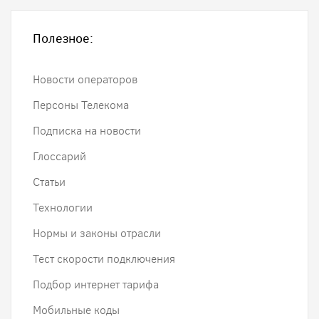
Полезное:
Новости операторов
Персоны Телекома
Подписка на новости
Глоссарий
Статьи
Технологии
Нормы и законы отрасли
Тест скорости подключения
Подбор интернет тарифа
Мобильные коды