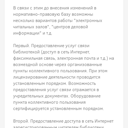
В связи с этим до внесения изменений в
нормативно-правовую базу возможны
несколько вариантов работы "электронных
читальных залов", "центров деловой
информации" и т.д.
Первый. Предоставление услуг связи
библиотекой (доступ в сеть Интернет,
факсимильная связь, электронная почта и т.д.) на
возмездной основе через организованные
пункты коллективного пользования. При этом
лицензирование деятельности проводится
установленным порядком. Возможность
предоставления услуг связи отражается в
учредительных документах. Оборудование
пункта коллективного пользования
сертифицируется установленным порядком.
Второй. Предоставление доступа в сеть Интернет
зарегистрированным читателям библиотеки