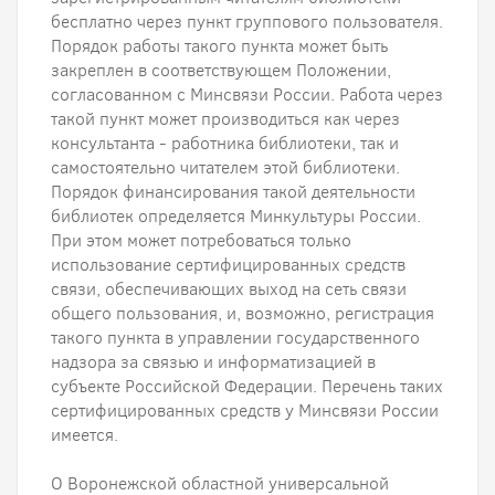
бесплатно через пункт группового пользователя.
Порядок работы такого пункта может быть
закреплен в соответствующем Положении,
согласованном с Минсвязи России. Работа через
такой пункт может производиться как через
консультанта - работника библиотеки, так и
самостоятельно читателем этой библиотеки.
Порядок финансирования такой деятельности
библиотек определяется Минкультуры России.
При этом может потребоваться только
использование сертифицированных средств
связи, обеспечивающих выход на сеть связи
общего пользования, и, возможно, регистрация
такого пункта в управлении государственного
надзора за связью и информатизацией в
субъекте Российской Федерации. Перечень таких
сертифицированных средств у Минсвязи России
имеется.
О Воронежской областной универсальной