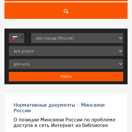
Нормативные документы
::
Минсвязи
России
О позиции Минсвязи России по проблеме
доступа в сеть Интернет из библиотек