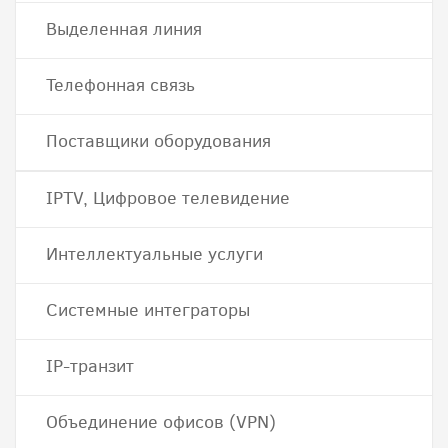
Выделенная линия
Телефонная связь
Поставщики оборудования
IPTV, Цифровое телевидение
Интеллектуальные услуги
Системные интеграторы
IP-транзит
Объединение офисов (VPN)