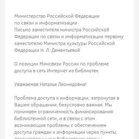
Министерство Российской Федерации
по связи и информатизации
Письмо заместителя министра Российской
Федерации по связи и информатизации первому
заместителю Министра культуры Российской
Федерации Н. Л. Дементьевой
О позиции Минсвязи России по проблеме
доступа в сеть Интернет из библиотек
Уважаемая Наталья Леонидовна!
Проблема доступа к информации, затронутая в
Вашем обращении, безусловно важная. Мы
понимаем ограниченность финансирования
библиотечной сети, и в связи с этим
возникающие проблемы с обеспечением
доступа граждан к информации через пункты,
организованные в библиотеках страны.