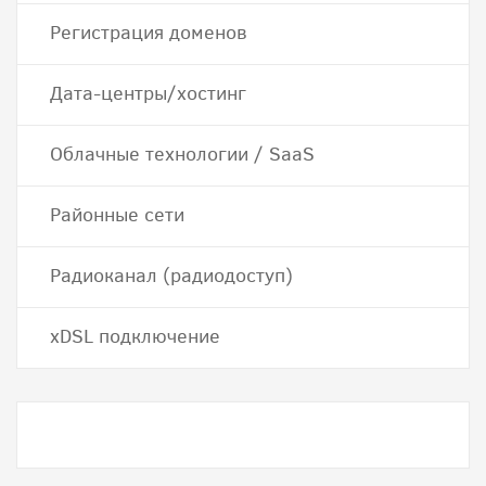
Регистрация доменов
Дата-центры/хостинг
Облачные технологии / SaaS
Районные сети
Радиоканал (радиодоступ)
хDSL подключение