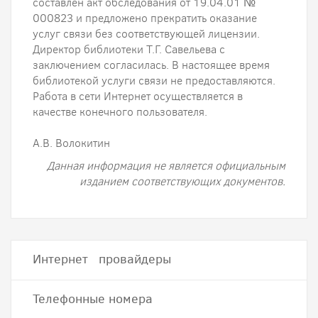
составлен акт обследования от 19.04.01 №
000823 и предложено прекратить оказание
услуг связи без соответствующей лицензии.
Директор библиотеки Т.Г. Савельева с
заключением согласилась. В настоящее время
библиотекой услуги связи не предоставляются.
Работа в сети Интернет осуществляется в
качестве конечного пользователя.
А.В. Волокитин
Данная информация не является официальным
изданием соответствующих документов.
Интернет провайдеры
Телефонные номера