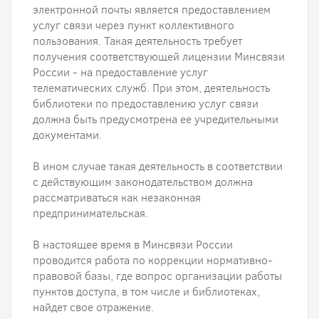
электронной почты является предоставлением
услуг связи через пункт коллективного
пользования. Такая деятельность требует
получения соответствующей лицензии Минсвязи
России - на предоставление услуг
телематических служб. При этом, деятельность
библиотеки по предоставлению услуг связи
должна быть предусмотрена ее учредительными
документами.
В ином случае такая деятельность в соответствии
с действующим законодательством должна
рассматриваться как незаконная
предпринимательская.
В настоящее время в Минсвязи России
проводится работа по коррекции нормативно-
правовой базы, где вопрос организации работы
пунктов доступа, в том числе и библиотеках,
найдет свое отражение.