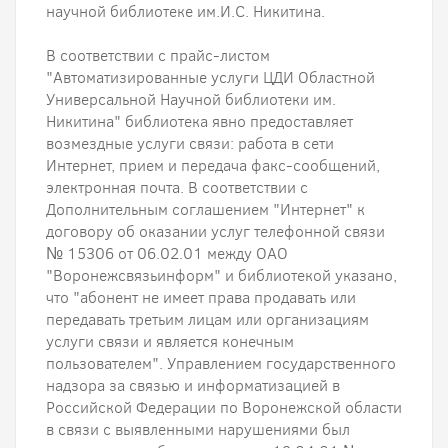
научной библиотеке им.И.С. Никитина.
В соответствии с прайс-листом
"Автоматизированные услуги ЦДИ Областной
Универсальной Научной библиотеки им.
Никитина" библиотека явно предоставляет
возмездные услуги связи: работа в сети
Интернет, прием и передача факс-сообщений,
электронная почта. В соответствии с
Дополнительным соглашением "Интернет" к
договору об оказании услуг телефонной связи
№ 15306 от 06.02.01 между ОАО
"Воронежсвязьинформ" и библиотекой указано,
что "абонент не имеет права продавать или
передавать третьим лицам или организациям
услуги связи и является конечным
пользователем". Управлением государственного
надзора за связью и информатизацией в
Российской Федерации по Воронежской области
в связи с выявленными нарушениями был