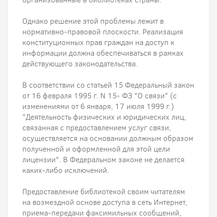
Однако решение этой проблемы лежит в
нормативно-правовой плоскости. Реализация
конституционных прав граждан на доступ к
информации должна обеспечиваться в рамках
действующего законодательства.
В соответствии со статьей 15 Федеральный закон
от 16 февраля 1995 г. N 15- ФЗ "О связи" (с
изменениями от 6 января, 17 июля 1999 г.)
"Деятельность физических и юридических лиц,
связанная с предоставлением услуг связи,
осуществляется на основании должным образом
полученной и оформленной для этой цели
лицензии". В Федеральном законе не делается
каких-либо исключений.
Предоставление библиотекой своим читателям
на возмездной основе доступа в сеть Интернет,
приема-передачи факсимильных сообщений,