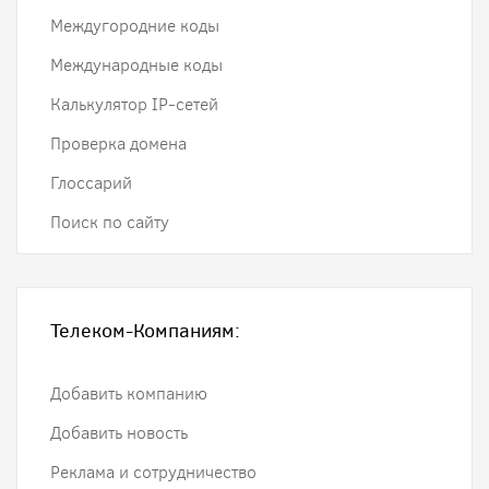
Междугородние коды
Международные коды
Калькулятор IP-сетей
Проверка домена
Глоссарий
Поиск по сайту
Телеком-Компаниям:
Добавить компанию
Добавить новость
Реклама и сотрудничество