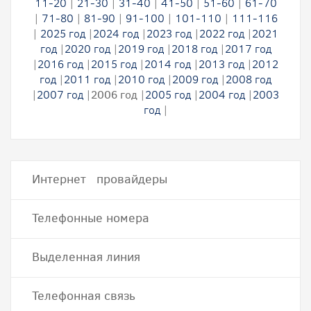
11-20
|
21-30
|
31-40
|
41-50
|
51-60
|
61-70
|
71-80
|
81-90
|
91-100
|
101-110
|
111-116
|
2025 год
|
2024 год
|
2023 год
|
2022 год
|
2021
год
|
2020 год
|
2019 год
|
2018 год
|
2017 год
|
2016 год
|
2015 год
|
2014 год
|
2013 год
|
2012
год
|
2011 год
|
2010 год
|
2009 год
|
2008 год
|
2007 год
|
2006 год
|
2005 год
|
2004 год
|
2003
год
|
Интернет провайдеры
Телефонные номера
Выделенная линия
Телефонная связь