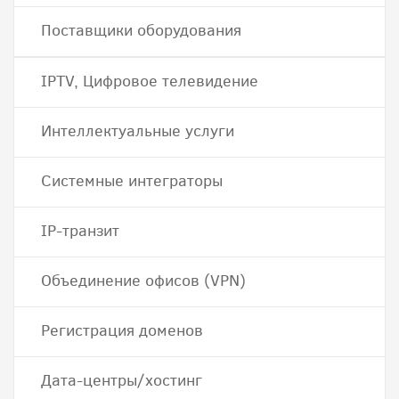
Поставщики оборудования
IPTV, Цифровое телевидение
Интеллектуальные услуги
Системные интеграторы
IP-транзит
Объединение офисов (VPN)
Регистрация доменов
Дата-центры/хостинг