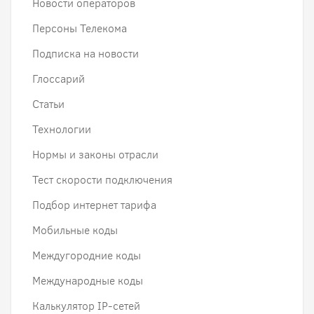
Новости операторов
Персоны Телекома
Подписка на новости
Глоссарий
Статьи
Технологии
Нормы и законы отрасли
Тест скорости подключения
Подбор интернет тарифа
Мобильные коды
Междугородние коды
Международные коды
Калькулятор IP-сетей