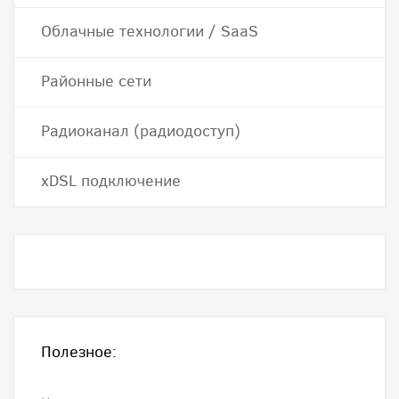
Облачные технологии / SaaS
Районные сети
Радиоканал (радиодоступ)
хDSL подключение
Полезное: