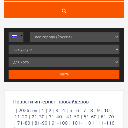
Новости интернет провайдеров
|
2026 год
|
1
|
2
|
3
|
4
|
5
|
6
|
7
|
8
|
9
|
10
|
11-20
|
21-30
|
31-40
|
41-50
|
51-60
|
61-70
|
71-80
|
81-90
|
91-100
|
101-110
|
111-116