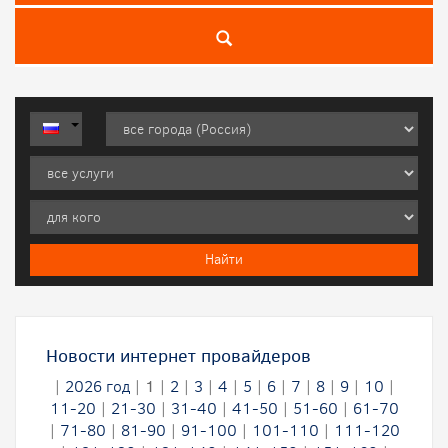
Новости интернет провайдеров
|
2026 год
|
1
|
2
|
3
|
4
|
5
|
6
|
7
|
8
|
9
|
10
|
11-20
|
21-30
|
31-40
|
41-50
|
51-60
|
61-70
|
71-80
|
81-90
|
91-100
|
101-110
|
111-120