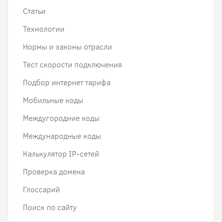
Статьи
Технологии
Нормы и законы отрасли
Тест скорости подключения
Подбор интернет тарифа
Мобильные коды
Междугородние коды
Международные коды
Калькулятор IP-сетей
Проверка домена
Глоссарий
Поиск по сайту