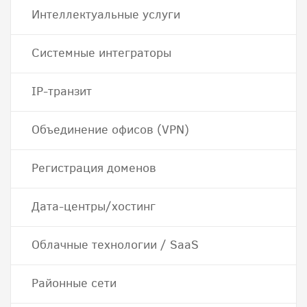
Интеллектуальные услуги
Системные интеграторы
IP-транзит
Объединение офисов (VPN)
Регистрация доменов
Дата-центры/хостинг
Облачные технологии / SaaS
Районные сети