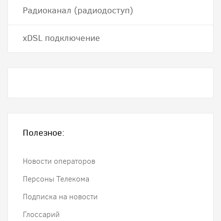
Радиоканал (радиодоступ)
хDSL подключение
Полезное:
Новости операторов
Персоны Телекома
Подписка на новости
Глоссарий