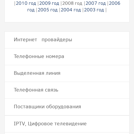
|
2010 год
|
2009 год
|
2008 год
|
2007 год
|
2006
год
|
2005 год
|
2004 год
|
2003 год
|
Интернет провайдеры
Телефонные номера
Выделенная линия
Телефонная связь
Поставщики оборудования
IPTV, Цифровое телевидение