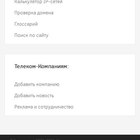
Калькулятор IP-сетей
Проверка домена
Глоссарий
Поиск по сайту
Телеком-Компаниям:
Добавить компанию
Добавить новость
Реклама и сотрудничество