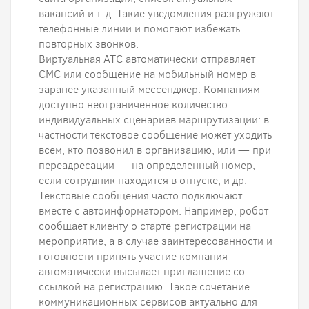
вакансий и т. д. Такие уведомления разгружают
телефонные линии и помогают избежать
повторных звонков.
Виртуальная АТС автоматически отправляет
СМС или сообщение на мобильный номер в
заранее указанный мессенджер. Компаниям
доступно неограниченное количество
индивидуальных сценариев маршрутизации: в
частности текстовое сообщение может уходить
всем, кто позвонил в организацию, или — при
переадресации — на определенный номер,
если сотрудник находится в отпуске, и др.
Текстовые сообщения часто подключают
вместе с автоинформатором. Например, робот
сообщает клиенту о старте регистрации на
мероприятие, а в случае заинтересованности и
готовности принять участие компания
автоматически высылает приглашение со
ссылкой на регистрацию. Такое сочетание
коммуникационных сервисов актуально для