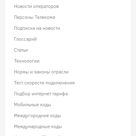
Новости операторов
Персоны Телекома
Подписка на новости
Глоссарий
Статьи
Технологии
Нормы и законы отрасли
Тест скорости подключения
Подбор интернет тарифа
Мобильные коды
Междугородние коды
Международные коды