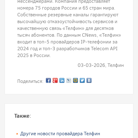
мессенджерами. Компания предоставляет
номера 75 городов России и 65 стран мира.
Собственные резервные каналы гарантируют
высочайшую отказоустойчивость сервисов и
качественную связь «Телфин» для десятков
тысяч абонентов. По данным CNews, «Телфин»
входит в топ-5 провайдеров IP-телефонии за
2024 год и топ-3 разработчиков Telecom API
2025 в России.
03-03-2026, Телфин
Поделиться:
Также:
Другие новости провайдера Телфин