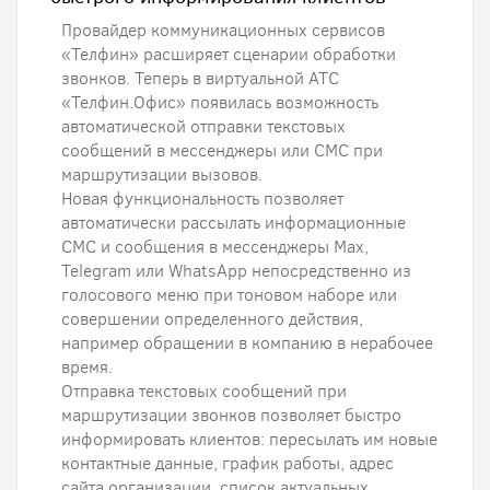
Провайдер коммуникационных сервисов
«Телфин» расширяет сценарии обработки
звонков. Теперь в виртуальной АТС
«Телфин.Офис» появилась возможность
автоматической отправки текстовых
сообщений в мессенджеры или СМС при
маршрутизации вызовов.
Новая функциональность позволяет
автоматически рассылать информационные
СМС и сообщения в мессенджеры Max,
Telegram или WhatsApp непосредственно из
голосового меню при тоновом наборе или
совершении определенного действия,
например обращении в компанию в нерабочее
время.
Отправка текстовых сообщений при
маршрутизации звонков позволяет быстро
информировать клиентов: пересылать им новые
контактные данные, график работы, адрес
сайта организации, список актуальных