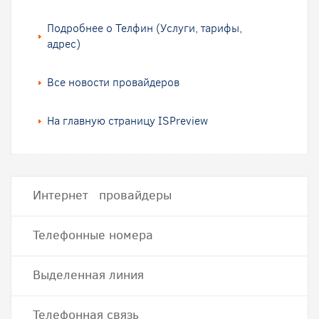
Подробнее о Телфин (Услуги, тарифы,
адрес)
Все новости провайдеров
На главную страницу ISPreview
Интернет провайдеры
Телефонные номера
Выделенная линия
Телефонная связь