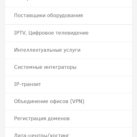
Поставщики оборудования
IPTV, Цифровое телевидение
Интеллектуальные услуги
Системные интеграторы
IP-транзит
Объединение офисов (VPN)
Регистрация доменов
Дата-центры/хостинг