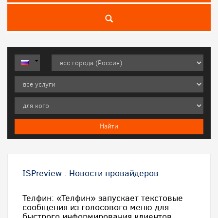
ISPreview
:
Новости провайдеров
Телфин: «Телфин» запускает текстовые
сообщения из голосового меню для
быстрого информирования клиентов