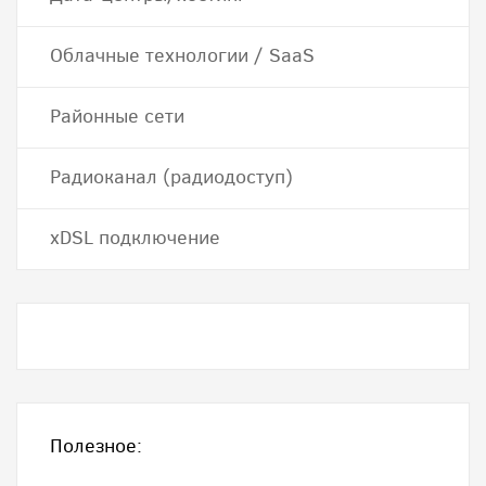
Облачные технологии / SaaS
Районные сети
Радиоканал (радиодоступ)
хDSL подключение
Полезное: