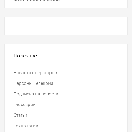
Полезное:
Новости операторов
Персоны Телекома
Подписка на новости
Глоссарий
Статьи
Технологии