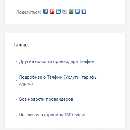
Поделиться:
Также:
Другие новости провайдера Телфин
Подробнее о Телфин (Услуги, тарифы,
адрес)
Все новости провайдеров
На главную страницу ISPreview