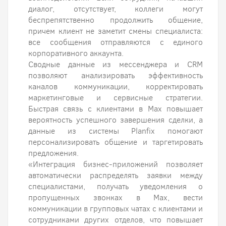
диалог, отсутствует, коллеги могут
беспрепятственно продолжить общение,
причем клиент не заметит смены специалиста:
все сообщения отправляются с единого
корпоративного аккаунта.
Сводные данные из мессенджера и CRM
позволяют анализировать эффективность
каналов коммуникации, корректировать
маркетинговые и сервисные стратегии.
Быстрая связь с клиентами в Max повышает
вероятность успешного завершения сделки, а
данные из системы Planfix помогают
персонализировать общение и таргетировать
предложения.
«Интеграция бизнес-приложений позволяет
автоматически распределять заявки между
специалистами, получать уведомления о
пропущенных звонках в Max, вести
коммуникации в групповых чатах с клиентами и
сотрудниками других отделов, что повышает