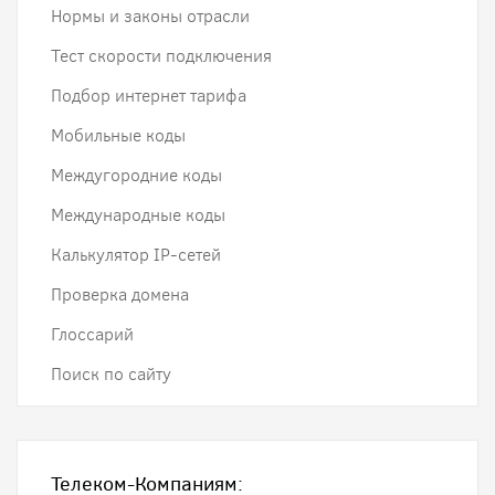
Нормы и законы отрасли
Тест скорости подключения
Подбор интернет тарифа
Мобильные коды
Междугородние коды
Международные коды
Калькулятор IP-сетей
Проверка домена
Глоссарий
Поиск по сайту
Телеком-Компаниям: