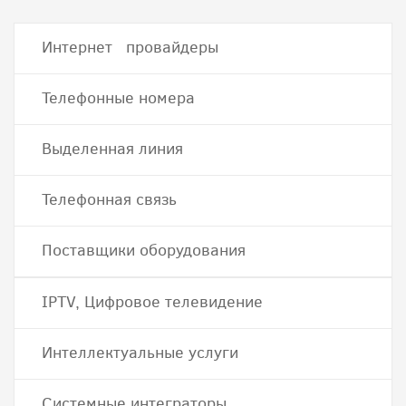
Интернет провайдеры
Телефонные номера
Выделенная линия
Телефонная связь
Поставщики оборудования
IPTV, Цифровое телевидение
Интеллектуальные услуги
Системные интеграторы