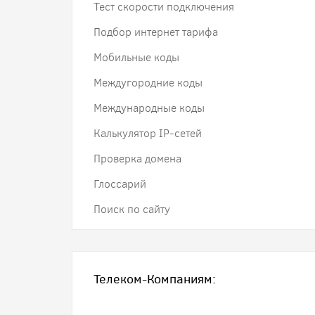
Тест скорости подключения
Подбор интернет тарифа
Мобильные коды
Междугородние коды
Международные коды
Калькулятор IP-сетей
Проверка домена
Глоссарий
Поиск по сайту
Телеком-Компаниям: