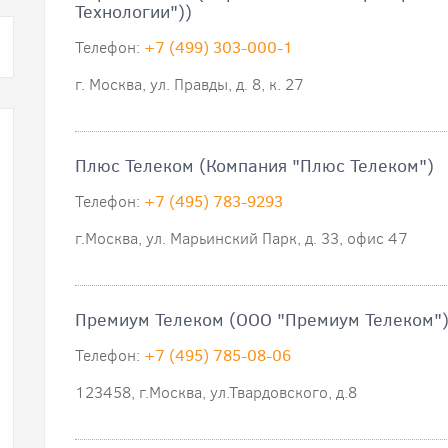
Технологии"))
Телефон:
+7 (499) 303-000-1
г. Москва, ул. Правды, д. 8, к. 27
Плюс Телеком (Компания "Плюс Телеком")
Телефон:
+7 (495) 783-9293
г.Москва, ул. Марьинский Парк, д. 33, офис 47
Премиум Телеком (ООО "Премиум Телеком"
Телефон:
+7 (495) 785-08-06
123458, г.Москва, ул.Твардовского, д.8