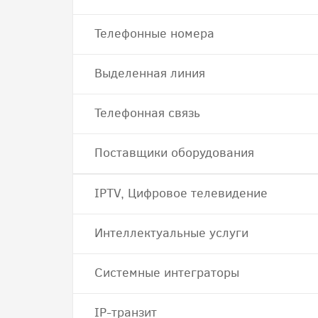
Телефонные номера
Выделенная линия
Телефонная связь
Поставщики оборудования
IPTV, Цифровое телевидение
Интеллектуальные услуги
Системные интеграторы
IP-транзит