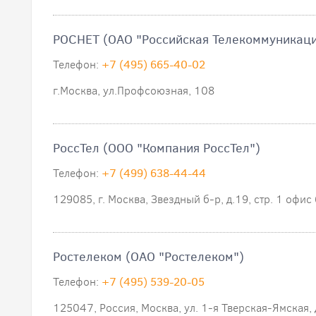
РОСНЕТ (ОАО "Российская Телекоммуникаци
Телефон:
+7 (495) 665-40-02
г.Москва, ул.Профсоюзная, 108
РоссТел (ООО "Компания РоссТел")
Телефон:
+7 (499) 638-44-44
129085, г. Москва, Звездный б-р, д.19, стр. 1 офис
Ростелеком (ОАО "Ростелеком")
Телефон:
+7 (495) 539-20-05
125047, Россия, Москва, ул. 1-я Тверская-Ямская, 