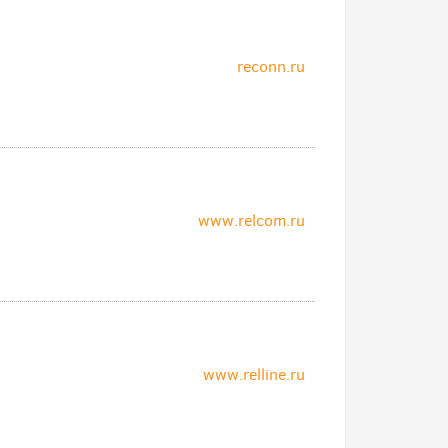
reconn.ru
www.relcom.ru
www.relline.ru