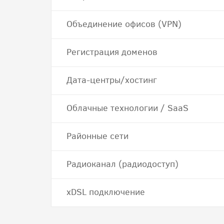
Объединение офисов (VPN)
Регистрация доменов
Дата-центры/хостинг
Облачные технологии / SaaS
Районные сети
Радиоканал (радиодоступ)
хDSL подключение