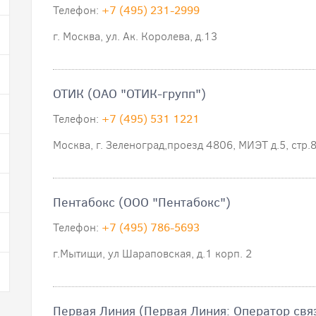
Телефон:
+7 (495) 231-2999
г. Москва, ул. Ак. Королева, д.13
ОТИК (ОАО "ОТИК-групп")
Телефон:
+7 (495) 531 1221
Москва, г. Зеленоград,проезд 4806, МИЭТ д.5, стр.
Пентабокс (ООО "Пентабокс")
Телефон:
+7 (495) 786-5693
г.Мытищи, ул Шараповская, д.1 корп. 2
Первая Линия (Первая Линия: Оператор свя