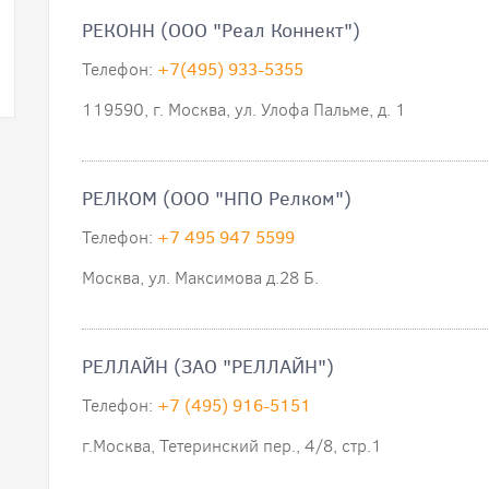
РЕКОНН (ООО "Реал Коннект")
Телефон:
+7(495) 933-5355
119590, г. Москва, ул. Улофа Пальме, д. 1
РЕЛКОМ (ООО "НПО Релком")
Телефон:
+7 495 947 5599
Москва, ул. Максимова д.28 Б.
РЕЛЛАЙН (ЗАО "РЕЛЛАЙН")
Телефон:
+7 (495) 916-5151
г.Москва, Тетеринский пер., 4/8, стр.1