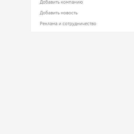
Добавить компанию
Добавить новость
Реклама и сотрудничество