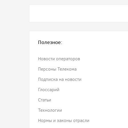
Полезное:
Новости операторов
Персоны Телекома
Подписка на новости
Глоссарий
Статьи
Технологии
Нормы и законы отрасли