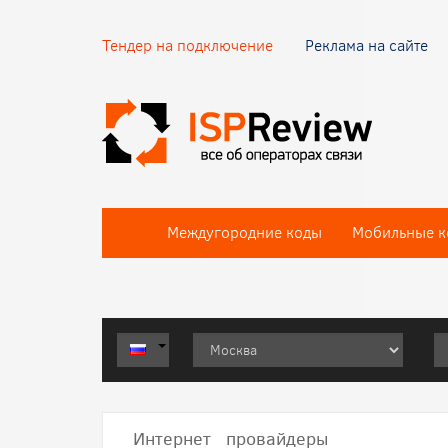
Тендер на подключение
Реклама на сайте
Междугородние коды
Мобильные к
Интернет провайдеры