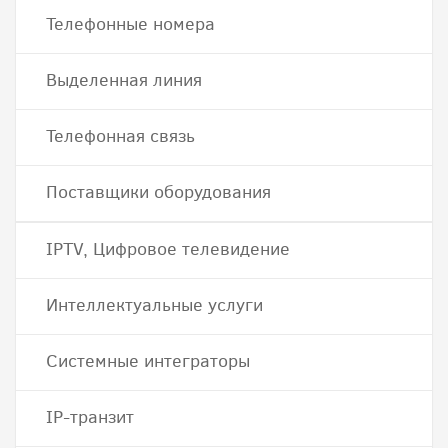
Телефонные номера
Выделенная линия
Телефонная связь
Поставщики оборудования
IPTV, Цифровое телевидение
Интеллектуальные услуги
Системные интеграторы
IP-транзит