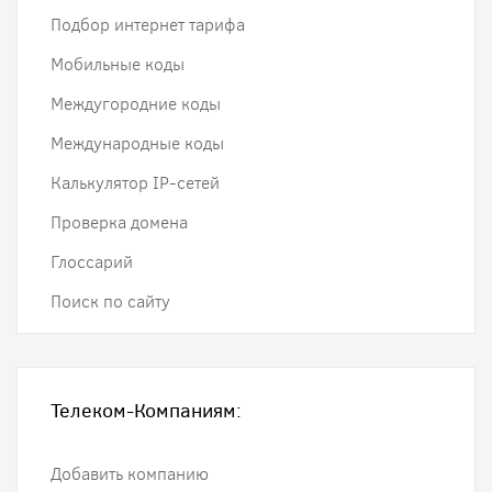
Подбор интернет тарифа
Мобильные коды
Междугородние коды
Международные коды
Калькулятор IP-сетей
Проверка домена
Глоссарий
Поиск по сайту
Телеком-Компаниям:
Добавить компанию