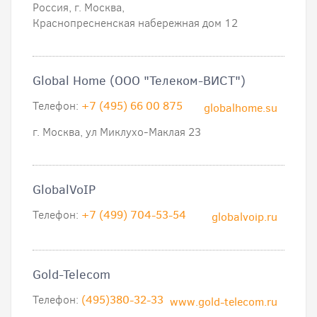
Россия, г. Москва,
Краснопресненская набережная дом 12
Global Home (ООО "Телеком-ВИСТ")
Телефон:
+7 (495) 66 00 875
globalhome.su
г. Москва, ул Миклухо-Маклая 23
GlobalVoIP
Телефон:
+7 (499) 704-53-54
globalvoip.ru
Gold-Telecom
Телефон:
(495)380-32-33
www.gold-telecom.ru