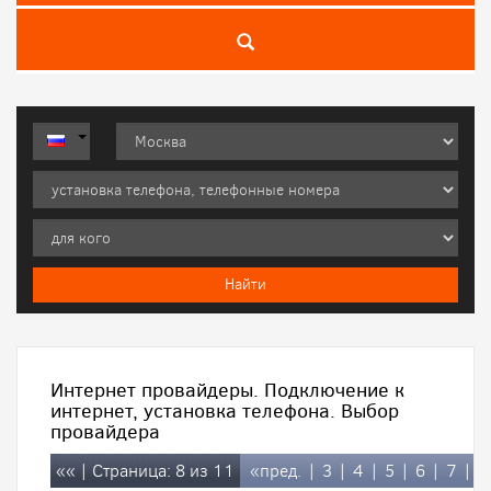
Интернет провайдеры. Подключение к
интернет, установка телефона. Выбор
провайдера
««
| Страница: 8 из 11
«пред.
|
3
|
4
|
5
|
6
|
7
|