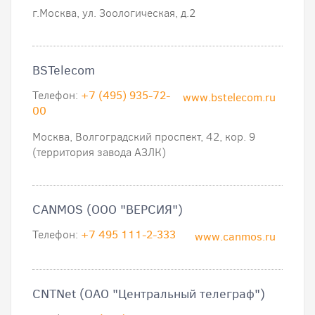
г.Москва, ул. Зоологическая, д.2
BSTelecom
Телефон:
+7 (495) 935-72-
www.bstelecom.ru
00
Москва, Волгоградский проспект, 42, кор. 9
(территория завода АЗЛК)
CANMOS (ООО "ВЕРСИЯ")
Телефон:
+7 495 111-2-333
www.canmos.ru
CNTNet (ОАО "Центральный телеграф")