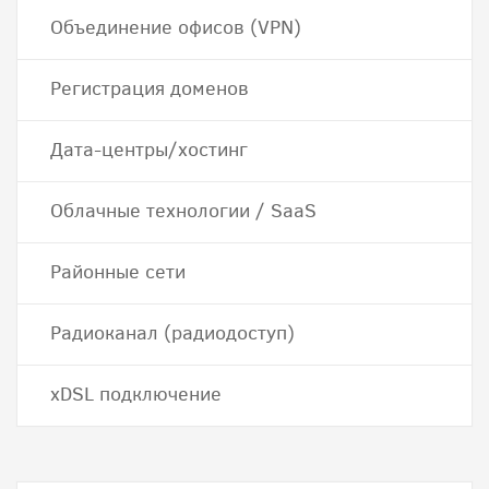
Объединение офисов (VPN)
Регистрация доменов
Дата-центры/хостинг
Облачные технологии / SaaS
Районные сети
Радиоканал (радиодоступ)
хDSL подключение