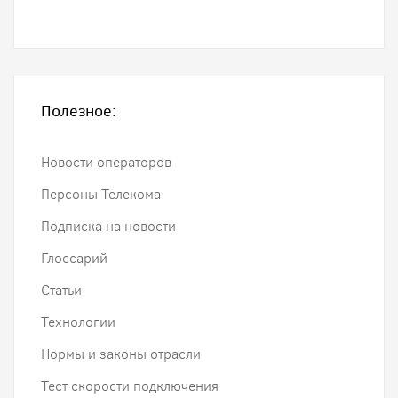
Полезное:
Новости операторов
Персоны Телекома
Подписка на новости
Глоссарий
Статьи
Технологии
Нормы и законы отрасли
Тест скорости подключения