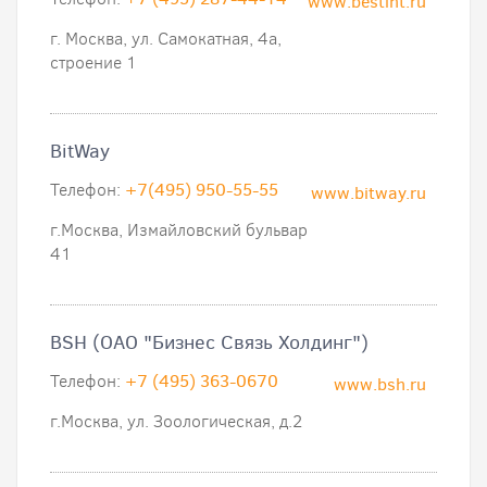
www.bestint.ru
г. Москва, ул. Самокатная, 4а,
строение 1
BitWay
Телефон:
+7(495) 950-55-55
www.bitway.ru
г.Москва, Измайловский бульвар
41
BSH (ОАО "Бизнес Связь Холдинг")
Телефон:
+7 (495) 363-0670
www.bsh.ru
г.Москва, ул. Зоологическая, д.2