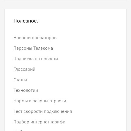
Полезное:
Новости операторов
Персоны Телекома
Подписка на новости
Глоссарий
Статьи
Технологии
Нормы и законы отрасли
Тест скорости подключения
Подбор интернет тарифа