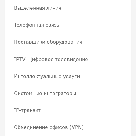
Выделенная линия
Телефонная связь
Поставщики оборудования
IPTV, Цифровое телевидение
Интеллектуальные услуги
Системные интеграторы
IP-транзит
Объединение офисов (VPN)