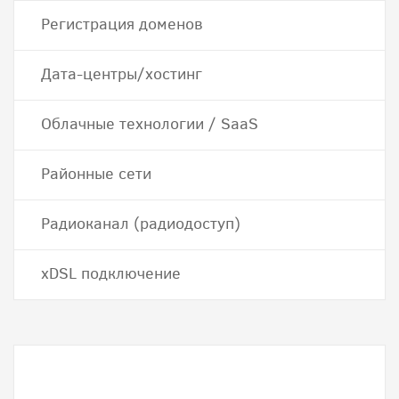
Регистрация доменов
Дата-центры/хостинг
Облачные технологии / SaaS
Районные сети
Радиоканал (радиодоступ)
хDSL подключение