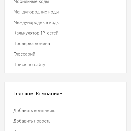
Мобильные коды
Междугородние коды
Международные коды
Калькулятор IP-сетей
Проверка домена
Глоссарий
Поиск по сайту
Телеком-Компаниям:
Добавить компанию
Добавить новость