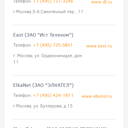
Телефон:
+7 (495) 737-3246
www.df.ru
г.Москва,3-й Самотечный пер., 11
East (ЗАО "Ист Телеком")
Телефон:
+7 (495) 725-5851
www.east.ru
г. Москва, ул. Орджоникидзе, дом
11
ElkaNet (ЗАО "ЭЛКАТЕЛ")
Телефон:
+7 (495) 424-1811
www.elkatel.ru
г.Москва, ул. Бутлерова, д.15