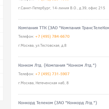
г.Санкт-Петербург, 14-линия В.О., д.39, офис 215
Компания ТТК (ЗАО "Компания ТрансТелеКо
Телефон:
+7 (495) 784-6670
г.Москва, ул.Тестовская, д.8
Конком Лтд. (Компания "Конком Лтд.")
Телефон:
+7 (495) 731-5907
г.Москва, Нетеченская наб, 8
Конкорд Телеком (ЗАО "Конкорд Лтд.")