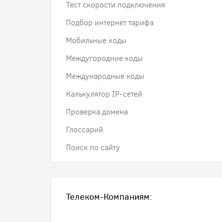
Тест скорости подключения
Подбор интернет тарифа
Мобильные коды
Междугородние коды
Международные коды
Калькулятор IP-сетей
Проверка домена
Глоссарий
Поиск по сайту
Телеком-Компаниям: