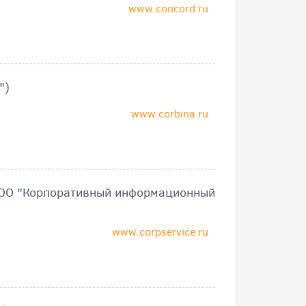
www.concord.ru
")
www.corbina.ru
ООО "Корпоративный информационный
www.corpservice.ru