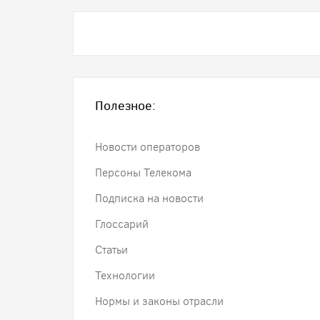
Полезное:
Новости операторов
Персоны Телекома
Подписка на новости
Глоссарий
Статьи
Технологии
Нормы и законы отрасли