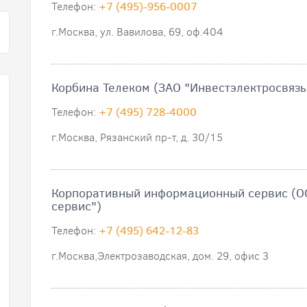
Телефон:
+7 (495)-956-0007
г.Москва, ул. Вавилова, 69, оф.404
Корбина Телеком (ЗАО "Инвестэлектросвязь
Телефон:
+7 (495) 728-4000
г.Москва, Рязанский пр-т, д. 30/15
Корпоративный информационный сервис (
сервис")
Телефон:
+7 (495) 642-12-83
г.Москва,Электрозаводская, дом. 29, офис 3