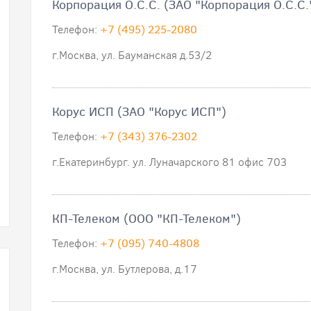
Корпорация О.С.С. (ЗАО "Корпорация О.С.С.
Телефон:
+7 (495) 225-2080
г.Москва, ул. Бауманская д.53/2
Корус ИСП (ЗАО "Корус ИСП")
Телефон:
+7 (343) 376-2302
г.Екатеринбург. ул. Луначарского 81 офис 703
КП-Телеком (ООО "КП-Телеком")
Телефон:
+7 (095) 740-4808
г.Москва, ул. Бутлерова, д.17