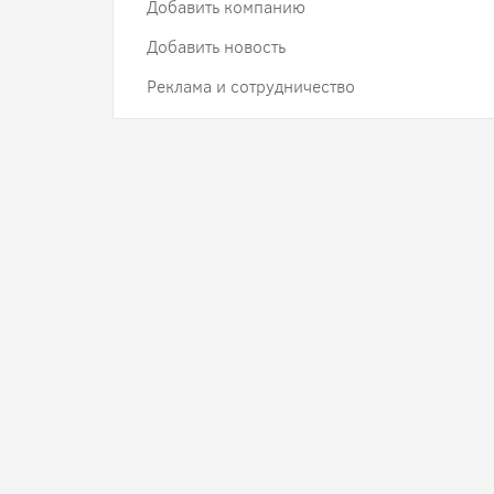
Добавить компанию
Добавить новость
Реклама и сотрудничество