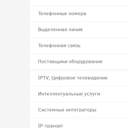
Телефонные номера
Выделенная линия
Телефонная связь
Поставщики оборудования
IPTV, Цифровое телевидение
Интеллектуальные услуги
Системные интеграторы
IP-транзит