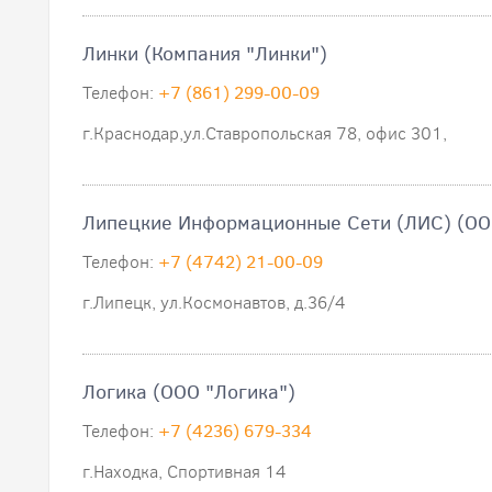
Линки (Компания "Линки")
Телефон:
+7 (861) 299-00-09
г.Краснодар,ул.Ставропольская 78, офис 301,
Липецкие Информационные Сети (ЛИС) (ОО
Телефон:
+7 (4742) 21-00-09
г.Липецк, ул.Космонавтов, д.36/4
Логика (ООО "Логика")
Телефон:
+7 (4236) 679-334
г.Находка, Спортивная 14