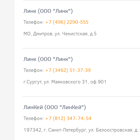
Линк (ООО "Линк")
Телефон:
+7 (496) 2290-555
МО, Дмитров, ул. Чекистская, д.5
Линк (ООО "Линк")
Телефон:
+7 (3462) 51-37-39
г.Сургут, ул. Маяковского 31, оф.901
ЛинКей (ООО "ЛинКей")
Телефон:
+7 (812) 347-74-54
197342, г. Санкт-Петербург, ул. Белоостровская, д.