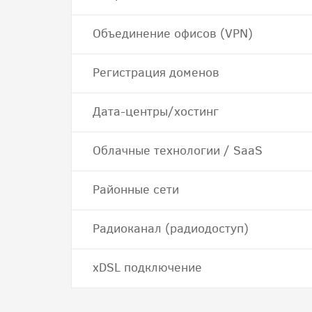
Объединение офисов (VPN)
Регистрация доменов
Дата-центры/хостинг
Облачные технологии / SaaS
Районные сети
Радиоканал (радиодоступ)
хDSL подключение