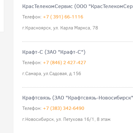
КрасТелекомСервис (ООО "КрасТелекомСер
Телефон:
+7 ( 391) 66-1116
г.Красноярск, ул. Карла Маркса, 78
Крафт-С (ЗАО "Крафт-С")
Телефон:
+7 (846) 2 427-427
г.Самара, ул.Садовая, д.156
Крафтсвязь (ЗАО "Крафтсвязь-Новосибирск"
Телефон:
+7 (383) 342-6490
г.Новосибирск, ул. Петухова 16/1, 8 этаж