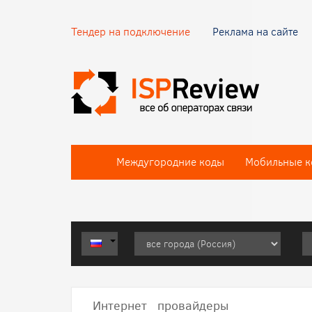
Тендер на подключение
Реклама на сайте
Междугородние коды
Мобильные к
Интернет провайдеры