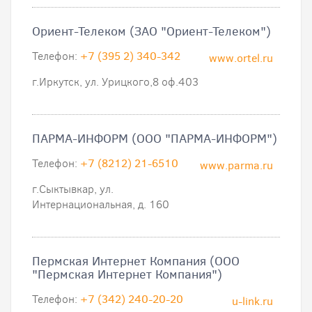
Ориент-Телеком (ЗАО "Ориент-Телеком")
Телефон:
+7 (395 2) 340-342
www.ortel.ru
г.Иркутск, ул. Урицкого,8 оф.403
ПАРМА-ИНФОРМ (ООО "ПАРМА-ИНФОРМ")
Телефон:
+7 (8212) 21-6510
www.parma.ru
г.Сыктывкар, ул.
Интернациональная, д. 160
Пермская Интернет Компания (ООО
"Пермская Интернет Компания")
Телефон:
+7 (342) 240-20-20
u-link.ru