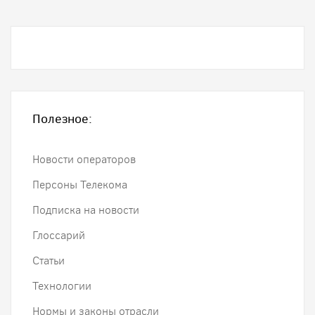
Полезное:
Новости операторов
Персоны Телекома
Подписка на новости
Глоссарий
Статьи
Технологии
Нормы и законы отрасли