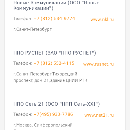
Новые Коммуникации (ООО "Новые
Коммуникации")
Телефон:
+7 (812)-534-9774
www.nkl.ru
г.Санкт-Петербург
НПО РУСНЕТ (ЗАО "НПО РУСНЕТ")
Телефон:
+7 (812) 552-4115
www.rusnet.ru
г.Санкт-Петербург,Тихорецкий
проспект, дом 21,здание ЦНИИ РТК
НПО Сеть 21 (ООО "НПП Сеть-XXI")
Телефон:
+7(495) 933-7786
www.net21.ru
г.Москва, Симферопольский