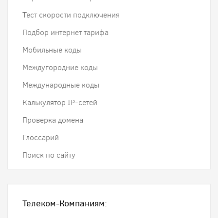
Тест скорости подключения
Подбор интернет тарифа
Мобильные коды
Междугородние коды
Международные коды
Калькулятор IP-сетей
Проверка домена
Глоссарий
Поиск по сайту
Телеком-Компаниям: