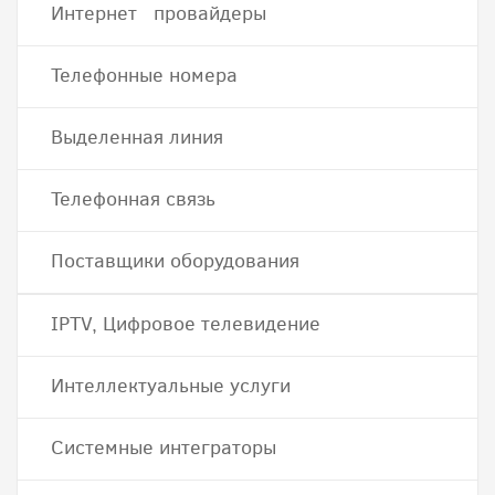
Интернет провайдеры
Телефонные номера
Выделенная линия
Телефонная связь
Поставщики оборудования
IPTV, Цифровое телевидение
Интеллектуальные услуги
Системные интеграторы