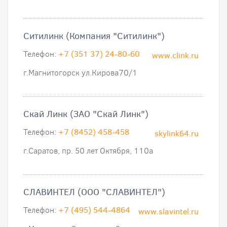
Ситилинк (Компания "Ситилинк")
Телефон:
+7 (351 37) 24-80-60
www.clink.ru
г.Магнитогорск ул.Кирова70/1
Скай Линк (ЗАО "Скай Линк")
Телефон:
+7 (8452) 458-458
skylink64.ru
г.Саратов, пр. 50 лет Октября, 110а
СЛАВИНТЕЛ (ООО "СЛАВИНТЕЛ")
Телефон:
+7 (495) 544-4864
www.slavintel.ru