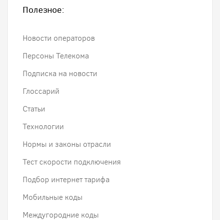
Полезное:
Новости операторов
Персоны Телекома
Подписка на новости
Глоссарий
Статьи
Технологии
Нормы и законы отрасли
Тест скорости подключения
Подбор интернет тарифа
Мобильные коды
Междугородние коды