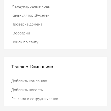
Международные коды
Калькулятор IP-сетей
Проверка домена
Глоссарий
Поиск по сайту
Телеком-Компаниям:
Добавить компанию
Добавить новость
Реклама и сотрудничество