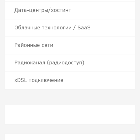
Дата-центры/хостинг
Облачные технологии / SaaS
Районные сети
Радиоканал (радиодоступ)
хDSL подключение