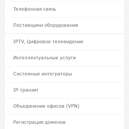
Телефонная связь
Поставщики оборудования
IPTV, Цифровое телевидение
Интеллектуальные услуги
Системные интеграторы
IP-транзит
Объединение офисов (VPN)
Регистрация доменов