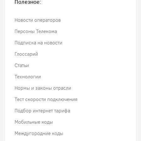
Полезное:
Новости операторов
Персоны Телекома
Подписка на новости
Глоссарий
Статьи
Технологии
Нормы и законы отрасли
Тест скорости подключения
Подбор интернет тарифа
Мобильные коды
Междугородние коды