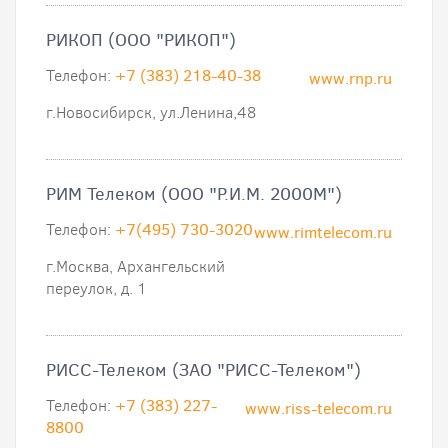
РИКОП (ООО "РИКОП")
Телефон:
+7 (383) 218-40-38
www.rnp.ru
г.Новосибирск, ул.Ленина,48
РИМ Телеком (ООО "Р.И.М. 2000М")
Телефон:
+7(495) 730-3020
www.rimtelecom.ru
г.Москва, Архангельский
переулок, д. 1
РИСС-Телеком (ЗАО "РИСС-Телеком")
Телефон:
+7 (383) 227-
www.riss-telecom.ru
8800