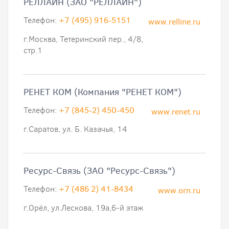
РЕЛЛАЙН (ЗАО "РЕЛЛАЙН")
Телефон:
+7 (495) 916-5151
www.relline.ru
г.Москва, Тетеринский пер., 4/8,
стр.1
РЕНЕТ КОМ (Компания "РЕНЕТ КОМ")
Телефон:
+7 (845-2) 450-450
www.renet.ru
г.Саратов, ул. Б. Казачья, 14
Ресурс-Связь (ЗАО "Ресурс-Связь")
Телефон:
+7 (486 2) 41-8434
www.orn.ru
г.Орёл, ул.Лескова, 19а,6-й этаж