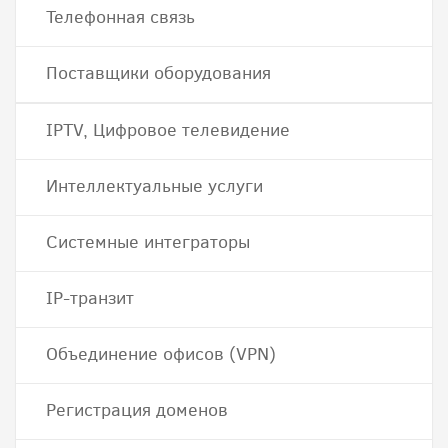
Телефонная связь
Поставщики оборудования
IPTV, Цифровое телевидение
Интеллектуальные услуги
Системные интеграторы
IP-транзит
Объединение офисов (VPN)
Регистрация доменов