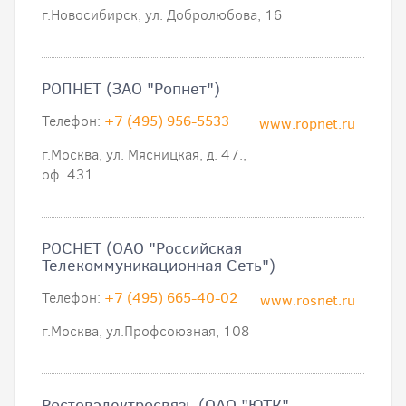
г.Новосибирск, ул. Добролюбова, 16
РОПНЕТ (ЗАО "Ропнет")
Телефон:
+7 (495) 956-5533
www.ropnet.ru
г.Москва, ул. Мясницкая, д. 47.,
оф. 431
РОСНЕТ (ОАО "Российская
Телекоммуникационная Сеть")
Телефон:
+7 (495) 665-40-02
www.rosnet.ru
г.Москва, ул.Профсоюзная, 108
Ростовэлектросвязь (ОАО "ЮТК"-