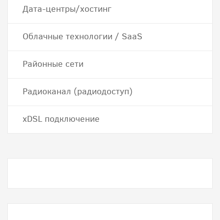
Дата-центры/хостинг
Облачные технологии / SaaS
Районные сети
Радиоканал (радиодоступ)
хDSL подключение