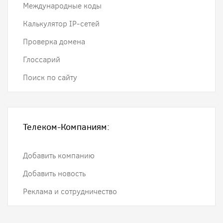
Международные коды
Калькулятор IP-сетей
Проверка домена
Глоссарий
Поиск по сайту
Телеком-Компаниям:
Добавить компанию
Добавить новость
Реклама и сотрудничество