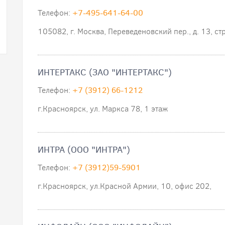
Телефон:
+7-495-641-64-00
105082, г. Москва, Переведеновский пер., д. 13, ст
ИНТЕРТАКС (ЗАО "ИНТЕРТАКС")
Телефон:
+7 (3912) 66-1212
г.Красноярск, ул. Маркса 78, 1 этаж
ИНТРА (ООО "ИНТРА")
Телефон:
+7 (3912)59-5901
г.Красноярск, ул.Красной Армии, 10, офис 202,