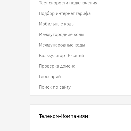
Тест скорости подключения
Подбор интернет тарифа
Мобильные коды
Междугородние коды
Международные коды
Калькулятор IP-сетей
Проверка домена
Глоссарий
Поиск по сайту
Телеком-Компаниям: