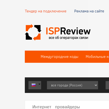
Тендер на подключение
Реклама на сайте
Междугородние коды
Мобильные к
Интернет провайдеры