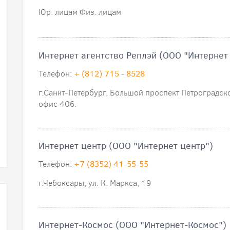
Юр. лицам Физ. лицам
Интернет агентство Реплэй (ООО "Интернет 
Телефон:
+ (812) 715 - 8528
г.Санкт-Петербург, Большой проспект Петроградск
офис 406.
Интернет центр (ООО "Интернет центр")
Телефон:
+7 (8352) 41-55-55
г.Чебоксары, ул. К. Маркса, 19
Интернет-Космос (ООО "Интернет-Космос")