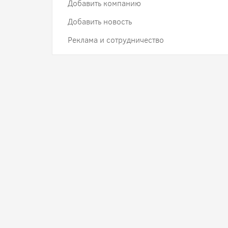
Добавить компанию
Добавить новость
Реклама и сотрудничество