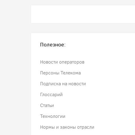
Полезное:
Новости операторов
Персоны Телекома
Подписка на новости
Глоссарий
Статьи
Технологии
Нормы и законы отрасли