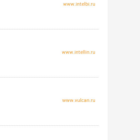
www.intelbi.ru
www.intellin.ru
www.vulcan.ru