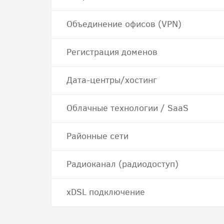
Объединение офисов (VPN)
Регистрация доменов
Дата-центры/хостинг
Облачные технологии / SaaS
Районные сети
Радиоканал (радиодоступ)
хDSL подключение