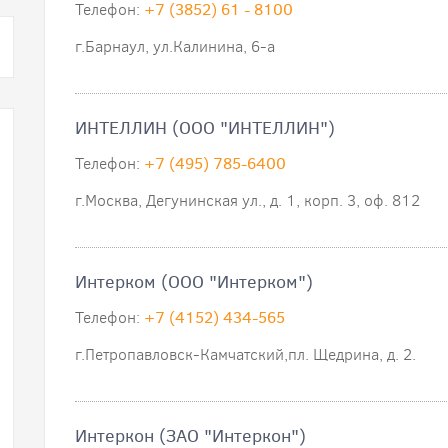
Телефон:
+7 (3852) 61 - 8100
г.Барнаул, ул.Калинина, 6-а
ИНТЕЛЛИН (ООО "ИНТЕЛЛИН")
Телефон:
+7 (495) 785-6400
г.Москва, Дегунинская ул., д. 1, корп. 3, оф. 812
Интерком (ООО "Интерком")
Телефон:
+7 (4152) 434-565
г.Петропавловск-Камчатский,пл. Щедрина, д. 2.
Интеркон (ЗАО "Интеркон")