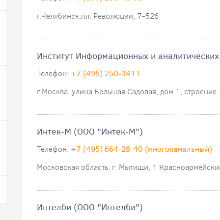
г.Челябинск,пл. Революции, 7-526
Институт Информационных и аналитических
Телефон:
+7 (495) 250-3411
г.Москва, улица Большая Садовая, дом 1, строение 
Интек-М (ООО "Интек-М")
Телефон:
+7 (495) 664-28-40 (многоканальный)
Московская область, г. Мытищи, 1 Красноармейски
Интелби (ООО "Интелби")