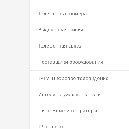
Телефонные номера
Выделенная линия
Телефонная связь
Поставщики оборудования
IPTV, Цифровое телевидение
Интеллектуальные услуги
Системные интеграторы
IP-транзит