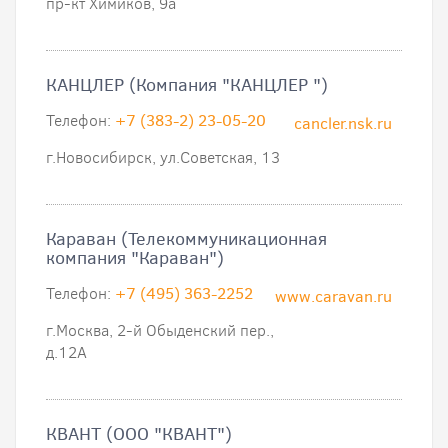
пр-кт Химиков, 9а
КАНЦЛЕР (Компания "КАНЦЛЕР ")
Телефон:
+7 (383-2) 23-05-20
cancler.nsk.ru
г.Новосибирск, ул.Советская, 13
Караван (Телекоммуникационная
компания "Караван")
Телефон:
+7 (495) 363-2252
www.caravan.ru
г.Москва, 2-й Обыденский пер.,
д.12А
КВАНТ (ООО "КВАНТ")