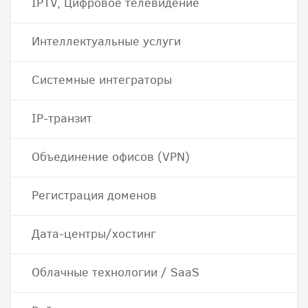
IPTV, Цифровое телевидение
Интеллектуальные услуги
Системные интеграторы
IP-транзит
Объединение офисов (VPN)
Регистрация доменов
Дата-центры/хостинг
Облачные технологии / SaaS