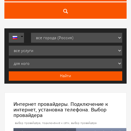
Интернет провайдеры. Подключение к
интернет, установка телефона. Выбор
провайдера
выбор провайдера, подключение к сети, выбор провайдера