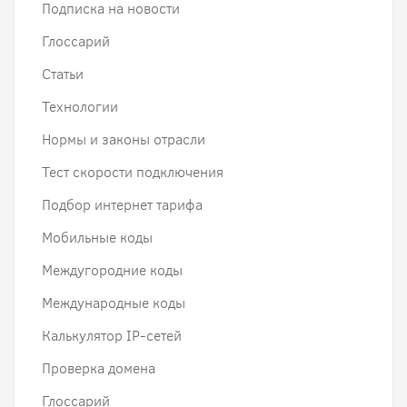
Подписка на новости
Глоссарий
Статьи
Технологии
Нормы и законы отрасли
Тест скорости подключения
Подбор интернет тарифа
Мобильные коды
Междугородние коды
Международные коды
Калькулятор IP-сетей
Проверка домена
Глоссарий