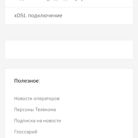
хDSL подключение
Полезное:
Новости операторов
Персоны Телекома
Подписка на новости
Глоссарий