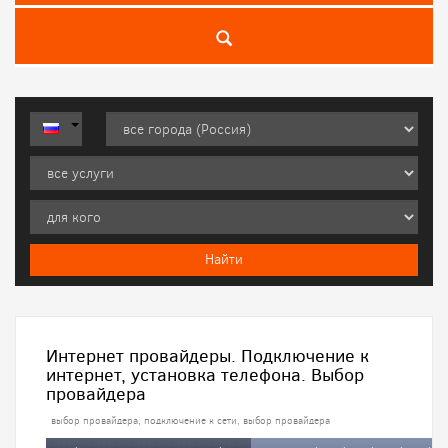
Интернет провайдеры. Подключение к
интернет, установка телефона. Выбор
провайдера
выбор провайдера, подключение к сети, выбор провайдера