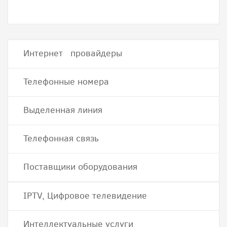
Интернет провайдеры
Телефонные номера
Выделенная линия
Телефонная связь
Поставщики оборудования
IPTV, Цифровое телевидение
Интеллектуальные услуги