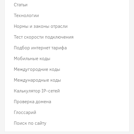
Статьи
Технологии
Нормы и законы отрасли
Тест скорости подключения
Подбор интернет тарифа
Мобильные коды
Междугородние коды
Международные коды
Калькулятор IP-сетей
Проверка домена
Глоссарий
Поиск по сайту