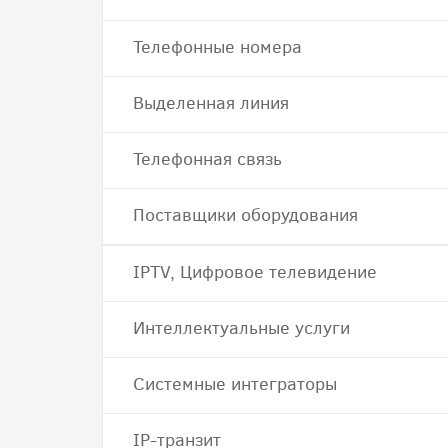
Телефонные номера
Выделенная линия
Телефонная связь
Поставщики оборудования
IPTV, Цифровое телевидение
Интеллектуальные услуги
Системные интеграторы
IP-транзит