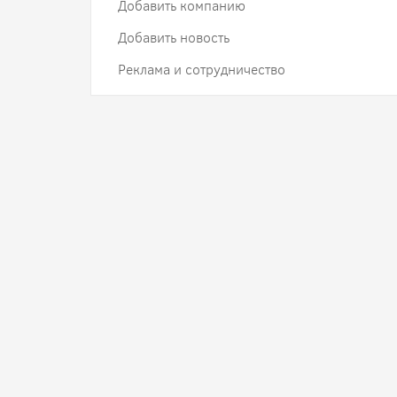
Добавить компанию
Добавить новость
Реклама и сотрудничество