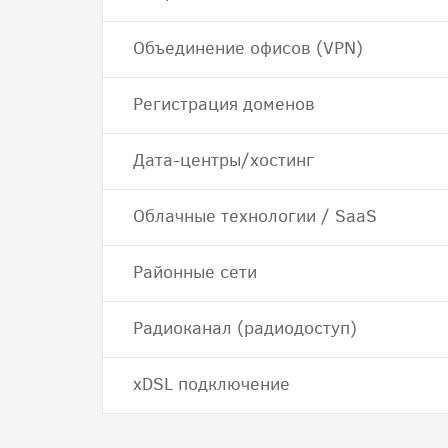
Объединение офисов (VPN)
Регистрация доменов
Дата-центры/хостинг
Облачные технологии / SaaS
Районные сети
Радиоканал (радиодоступ)
хDSL подключение