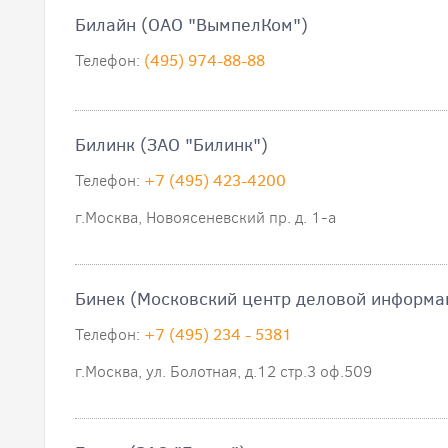
Билайн (ОАО "ВымпелКом")
Телефон:
(495) 974-88-88
Билинк (ЗАО "Билинк")
Телефон:
+7 (495) 423-4200
г.Москва, Новоясеневский пр. д. 1-а
Бинек (Московский центр деловой информа
Телефон:
+7 (495) 234 - 5381
г.Москва, ул. Болотная, д.12 стр.3 оф.509