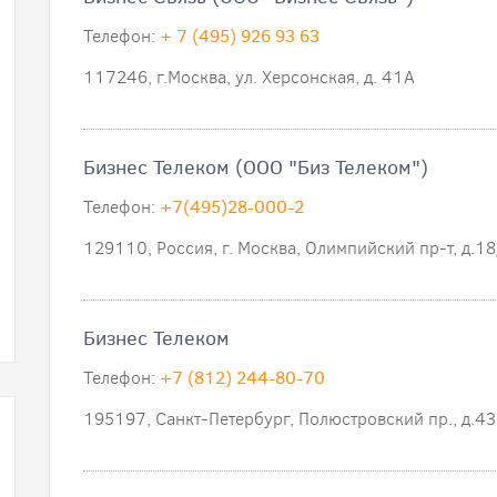
Телефон:
+ 7 (495) 926 93 63
117246, г.Москва, ул. Херсонская, д. 41А
Бизнес Телеком (ООО "Биз Телеком")
Телефон:
+7(495)28-000-2
129110, Россия, г. Москва, Олимпийский пр-т, д.1
Бизнес Телеком
Телефон:
+7 (812) 244-80-70
195197, Санкт-Петербург, Полюстровский пр., д.43,