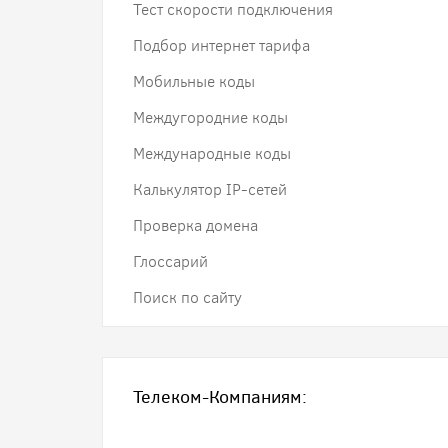
Тест скорости подключения
Подбор интернет тарифа
Мобильные коды
Междугородние коды
Международные коды
Калькулятор IP-сетей
Проверка домена
Глоссарий
Поиск по сайту
Телеком-Компаниям: