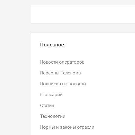
Полезное:
Новости операторов
Персоны Телекома
Подписка на новости
Глоссарий
Статьи
Технологии
Нормы и законы отрасли