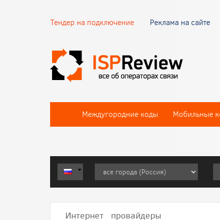
Тендер на подключение
Реклама на сайте
Междугородние коды
Мобильные к
Интернет провайдеры