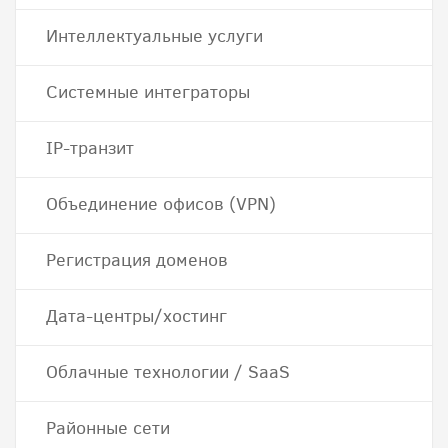
Интеллектуальные услуги
Системные интеграторы
IP-транзит
Объединение офисов (VPN)
Регистрация доменов
Дата-центры/хостинг
Облачные технологии / SaaS
Районные сети