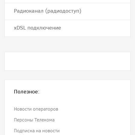
Радиоканал (радиодоступ)
хDSL подключение
Полезное:
Новости операторов
Персоны Телекома
Подписка на новости