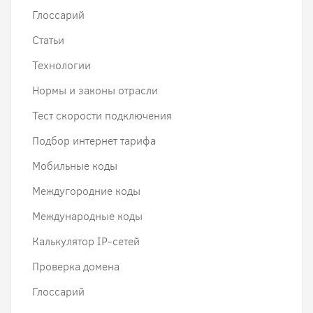
Глоссарий
Статьи
Технологии
Нормы и законы отрасли
Тест скорости подключения
Подбор интернет тарифа
Мобильные коды
Междугородние коды
Международные коды
Калькулятор IP-сетей
Проверка домена
Глоссарий