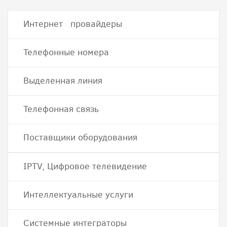
Интернет провайдеры
Телефонные номера
Выделенная линия
Телефонная связь
Поставщики оборудования
IPTV, Цифровое телевидение
Интеллектуальные услуги
Системные интеграторы