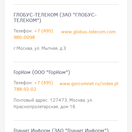
ГЛОБУС-ТЕЛЕКОМ (ЗАО "ГЛОБУС-
ТЕЛЕКОМ")
Телефон:
+7 (495)
www.globus-telecom.com
980-0098
г.Москва, ул. Мытная, д.3
ГорКом (ООО "ГорКом")
Телефон:
+7 (495)
www.gorcomnet.ru/index.php
788-92-02
Почтовый адрес: 127473, Москва, ул.
Краснопролетарская, дом 16.
Гранит Информ (ЗАО "Гранит Информ")