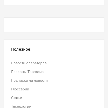
Полезное:
Новости операторов
Персоны Телекома
Подписка на новости
Глоссарий
Статьи
Технологии