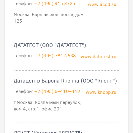
Телефон:
+7 (495) 915 3725
www.acod.su
Москва, Варшавское шоссе, дом
125
ДАТАТЕСТ (ООО "ДАТАТЕСТ")
Телефон:
+7 (495) 781-2538
www.datatest.ru
Датацентр Барона Кноппа (ООО "Кнопп")
Телефон:
+7 (495) 6−410−412
www.knopp.ru
г.Москва, Колпачный переулок,
дом 4, стр.1, офис 201