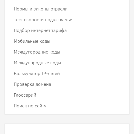
Нормы и законы отрасли
Тест скорости подключения
Подбор интернет тарифа
Мобильные коды
Междугородние коды
Международные коды
Калькулятор IP-сетей
Проверка домена
Глоссарий
Поиск по сайту