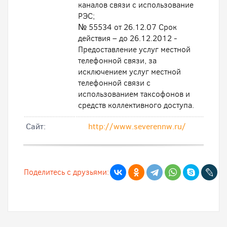
каналов связи с использование
РЭС;
№ 55534 от 26.12.07 Срок
действия – до 26.12.2012 -
Предоставление услуг местной
телефонной связи, за
исключением услуг местной
телефонной связи с
использованием таксофонов и
средств коллективного доступа.
Cайт:
http://www.severennw.ru/
Поделитесь с друзьями: