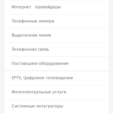
Интернет провайдеры
Телефонные номера
Выделенная линия
Телефонная связь
Поставщики оборудования
IPTV, Цифровое телевидение
Интеллектуальные услуги
Системные интеграторы