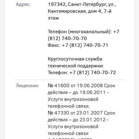
Адрес:
197342, Санкт-Петербург, ул.,
Кантемировская, дом 4, 7-й
этаж
Телефон (многоканальный): +7
(812) 740-70-70
Факс: +7 (812) 740-70-71
Круглосуточная служба
технической поддержки:
Телефон: +7 (812) 740-70-72
Лицензии:
№ 41600 от 19.06.2008 Срок
действия – до 19.06.2011 -
Услуги внутризоновой
телефонной связи;
№ 47330 от 23.01.2007 Срок
действия – до 23.01.2012 -
Услуги внутризоновой
телефонной связи