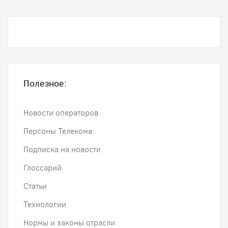
Полезное:
Новости операторов
Персоны Телекома
Подписка на новости
Глоссарий
Статьи
Технологии
Нормы и законы отрасли