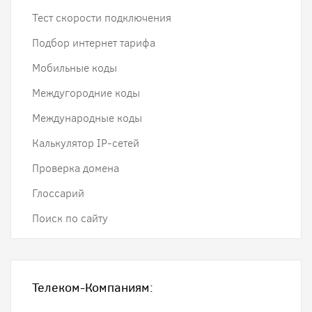
Тест скорости подключения
Подбор интернет тарифа
Мобильные коды
Междугородние коды
Международные коды
Калькулятор IP-сетей
Проверка домена
Глоссарий
Поиск по сайту
Телеком-Компаниям: