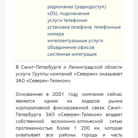
радиоканал (радиодоступ)
xDSL подключения
услуги телефонии
установка телефона, телефонные
номера
интеллектуальные услуги
oбъединение офисов
системная интеграция
В Санкт-Петербурге и Ленинградской области
услуги Группы компаний «Северен» оказывает
ЗАО «Северен-Телеком».
Основанная в 2001 году компания сейчас
является одним из лидеров рынка
корпоративной фиксированной связи Санкт-
Петербурга. ЗАО «Северен-Телеком» владеет
собственной волоконно-оптической сетью
протяженностью более 1 200 км, которая
охватывает все районы города и часть