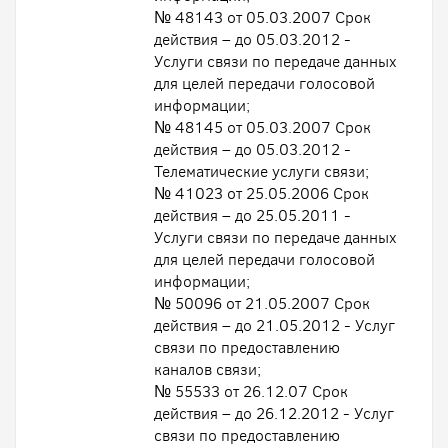
№ 48143 от 05.03.2007 Срок
действия – до 05.03.2012 -
Услуги связи по передаче данных
для целей передачи голосовой
информации;
№ 48145 от 05.03.2007 Срок
действия – до 05.03.2012 -
Телематические услуги связи;
№ 41023 от 25.05.2006 Срок
действия – до 25.05.2011 -
Услуги связи по передаче данных
для целей передачи голосовой
информации;
№ 50096 от 21.05.2007 Срок
действия – до 21.05.2012 - Услуг
связи по предоставлению
каналов связи;
№ 55533 от 26.12.07 Срок
действия – до 26.12.2012 - Услуг
связи по предоставлению