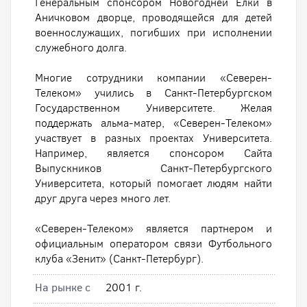
Генеральным спонсором Новогодней Ёлки в
Аничковом дворце, проводящейся для детей
военнослужащих, погибших при исполнении
служебного долга.
Многие сотрудники компании «Северен-
Телеком» учились в Санкт-Петербургском
Государственном Университете. Желая
поддержать альма-матер, «Северен-Телеком»
участвует в разных проектах Университета.
Например, является спонсором Сайта
Выпускников Санкт-Петербургского
Университета, который помогает людям найти
друг друга через много лет.
«Северен-Телеком» является партнером и
официальным оператором связи Футбольного
клуба «Зенит» (Санкт-Петербург).
На рынке с
2001 г.