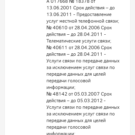
А 017668 № 18378 от
13.06.2001 Срок действия – до
13.06.2011 - Предоставление
услуг местной телефонной связи;
№ 40610 от 28.04.2006 Срок
действия – до 28.04.2011 -
Телематические услуги связи;
№ 40611 от 28.04.2006 Срок
действия – до 28.04.2011 -
Услуги связи по передаче данных
за исключением услуг связи по
передаче данных для целей
передачи голосовой
информации;
№ 48142 от 05.03.2007 Срок
действия – до 05.03.2012 -
Услуги связи по передаче данных
за исключением услуг связи по
передаче данных для целей
передачи голосовой
информации;