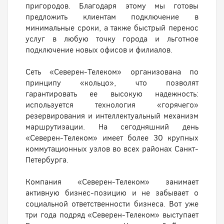
пригородов. Благодаря этому мы готовы
предложить клиентам подключение в
минимальные сроки, а также быстрый перенос
услуг в любую точку города и льготное
подключение новых офисов и филиалов.
Сеть «Северен-Телеком» организована по
принципу «кольцо», что позволят
гарантировать ее высокую надежность:
используется технология «горячего»
резервирования и интеллектуальный механизм
маршрутизации. На сегодняшний день
«Северен-Телеком» имеет более 30 крупных
коммутационных узлов во всех районах Санкт-
Петербурга.
Компания «Северен-Телеком» занимает
активную бизнес-позицию и не забывает о
социальной ответственности бизнеса. Вот уже
три года подряд «Северен-Телеком» выступает