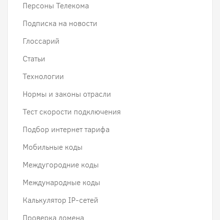
Персоны Телекома
Подписка на новости
Глоссарий
Статьи
Технологии
Нормы и законы отрасли
Тест скорости подключения
Подбор интернет тарифа
Мобильные коды
Междугородние коды
Международные коды
Калькулятор IP-сетей
Проверка домена