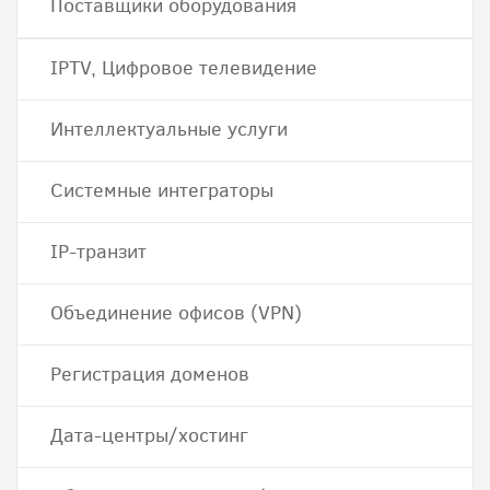
Поставщики оборудования
IPTV, Цифровое телевидение
Интеллектуальные услуги
Системные интеграторы
IP-транзит
Объединение офисов (VPN)
Регистрация доменов
Дата-центры/хостинг