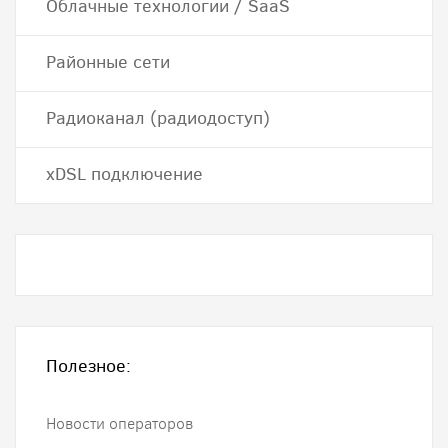
Облачные технологии / SaaS
Районные сети
Радиоканал (радиодоступ)
хDSL подключение
Полезное:
Новости операторов