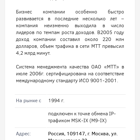
Бизнес компании особенно быстро
развивается в последние несколько лет –
компания неизменно выходила в число
лидеров по темпам роста доходов. В2005 году
доход компании составил около 220 млн
долларов, объем трафика в сети МТТ превысил
4,2 млрд минут.
Система менеджмента качества ОАО «МТТ» в
июле 2006г. сертифицирована на соответствие
международному стандарту ИСО 9001-2001.
На рынке с
1994 г.
подключен к точке обмена IP-
трафиком MSK-IX (M9-IX)
Адрес:
Россия, 109147, г. Москва, ул.