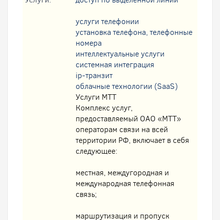
услуги телефонии
установка телефона, телефонные
номера
интеллектуальные услуги
системная интеграция
ip-транзит
облачные технологии (SaaS)
Услуги МТТ
Комплекс услуг,
предоставляемый ОАО «МТТ»
операторам связи на всей
территории РФ, включает в себя
следующее:
местная, междугородная и
международная телефонная
связь;
маршрутизация и пропуск