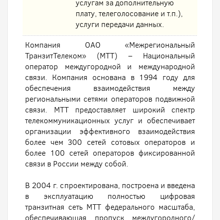
услугам за дополнительную
плату, телеголосование и т.п.),
услуги передачи данных.
Компания ОАО «Межрегиональный
ТранзитТелеком» (МТТ) – Национальный
оператор междугородной и международной
связи. Компания основана в 1994 году для
обеспечения взаимодействия между
региональными сетями операторов подвижной
связи. МТТ предоставляет широкий спектр
телекоммуникационных услуг и обеспечивает
организации эффективного взаимодействия
более чем 300 сетей сотовых операторов и
более 100 сетей операторов фиксированной
связи в России между собой.
В 2004 г. спроектирована, построена и введена
в эксплуатацию полностью цифровая
транзитная сеть МТТ федерального масштаба,
обеспечивающая пропуск междугородного/