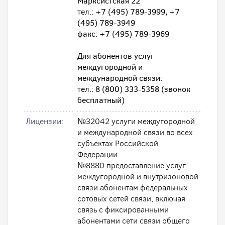
Марксистская 22
тел.: +7 (495) 789-3999, +7
(495) 789-3949
факс: +7 (495) 789-3969
Для абонентов услуг
междугородной и
международной связи:
тел.: 8 (800) 333-5358 (звонок
бесплатный)
Лицензии:
№32042 услуги междугородной
и международной связи во всех
субъектах Российской
Федерации.
№8880 предоставление услуг
междугородной и внутризоновой
связи абонентам федеральных
сотовых сетей связи, включая
связь с фиксированными
абонентами сети связи общего