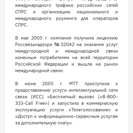
международного трафика российских сетей
СПРС и организацию национального и
международного роуминга для операторов
СПРС.
В мае 2005 г. компания получила лицензию
Россвязьнадзора №32042 на оказание услуг
междугородной и международной связи
конечным потребителям на всей территории
Российской Федерации и вышла на рынок
международной связи.
В июне 2005 г. МТТ приступила к
предоставлению услуги интеллектуальной сети
связи (ИСС) «Бесплатный вызов» («8-800-
333-Call Free») и запустила в коммерческую
эксплуатацию услуги «Телеголосование» и
«Доступ к информационно-сервисным услугам
за дополнительную плату».