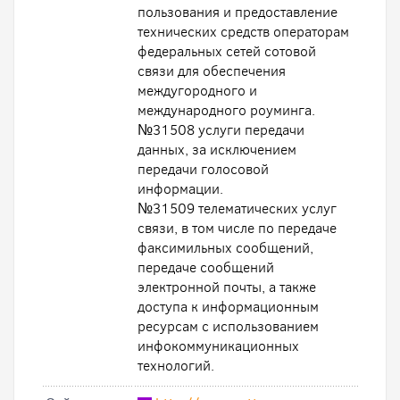
пользования и предоставление
технических средств операторам
федеральных сетей сотовой
связи для обеспечения
междугородного и
международного роуминга.
№31508 услуги передачи
данных, за исключением
передачи голосовой
информации.
№31509 телематических услуг
связи, в том числе по передаче
факсимильных сообщений,
передаче сообщений
электронной почты, а также
доступа к информационным
ресурсам с использованием
инфокоммуникационных
технологий.