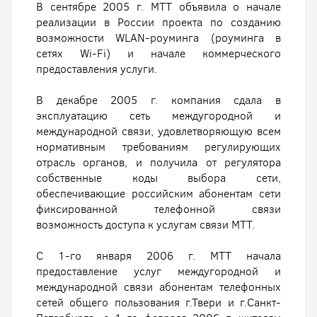
В сентябре 2005 г. МТТ объявила о начале
реализации в России проекта по созданию
возможности WLAN-роуминга (роуминга в
сетях Wi-Fi) и начале коммерческого
предоставления услуги.
В декабре 2005 г. компания сдала в
эксплуатацию сеть междугородной и
международной связи, удовлетворяющую всем
нормативным требованиям регулирующих
отрасль органов, и получила от регулятора
собственные коды выбора сети,
обеспечивающие российским абонентам сети
фиксированной телефонной связи
возможность доступа к услугам связи МТТ.
С 1-го января 2006 г. МТТ начала
предоставление услуг междугородной и
международной связи абонентам телефонных
сетей общего пользования г.Твери и г.Санкт-