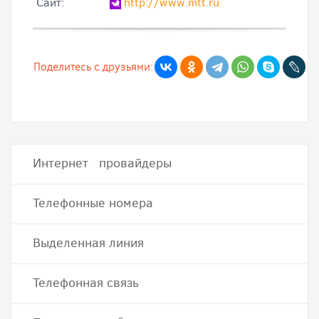
Cайт:
http://www.mtt.ru
Поделитесь с друзьями:
Интернет провайдеры
Телефонные номера
Выделенная линия
Телефонная связь