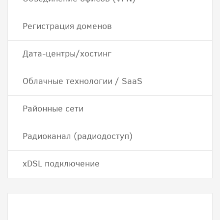
Регистрация доменов
Дата-центры/хостинг
Облачные технологии / SaaS
Районные сети
Радиоканал (радиодоступ)
хDSL подключение