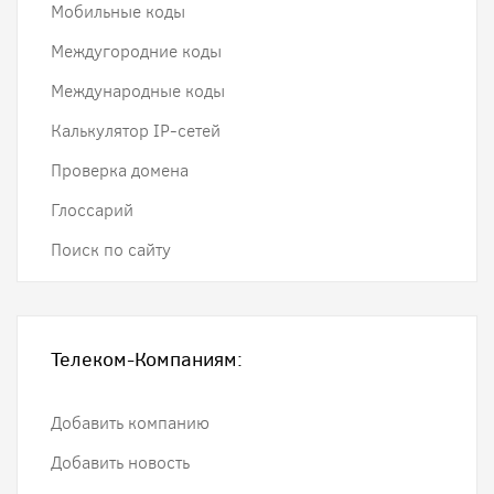
Мобильные коды
Междугородние коды
Международные коды
Калькулятор IP-сетей
Проверка домена
Глоссарий
Поиск по сайту
Телеком-Компаниям:
Добавить компанию
Добавить новость