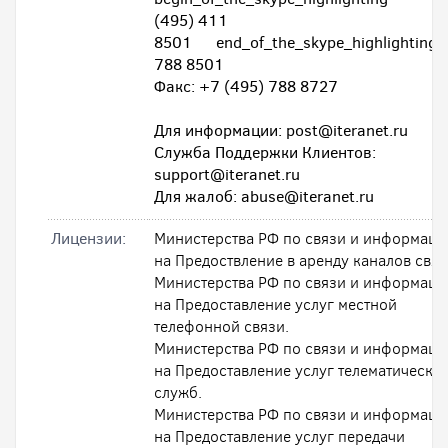
(495) 411
8501 end_of_the_skype_highlighting,
788 8501
Факс: +7 (495) 788 8727
Для информации: post@iteranet.ru
Служба Поддержки Клиентов:
support@iteranet.ru
Для жалоб: abuse@iteranet.ru
Лицензии:
Министерства РФ по связи и информаци
на Предоствление в аренду каналов связ
Министерства РФ по связи и информаци
на Предоставление услуг местной
телефонной связи.
Министерства РФ по связи и информаци
на Предоставление услуг телематически
служб.
Министерства РФ по связи и информаци
на Предоставление услуг передачи