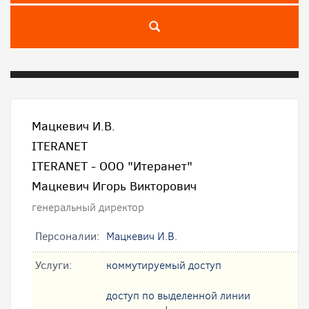
Мацкевич И.В.
ITERANET
ITERANET - ООО "Итеранет"
Мацкевич Игорь Викторович
генеральный директор
Персоналии:
Мацкевич И.В.
Услуги:
коммутируемый доступ
доступ по выделенной линии