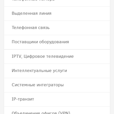
Выделенная линия
Телефонная связь
Поставщики оборудования
IPTV, Цифровое телевидение
Интеллектуальные услуги
Системные интеграторы
IP-транзит
Объединение офисов (VPN)