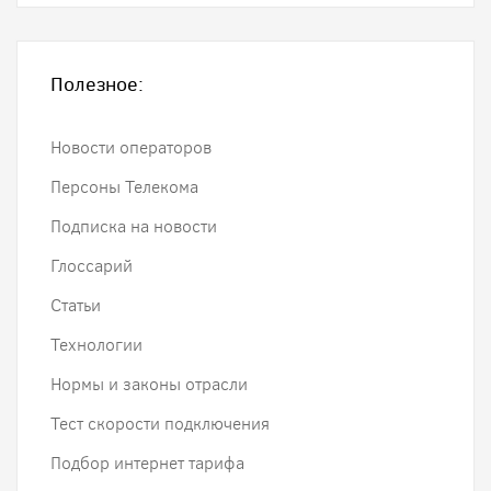
Полезное:
Новости операторов
Персоны Телекома
Подписка на новости
Глоссарий
Статьи
Технологии
Нормы и законы отрасли
Тест скорости подключения
Подбор интернет тарифа