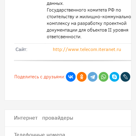
данных.
Государственного комитета РФ по
стоительству и жилищно-коммунальном
комплексу на разработку проектной
документации для объектов II уровня
ответсвенности.
Cайт:
http://www.telecom.iteranet.ru
Поделитесь с друзьями:
Интернет провайдеры
Телефонные номера