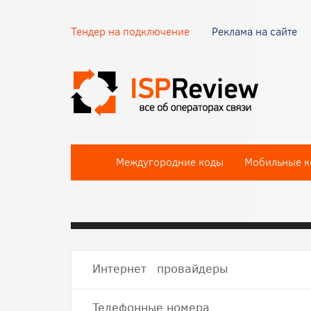
Тендер на подключение
Реклама на сайте
Междугородние коды
Мобильные к
Интернет провайдеры
Телефонные номера