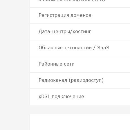
Регистрация доменов
Дата-центры/хостинг
Облачные технологии / SaaS
Районные сети
Радиоканал (радиодоступ)
хDSL подключение