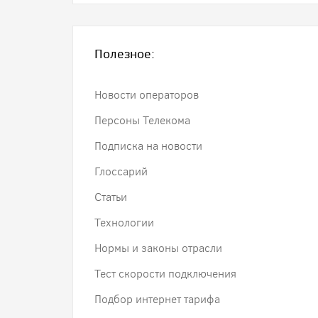
Полезное:
Новости операторов
Персоны Телекома
Подписка на новости
Глоссарий
Статьи
Технологии
Нормы и законы отрасли
Тест скорости подключения
Подбор интернет тарифа