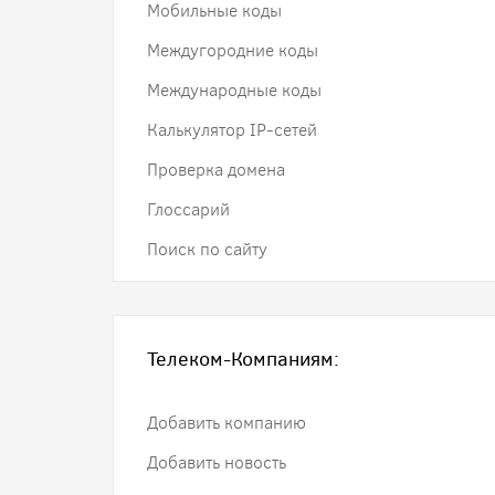
Мобильные коды
Междугородние коды
Международные коды
Калькулятор IP-сетей
Проверка домена
Глоссарий
Поиск по сайту
Телеком-Компаниям:
Добавить компанию
Добавить новость