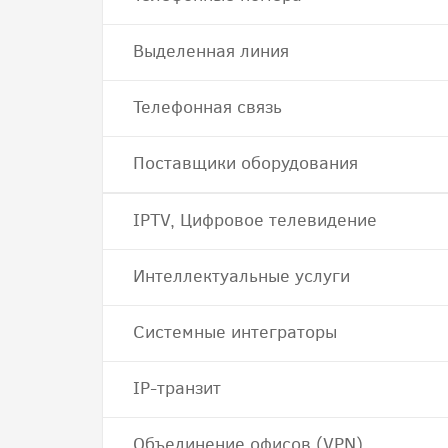
Выделенная линия
Телефонная связь
Поставщики оборудования
IPTV, Цифровое телевидение
Интеллектуальные услуги
Системные интеграторы
IP-транзит
Объединение офисов (VPN)