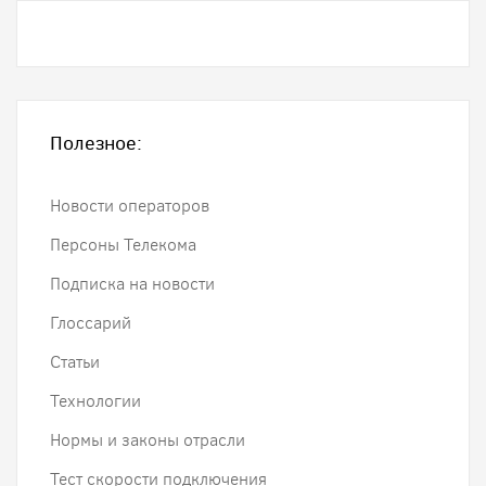
Полезное:
Новости операторов
Персоны Телекома
Подписка на новости
Глоссарий
Статьи
Технологии
Нормы и законы отрасли
Тест скорости подключения