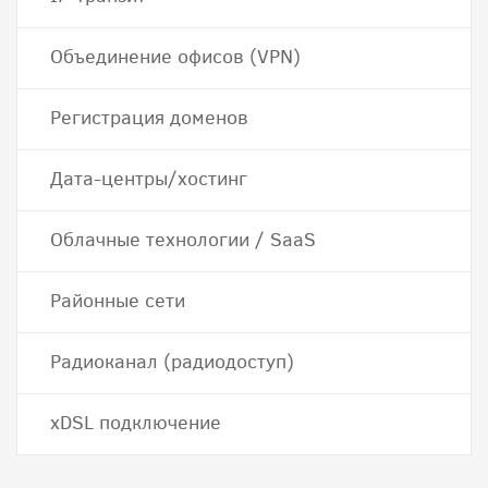
Объединение офисов (VPN)
Регистрация доменов
Дата-центры/хостинг
Облачные технологии / SaaS
Районные сети
Радиоканал (радиодоступ)
хDSL подключение