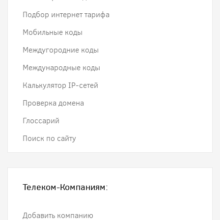
Подбор интернет тарифа
Мобильные коды
Междугородние коды
Международные коды
Калькулятор IP-сетей
Проверка домена
Глоссарий
Поиск по сайту
Телеком-Компаниям:
Добавить компанию