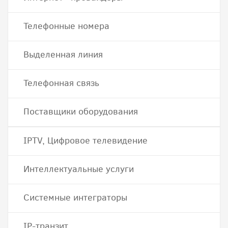
Телефонные номера
Выделенная линия
Телефонная связь
Поставщики оборудования
IPTV, Цифровое телевидение
Интеллектуальные услуги
Системные интеграторы
IP-транзит