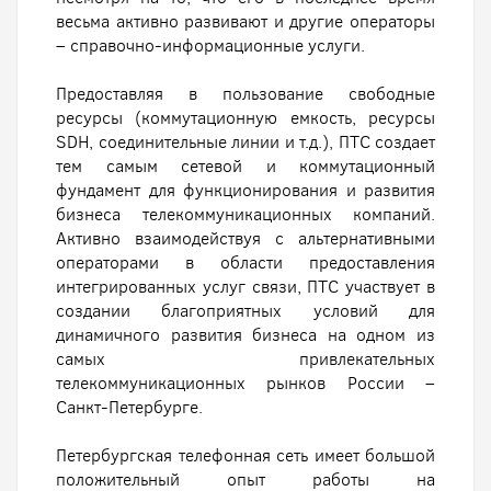
весьма активно развивают и другие операторы
– справочно-информационные услуги.
Предоставляя в пользование свободные
ресурсы (коммутационную емкость, ресурсы
SDH, соединительные линии и т.д.), ПТС создает
тем самым сетевой и коммутационный
фундамент для функционирования и развития
бизнеса телекоммуникационных компаний.
Активно взаимодействуя с альтернативными
операторами в области предоставления
интегрированных услуг связи, ПТС участвует в
создании благоприятных условий для
динамичного развития бизнеса на одном из
самых привлекательных
телекоммуникационных рынков России –
Санкт-Петербурге.
Петербургская телефонная сеть имеет большой
положительный опыт работы на