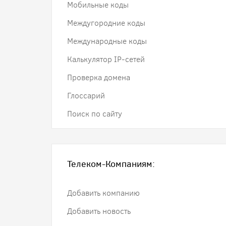
Мобильные коды
Междугородние коды
Международные коды
Калькулятор IP-сетей
Проверка домена
Глоссарий
Поиск по сайту
Телеком-Компаниям:
Добавить компанию
Добавить новость