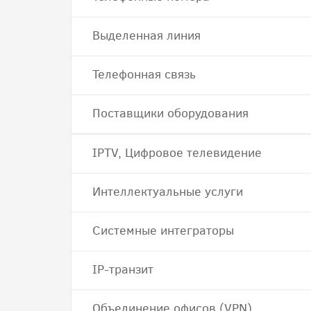
Выделенная линия
Телефонная связь
Поставщики оборудования
IPTV, Цифровое телевидение
Интеллектуальные услуги
Системные интеграторы
IP-транзит
Объединение офисов (VPN)