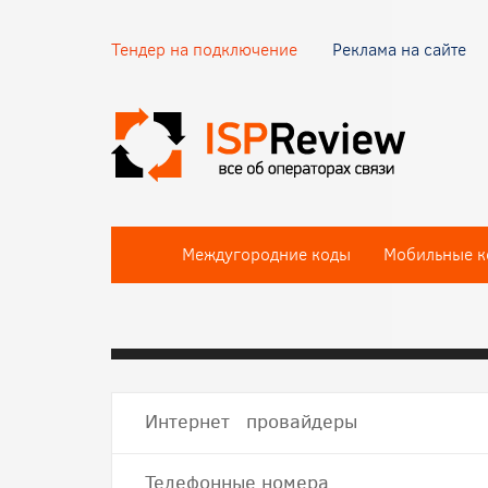
Тендер на подключение
Реклама на сайте
Междугородние коды
Мобильные к
Интернет провайдеры
Телефонные номера