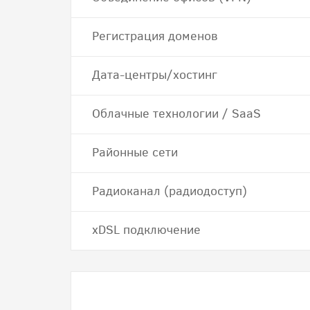
Регистрация доменов
Дата-центры/хостинг
Облачные технологии / SaaS
Районные сети
Радиоканал (радиодоступ)
хDSL подключение