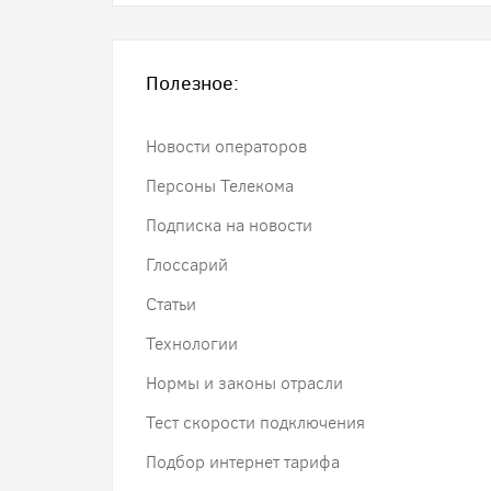
Полезное:
Новости операторов
Персоны Телекома
Подписка на новости
Глоссарий
Статьи
Технологии
Нормы и законы отрасли
Тест скорости подключения
Подбор интернет тарифа