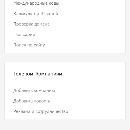
Международные коды
Калькулятор IP-сетей
Проверка домена
Глоссарий
Поиск по сайту
Телеком-Компаниям:
Добавить компанию
Добавить новость
Реклама и сотрудничество