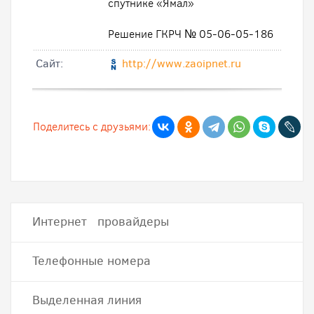
спутнике «Ямал»
Решение ГКРЧ № 05-06-05-186
Cайт:
http://www.zaoipnet.ru
Поделитесь с друзьями:
Интернет провайдеры
Телефонные номера
Выделенная линия