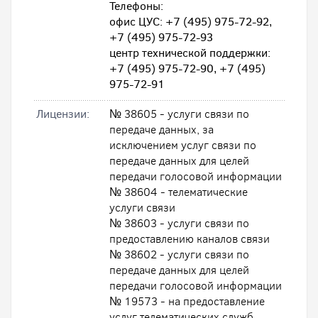
Телефоны:
офис ЦУС: +7 (495) 975-72-92,
+7 (495) 975-72-93
центр технической поддержки:
+7 (495) 975-72-90, +7 (495)
975-72-91
Лицензии:
№ 38605 - услуги связи по
передаче данных, за
исключением услуг связи по
передаче данных для целей
передачи голосовой информации
№ 38604 - телематические
услуги связи
№ 38603 - услуги связи по
предоставлению каналов связи
№ 38602 - услуги связи по
передаче данных для целей
передачи голосовой информации
№ 19573 - на предоставление
услуг телематических служб