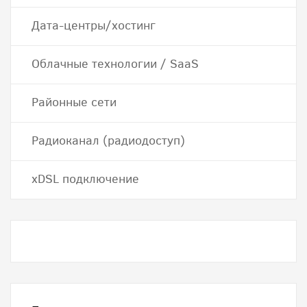
Дата-центры/хостинг
Облачные технологии / SaaS
Районные сети
Радиоканал (радиодоступ)
хDSL подключение