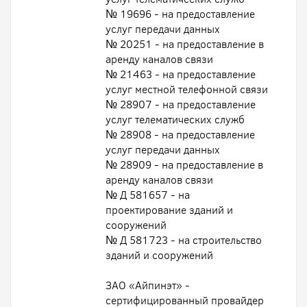
№ 19696 - на предоставление
услуг передачи данных
№ 20251 - на предоставление в
аренду каналов связи
№ 21463 - на предоставление
услуг местной телефонной связи
№ 28907 - на предоставление
услуг телематических служб
№ 28908 - на предоставление
услуг передачи данных
№ 28909 - на предоставление в
аренду каналов связи
№ Д 581657 - на
проектирование зданий и
сооружений
№ Д 581723 - на строительство
зданий и сооружений
ЗАО «Айпинэт» -
сертифицированный провайдер