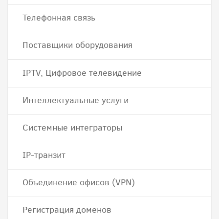
Телефонная связь
Поставщики оборудования
IPTV, Цифровое телевидение
Интеллектуальные услуги
Системные интеграторы
IP-транзит
Объединение офисов (VPN)
Регистрация доменов