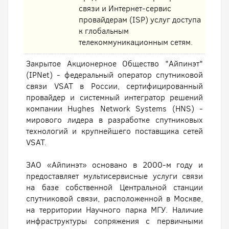
связи и Интернет-сервис
провайдерам (ISP) услуг доступа
к глобальным
телекоммуникационным сетям.
Закрытое Акционерное Общество "Айпинэт"
(IPNet) - федеральный оператор спутниковой
связи VSAT в России, сертифицированный
провайдер и системный интегратор решений
компании Hughes Network Systems (HNS) -
мирового лидера в разработке спутниковых
технологий и крупнейшего поставщика сетей
VSAT.
ЗАО «Айпинэт» основано в 2000-м году и
предоставляет мультисервисные услуги связи
на базе собственной Центральной станции
спутниковой связи, расположенной в Москве,
на территории Научного парка МГУ. Наличие
инфраструктуры сопряжения с первичными