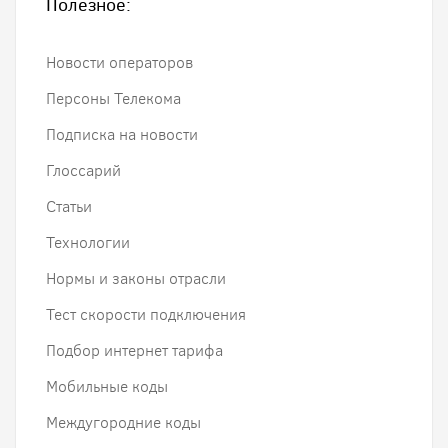
Полезное:
Новости операторов
Персоны Телекома
Подписка на новости
Глоссарий
Статьи
Технологии
Нормы и законы отрасли
Тест скорости подключения
Подбор интернет тарифа
Мобильные коды
Междугородние коды