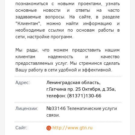
познакомиться с новыми проектами, узнать
основные новости и ответы на часто
задаваемые вопросы. На сайте, в разделе
"Клиентам", можно найти информацию и
необходимые ссылки по основам работы в
сети, настройке программ.
Мы рады, что можем предоставить нашим
клиентам надежность и качество
предоставляемых услуг. Мы стремимся сделать
Вашу работу в сети удобной и эффективной.
Адрес:
Ленинградская область,
г.Гатчина пр. 25 Октября, д.35a,
телефон: (81371)130-66
Лицензии:
№33146 Телематические услуги
связи.
Cайт:
http://www.gtn.ru