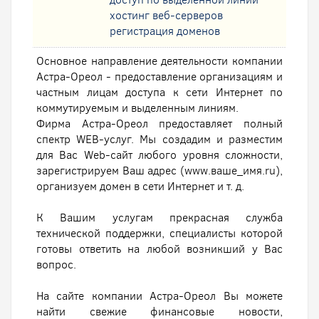
хостинг веб-серверов
регистрация доменов
Основное направление деятельности компании
Астра-Ореол - предоставление организациям и
частным лицам доступа к сети Интернет по
коммутируемым и выделенным линиям.
Фирма Астра-Ореол предоставляет полный
спектр WEB-услуг. Мы создадим и разместим
для Вас Web-сайт любого уровня сложности,
зарегистрируем Ваш адрес (www.ваше_имя.ru),
организуем домен в сети Интернет и т. д.
К Вашим услугам прекрасная служба
технической поддержки, специалисты которой
готовы ответить на любой возникший у Вас
вопрос.
На сайте компании Астра-Ореол Вы можете
найти свежие финансовые новости,