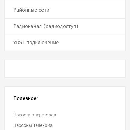
Районные сети
Радиоканал (радиодоступ)
хDSL подключение
Полезное:
Новости операторов
Персоны Телекома