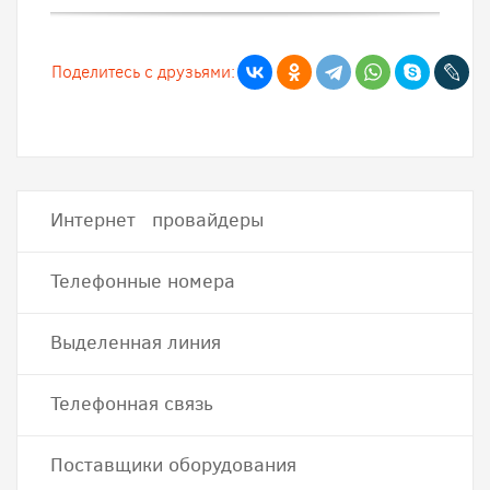
Поделитесь с друзьями:
Интернет провайдеры
Телефонные номера
Выделенная линия
Телефонная связь
Поставщики оборудования