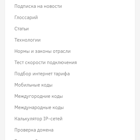
Подписка на новости
Глоссарий
Статьи
Технологии
Нормы и законы отрасли
Тест скорости подключения
Подбор интернет тарифа
Мобильные коды
Междугородние коды
Международные коды
Калькулятор IP-сетей
Проверка домена