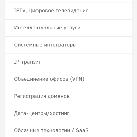
IPTV, Цифровое телевидение
Интеллектуальные услуги
Системные интеграторы
IP-транзит
Объединение офисов (VPN)
Регистрация доменов
Дата-центры/хостинг
Облачные технологии / SaaS