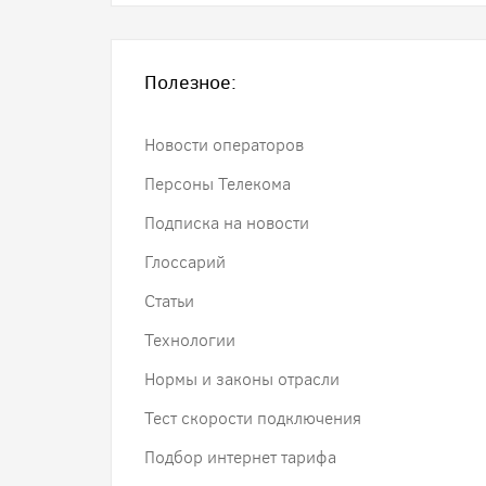
Полезное:
Новости операторов
Персоны Телекома
Подписка на новости
Глоссарий
Статьи
Технологии
Нормы и законы отрасли
Тест скорости подключения
Подбор интернет тарифа