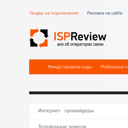
Тендер на подключение
Реклама на сайте
Междугородние коды
Мобильные к
Интернет провайдеры
Телефонные номера