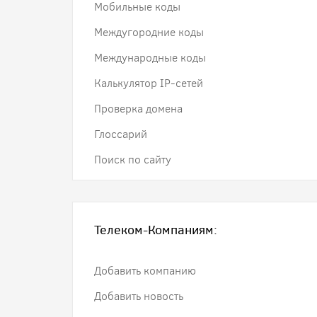
Мобильные коды
Междугородние коды
Международные коды
Калькулятор IP-сетей
Проверка домена
Глоссарий
Поиск по сайту
Телеком-Компаниям:
Добавить компанию
Добавить новость