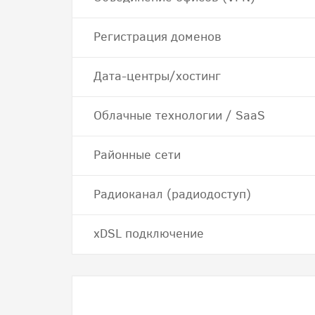
Регистрация доменов
Дата-центры/хостинг
Облачные технологии / SaaS
Районные сети
Радиоканал (радиодоступ)
хDSL подключение