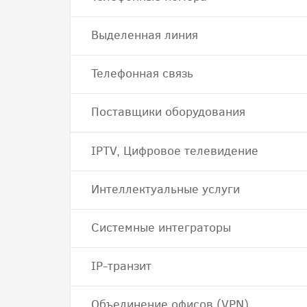
Выделенная линия
Телефонная связь
Поставщики оборудования
IPTV, Цифровое телевидение
Интеллектуальные услуги
Системные интеграторы
IP-транзит
Объединение офисов (VPN)