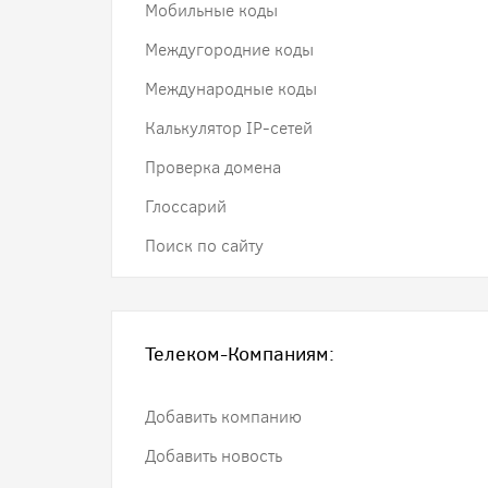
Мобильные коды
Междугородние коды
Международные коды
Калькулятор IP-сетей
Проверка домена
Глоссарий
Поиск по сайту
Телеком-Компаниям:
Добавить компанию
Добавить новость