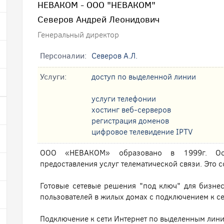
НЕВАКОМ - ООО "НЕВАКОМ"
Северов Андрей Леонидович
Генеральный директор
Персоналии:
Северов А.Л.
Услуги:
доступ по выделенной линии
услуги телефонии
хостинг веб-серверов
регистрация доменов
цифровое телевидение IPTV
ООО «НЕВАКОМ» образовано в 1999г. Осн
предоставления услуг телематической связи. Это 
Готовые сетевые решения "под ключ" для бизнес
пользователей в жилых домах с подключением к се
Подключение к сети Интернет по выделенным лини