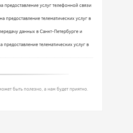
а предоставление услуг телефонной связи
а предоставление телематических услуг в
передачу данных в Санкт-Петербурге и
а предоставление телематических услуг в
 может быть полезно, а нам будет приятно.