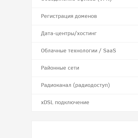
Регистрация доменов
Дата-центры/хостинг
Облачные технологии / SaaS
Районные сети
Радиоканал (радиодоступ)
хDSL подключение