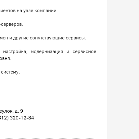
иентов на узле компании.
-серверов.
мен и другие сопутствующие сервисы.
, настройка, модернизация и сервисное
овня.
 систему.
улок, д. 9
812) 320-12-84