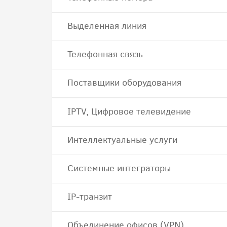
Выделенная линия
Телефонная связь
Поставщики оборудования
IPTV, Цифровое телевидение
Интеллектуальные услуги
Системные интеграторы
IP-транзит
Объединение офисов (VPN)