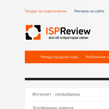
Тендер на подключение
Реклама на сайте
Междугородние коды
Мобильные к
Интернет провайдеры
Телефонные номера