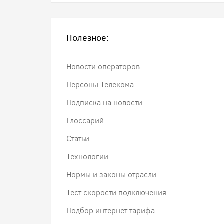
Полезное:
Новости операторов
Персоны Телекома
Подписка на новости
Глоссарий
Статьи
Технологии
Нормы и законы отрасли
Тест скорости подключения
Подбор интернет тарифа