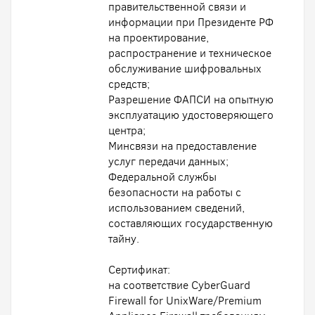
правительственной связи и
информации при Президенте РФ
на проектирование,
распространение и техническое
обслуживание шифровальных
средств;
Разрешение ФАПСИ на опытную
эксплуатацию удостоверяющего
центра;
Минсвязи на предоставление
услуг передачи данных;
Федеральной службы
безопасности на работы с
использованием сведений,
составляющих государственную
тайну.
Сертификат:
на соответствие CyberGuard
Firewall for UnixWare/Premium