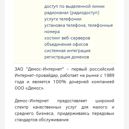
доступ по выделенной линии
радиоканал (радиодоступ)
услуги телефонии
установка телефона, телефонные
номера
хостинг веб-серверов
oбъединение офисов
системная интеграция
регистрация доменов
ЗАО "Демос-Интернет" - первый российский
Интернет-провайдер, работает на рынке с 1989
года и является 100% дочерней компанией
ООО «Демос».
Демос-Интернет предоставляет широкий
спектр качественных услуг для малого и
среднего бизнеса, придерживаясь передовых
стандартов обслуживания: