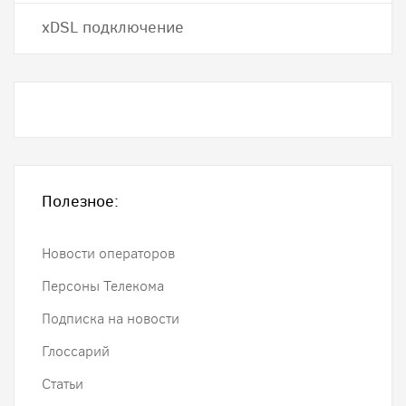
хDSL подключение
Полезное:
Новости операторов
Персоны Телекома
Подписка на новости
Глоссарий
Статьи