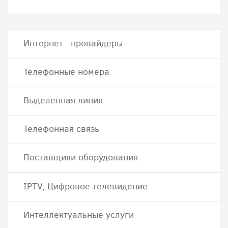
Интернет провайдеры
Телефонные номера
Выделенная линия
Телефонная связь
Поставщики оборудования
IPTV, Цифровое телевидение
Интеллектуальные услуги