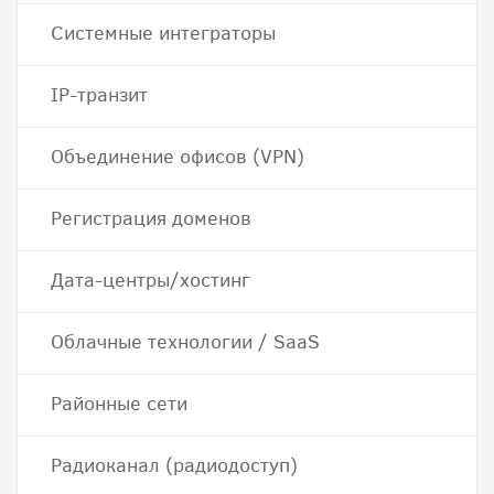
Системные интеграторы
IP-транзит
Объединение офисов (VPN)
Регистрация доменов
Дата-центры/хостинг
Облачные технологии / SaaS
Районные сети
Радиоканал (радиодоступ)