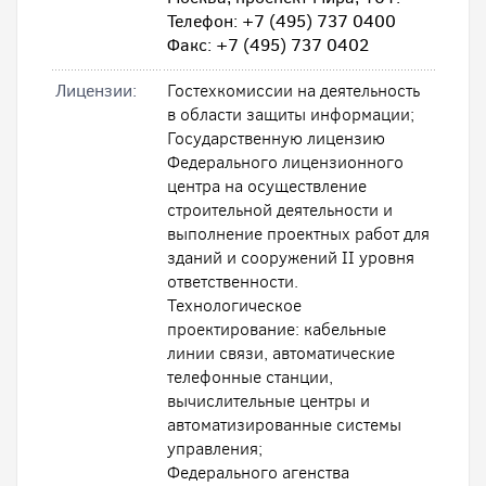
Телефон: +7 (495) 737 0400
Факс: +7 (495) 737 0402
Лицензии:
Гостехкомиссии на деятельность
в области защиты информации;
Государственную лицензию
Федерального лицензионного
центра на осуществление
строительной деятельности и
выполнение проектных работ для
зданий и сооружений II уровня
ответственности.
Технологическое
проектирование: кабельные
линии связи, автоматические
телефонные станции,
вычислительные центры и
автоматизированные системы
управления;
Федерального агенства