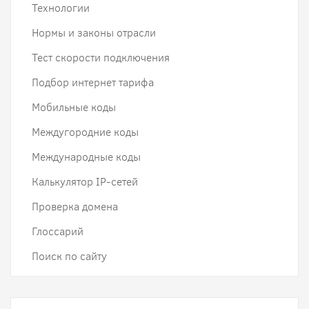
Технологии
Нормы и законы отрасли
Тест скорости подключения
Подбор интернет тарифа
Мобильные коды
Междугородние коды
Международные коды
Калькулятор IP-сетей
Проверка домена
Глоссарий
Поиск по сайту