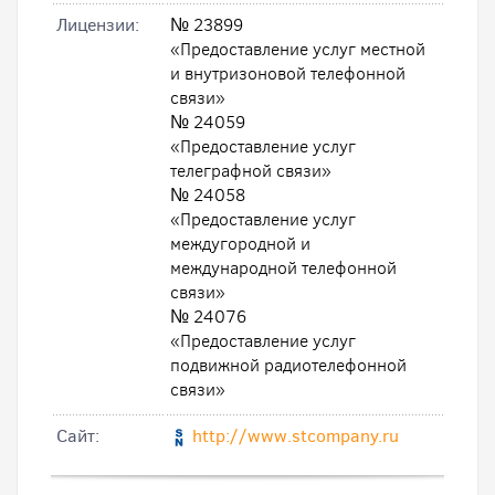
Лицензии:
№ 23899
«Предоставление услуг местной
и внутризоновой телефонной
связи»
№ 24059
«Предоставление услуг
телеграфной связи»
№ 24058
«Предоставление услуг
междугородной и
международной телефонной
связи»
№ 24076
«Предоставление услуг
подвижной радиотелефонной
связи»
Cайт:
http://www.stcompany.ru