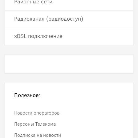
Районные сети
Радиоканал (радиодоступ)
хDSL подключение
Полезное:
Новости операторов
Персоны Телекома
Подписка на новости