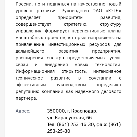
России, но и подняться на качественно новый
уровень развития. Руководство ОАО «ЮТК»
определяет приоритеты развития,
совершенствует стратегию, структуру
управления, формирует перспективные планы
масштабных проектов, которые направлены на
привлечение инвестиционных ресурсов для
дальнейшего развития предприятия,
расширения спектра предоставляемых услуг
связи и внедрения новых технологий.
Информационная открытость, интенсивное
техническое развитие в сочетании с
эффективным руководством определяют
репутацию компании как надежного делового
партнера.
Адрес:
350000, г. Краснодар,
ул. Карасунская, 66
Тел. (861) 253-46-30, факс (861)
253-25-30