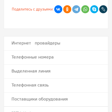
Поделитесь с друзьями:
Интернет провайдеры
Телефонные номера
Выделенная линия
Телефонная связь
Поставщики оборудования