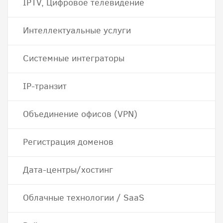
IPTV, Цифровое телевидение
Интеллектуальные услуги
Системные интеграторы
IP-транзит
Объединение офисов (VPN)
Регистрация доменов
Дата-центры/хостинг
Облачные технологии / SaaS