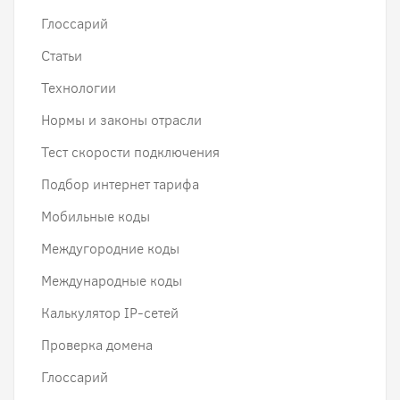
Глоссарий
Статьи
Технологии
Нормы и законы отрасли
Тест скорости подключения
Подбор интернет тарифа
Мобильные коды
Междугородние коды
Международные коды
Калькулятор IP-сетей
Проверка домена
Глоссарий