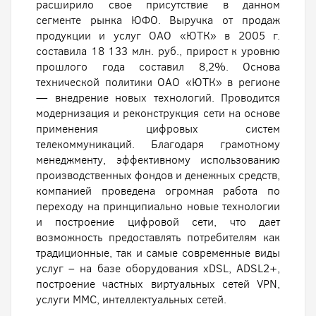
расширило свое присутствие в данном
сегменте рынка ЮФО. Выручка от продаж
продукции и услуг ОАО «ЮТК» в 2005 г.
составила 18 133 млн. руб., прирост к уровню
прошлого года составил 8,2%. Основа
технической политики ОАО «ЮТК» в регионе
— внедрение новых технологий. Проводится
модернизация и реконструкция сети на основе
применения цифровых систем
телекоммуникаций. Благодаря грамотному
менеджменту, эффективному использованию
производственных фондов и денежных средств,
компанией проведена огромная работа по
переходу на принципиально новые технологии
и построение цифровой сети, что дает
возможность предоставлять потребителям как
традиционные, так и самые современные виды
услуг – на базе оборудования xDSL, ADSL2+,
построение частных виртуальных сетей VPN,
услуги MMC, интеллектуальных сетей.