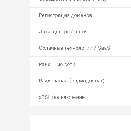
Регистрация доменов
Дата-центры/хостинг
Облачные технологии / SaaS
Районные сети
Радиоканал (радиодоступ)
хDSL подключение