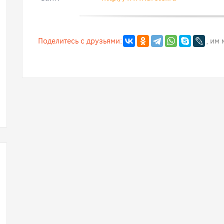
Поделитесь с друзьями:
, им