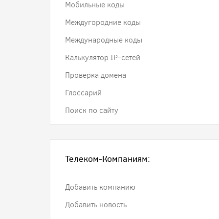
Мобильные коды
Междугородние коды
Международные коды
Калькулятор IP-сетей
Проверка домена
Глоссарий
Поиск по сайту
Телеком-Компаниям:
Добавить компанию
Добавить новость