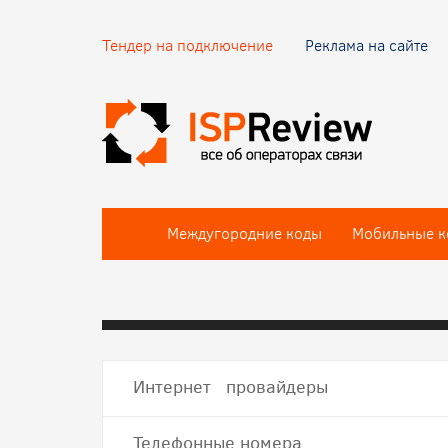
Тендер на подключение
Реклама на сайте
Междугородние коды
Мобильные к
Интернет провайдеры
Телефонные номера