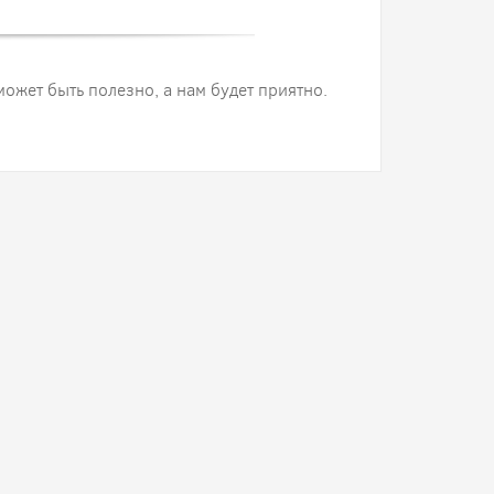
 может быть полезно, а нам будет приятно.