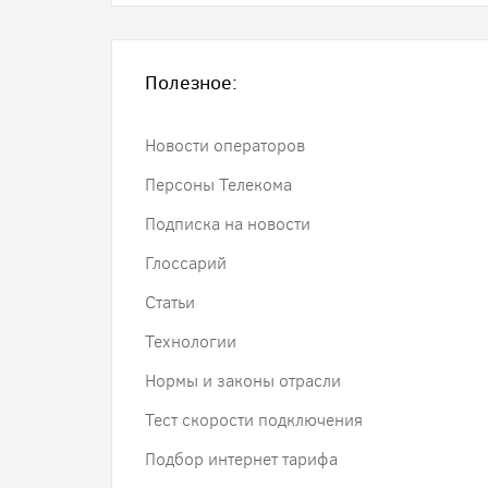
Полезное:
Новости операторов
Персоны Телекома
Подписка на новости
Глоссарий
Статьи
Технологии
Нормы и законы отрасли
Тест скорости подключения
Подбор интернет тарифа