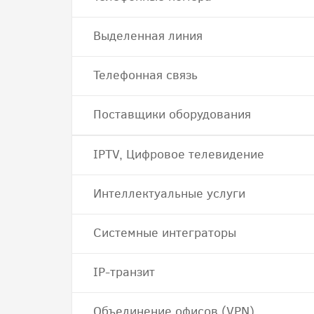
Выделенная линия
Телефонная связь
Поставщики оборудования
IPTV, Цифровое телевидение
Интеллектуальные услуги
Системные интеграторы
IP-транзит
Объединение офисов (VPN)