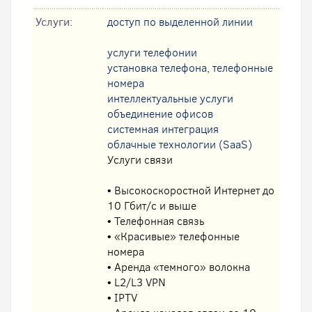
Услуги:
доступ по выделенной линии
услуги телефонии
установка телефона, телефонные
номера
интеллектуальные услуги
oбъединение офисов
системная интеграция
облачные технологии (SaaS)
Услуги связи
• Высокоскоростной Интернет до
10 Гбит/с и выше
• Телефонная связь
• «Красивые» телефонные
номера
• Аренда «темного» волокна
• L2/L3 VPN
• IPTV