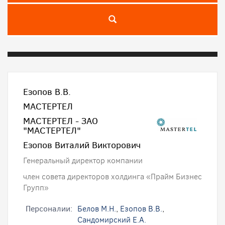
Езопов В.В.
МАСТЕРТЕЛ
МАСТЕРТЕЛ - ЗАО
"МАСТЕРТЕЛ"
Езопов Виталий Викторович
Генеральный директор компании
член совета директоров холдинга «Прайм Бизнес
Групп»
Персоналии:
Белов М.Н.
,
Езопов В.В.
,
Сандомирский Е.А.