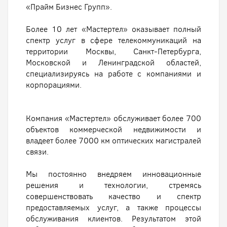
«Прайм Бизнес Групп».
Более 10 лет «Мастертел» оказывает полный
спектр услуг в сфере телекоммуникаций на
территории Москвы, Санкт-Петербурга,
Московской и Ленинградской областей,
специализируясь на работе с компаниями и
корпорациями.
Компания «Мастертел» обслуживает более 700
объектов коммерческой недвижимости и
владеет более 7000 км оптических магистралей
связи.
Мы постоянно внедряем инновационные
решения и технологии, стремясь
совершенствовать качество и спектр
предоставляемых услуг, а также процессы
обслуживания клиентов. Результатом этой