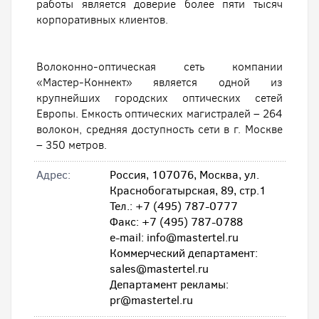
работы является доверие более пяти тысяч
корпоративных клиентов.
Волоконно-оптическая сеть компании
«Мастер-Коннект» является одной из
крупнейших городских оптических сетей
Европы. Емкость оптических магистралей – 264
волокон, средняя доступность сети в г. Москве
– 350 метров.
Адрес:
Россия, 107076, Москва, ул.
Краснобогатырская, 89, стр.1
Тел.: +7 (495) 787-0777
Факс: +7 (495) 787-0788
e-mail: info@mastertel.ru
Коммерческий департамент:
sales@mastertel.ru
Департамент рекламы:
pr@mastertel.ru