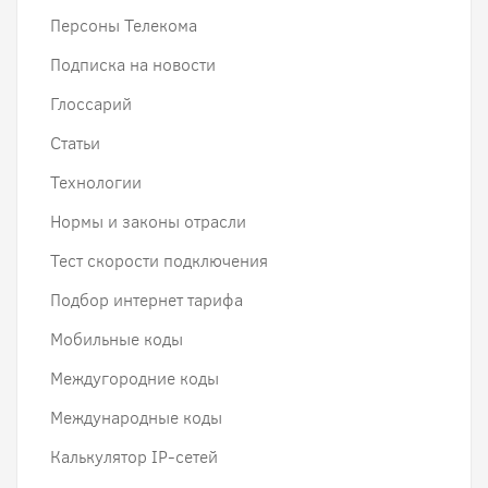
Персоны Телекома
Подписка на новости
Глоссарий
Статьи
Технологии
Нормы и законы отрасли
Тест скорости подключения
Подбор интернет тарифа
Мобильные коды
Междугородние коды
Международные коды
Калькулятор IP-сетей