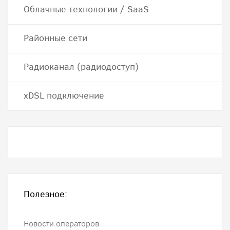
Облачные технологии / SaaS
Районные сети
Радиоканал (радиодоступ)
хDSL подключение
Полезное:
Новости операторов