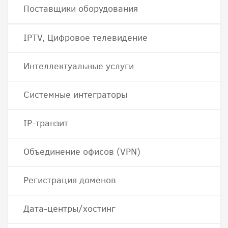
Поставщики оборудования
IPTV, Цифровое телевидение
Интеллектуальные услуги
Системные интеграторы
IP-транзит
Объединение офисов (VPN)
Регистрация доменов
Дата-центры/хостинг