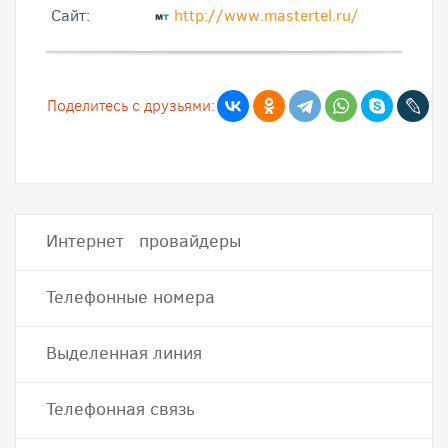
Cайт:
http://www.mastertel.ru/
Поделитесь с друзьями:
Интернет провайдеры
Телефонные номера
Выделенная линия
Телефонная связь