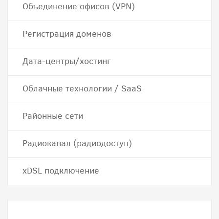
Объединение офисов (VPN)
Регистрация доменов
Дата-центры/хостинг
Облачные технологии / SaaS
Районные сети
Радиоканал (радиодоступ)
хDSL подключение