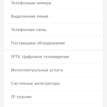
Телефонные номера
Выделенная линия
Телефонная связь
Поставщики оборудования
IPTV, Цифровое телевидение
Интеллектуальные услуги
Системные интеграторы
IP-транзит