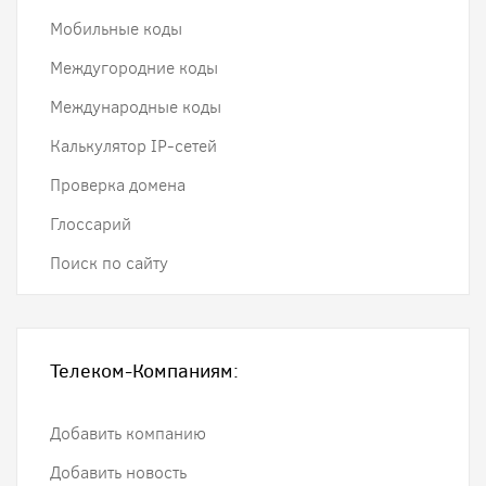
Мобильные коды
Междугородние коды
Международные коды
Калькулятор IP-сетей
Проверка домена
Глоссарий
Поиск по сайту
Телеком-Компаниям:
Добавить компанию
Добавить новость