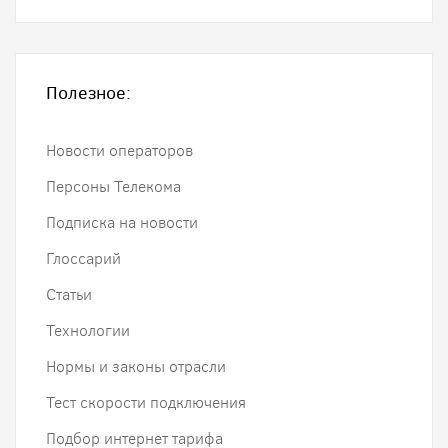
Полезное:
Новости операторов
Персоны Телекома
Подписка на новости
Глоссарий
Статьи
Технологии
Нормы и законы отрасли
Тест скорости подключения
Подбор интернет тарифа